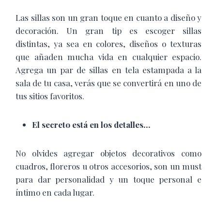
Las sillas son un gran toque en cuanto a diseño y
decoración. Un gran tip es escoger sillas
distintas, ya sea en colores, diseños o texturas
que añaden mucha vida en cualquier espacio.
Agrega un par de sillas en tela estampada a la
sala de tu casa, verás que se convertirá en uno de
tus sitios favoritos.
El secreto está en los detalles…
No olvides agregar objetos decorativos como
cuadros, floreros u otros accesorios, son un must
para dar personalidad y un toque personal e
íntimo en cada lugar.