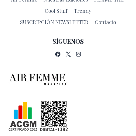
Cool Stuff
Trendy
SUSCRIPCIÓN NEWSLETTER
Contacto
SÍGUENOS