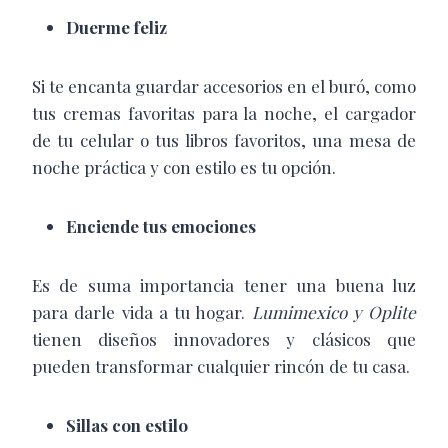
Duerme feliz
Si te encanta guardar accesorios en el buró, como
tus cremas favoritas para la noche, el cargador
de tu celular o tus libros favoritos, una mesa de
noche práctica y con estilo es tu opción.
Enciende tus emociones
Es de suma importancia tener una buena luz
para darle vida a tu hogar.
Lumimexico y Oplite
tienen diseños innovadores y clásicos que
pueden transformar cualquier rincón de tu casa.
Sillas con estilo