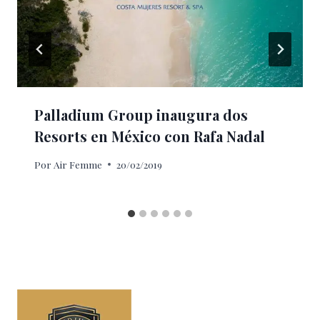
Palladium Group inaugura dos
Resorts en México con Rafa Nadal
Por
Air Femme
20/02/2019