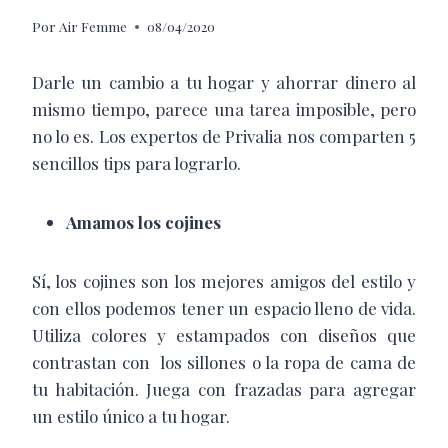
Por
Air Femme
08/04/2020
Darle un cambio a tu hogar y ahorrar dinero al
mismo tiempo, parece una tarea imposible, pero
no lo es. Los expertos de Privalia nos comparten 5
sencillos tips para lograrlo.
Amamos los cojines
Sí, los cojines son los mejores amigos del estilo y
con ellos podemos tener un espacio lleno de vida.
Utiliza colores y estampados con diseños que
contrastan con los sillones o la ropa de cama de
tu habitación. Juega con frazadas para agregar
un estilo único a tu hogar.