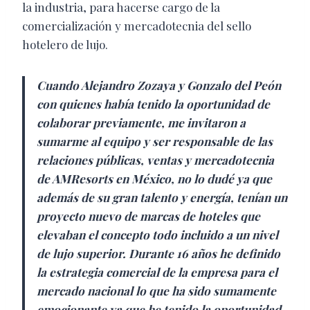
la industria, para hacerse cargo de la
comercialización y mercadotecnia del sello
hotelero de lujo.
Cuando Alejandro Zozaya y Gonzalo del Peón
con quienes había tenido la oportunidad de
colaborar previamente, me invitaron a
sumarme al equipo y ser responsable de las
relaciones públicas, ventas y mercadotecnia
de AMResorts en México, no lo dudé ya que
además de su gran talento y energía, tenían un
proyecto nuevo de marcas de hoteles que
elevaban el concepto todo incluido a un nivel
de lujo superior. Durante 16 años he definido
la estrategia comercial de la empresa para el
mercado nacional lo que ha sido sumamente
emocionante ya que he tenido la oportunidad