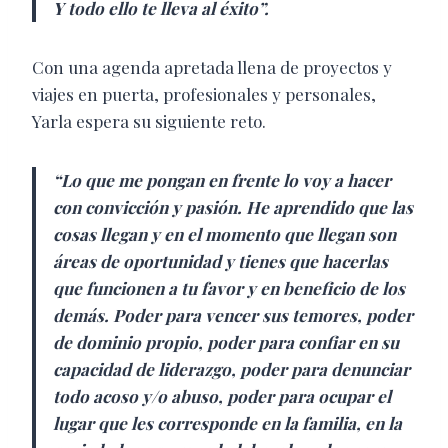
Y todo ello te lleva al éxito”.
Con una agenda apretada llena de proyectos y
viajes en puerta, profesionales y personales,
Yarla espera su siguiente reto.
“Lo que me pongan en frente lo voy a hacer
con convicción y pasión. He aprendido que las
cosas llegan y en el momento que llegan son
áreas de oportunidad y tienes que hacerlas
que funcionen a tu favor y en beneficio de los
demás. Poder para vencer sus temores, poder
de dominio propio, poder para confiar en su
capacidad de liderazgo, poder para denunciar
todo acoso y/o abuso, poder para ocupar el
lugar que les corresponde en la familia, en la