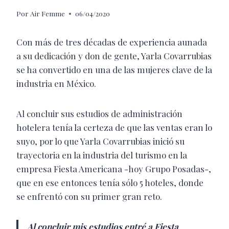
Por
Air Femme
06/04/2020
Con más de tres décadas de experiencia aunada
a su dedicación y don de gente, Yarla Covarrubias
se ha convertido en una de las mujeres clave de la
industria en México.
Al concluir sus estudios de administración
hotelera tenía la certeza de que las ventas eran lo
suyo, por lo que Yarla Covarrubias inició su
trayectoria en la industria del turismo en la
empresa Fiesta Americana -hoy Grupo Posadas-,
que en ese entonces tenía sólo 5 hoteles, donde
se enfrentó con su primer gran reto.
Al concluir mis estudios entré a Fiesta