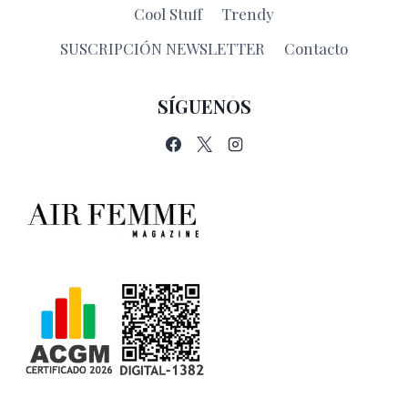
Cool Stuff
Trendy
SUSCRIPCIÓN NEWSLETTER
Contacto
SÍGUENOS