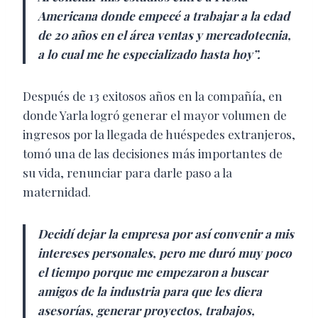
Americana donde empecé a trabajar a la edad
de 20 años en el área ventas y mercadotecnia,
a lo cual me he especializado hasta hoy”.
Después de 13 exitosos años en la compañía, en
donde Yarla logró generar el mayor volumen de
ingresos por la llegada de huéspedes extranjeros,
tomó una de las decisiones más importantes de
su vida, renunciar para darle paso a la
maternidad.
Decidí dejar la empresa por así convenir a mis
intereses personales, pero me duró muy poco
el tiempo porque me empezaron a buscar
amigos de la industria para que les diera
asesorías, generar proyectos, trabajos,