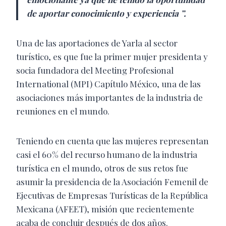
de aportar conocimiento y experiencia ”.
Una de las aportaciones de Yarla al sector
turístico, es que fue la primer mujer presidenta y
socia fundadora del Meeting Profesional
International (MPI) Capítulo México, una de las
asociaciones más importantes de la industria de
reuniones en el mundo.
Teniendo en cuenta que las mujeres representan
casi el 60% del recurso humano de la industria
turística en el mundo, otros de sus retos fue
asumir la presidencia de la Asociación Femenil de
Ejecutivas de Empresas Turísticas de la República
Mexicana (AFEET), misión que recientemente
acaba de concluir después de dos años.