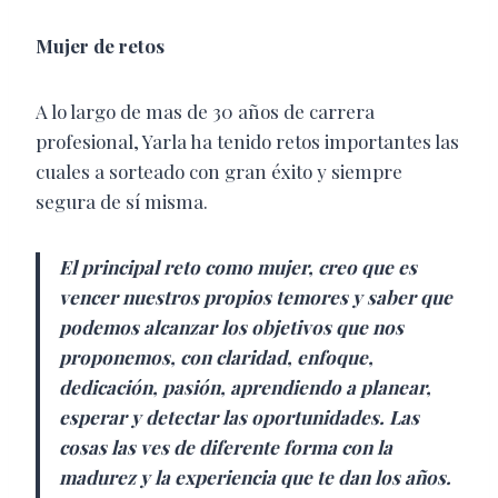
Mujer de retos
A lo largo de mas de 30 años de carrera
profesional, Yarla ha tenido retos importantes las
cuales a sorteado con gran éxito y siempre
segura de sí misma.
El principal reto como mujer, creo que es
vencer nuestros propios temores y saber que
podemos alcanzar los objetivos que nos
proponemos, con claridad, enfoque,
dedicación, pasión, aprendiendo a planear,
esperar y detectar las oportunidades. Las
cosas las ves de diferente forma con la
madurez y la experiencia que te dan los años.