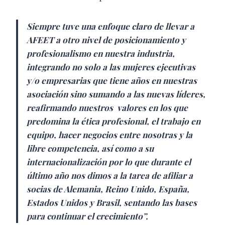
Siempre tuve una enfoque claro de llevar a
AFEET a otro nivel de posicionamiento y
profesionalismo en nuestra industria,
integrando no solo a las mujeres ejecutivas
y/o empresarias que tiene años en nuestras
asociación sino sumando a las nuevas líderes,
reafirmando nuestros valores en los que
predomina la ética profesional, el trabajo en
equipo, hacer negocios entre nosotras y la
libre competencia, así como a su
internacionalización por lo que durante el
último año nos dimos a la tarea de afiliar a
socias de Alemania, Reino Unido, España,
Estados Unidos y Brasil, sentando las bases
para continuar el crecimiento”.