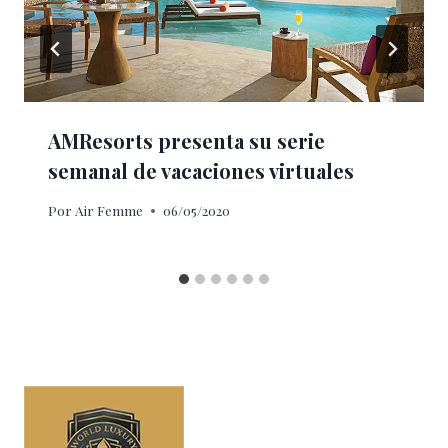
AMResorts presenta su serie
semanal de vacaciones virtuales
Por
Air Femme
06/05/2020