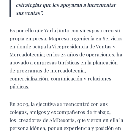
estrategias que les apoyaran a incrementar
sus ventas”.
Es por ello que Yarla junto con su esposo creo su
propia empresa, Mapresa Ingeniería en Servicios
en donde ocupa la Vicepresidencia de Ventas y
Mercadotecnia; en los 24 años de operaciones, ha
apoyado a empresas turísticas en la planeación
de programas de mercadotecnia,
comercialización, comunicación y relaciones
públicas.
En 2003, la ejecutiva se reencontró con sus
colegas, amigos y excompañeros de trabajo,
los creadores de AMResorts, que vieron en ella la
persona idónea, por su experiencia y posición en