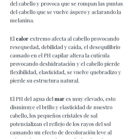
del cabello y provoca que se rompan las puntas
del cabello que se vuelve áspero y aclarando la
melanina.
El
calor
extremo afecta al cabello provocando
resequedad, debilidad y caída, el desequilibrio
causado en el PH capilar altera la cutícula
provocando deshidratación y el cabello pierde
flexibilidad, elasticidad, se vuelve quebradizo y
pierde su estructura natural.
El PH del agua del
mar
es muy elevado, esto
disminuye el brillo y elasticidad de nuestro
cabello, los pequeños cristales de sal
potencializan el reflejo de los rayos del sol
causando un efecto de decoloración leve al