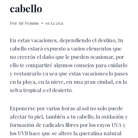
cabello
Por
Air Femme
01/12/2021
En estas vacaciones, dependiendo
el destino, tu
cabello estará expuesto a varios elementos que
no creerás el daño que le pueden ocasionar, por
ello te compartiré algunos consejos para cuidarlo
y restaurarlo ya sea que estas vacaciones lo pases
en la playa, en la nieve, en una gran ciudad, en la
selva tropical o el desierto.
Exponerse por varias horas al sol no solo puede
afectar tu piel, también a tu cabello, la oxidación y
formación de radicales libres por los rayos UVA y
los UVB hace que se altere la queratina natural