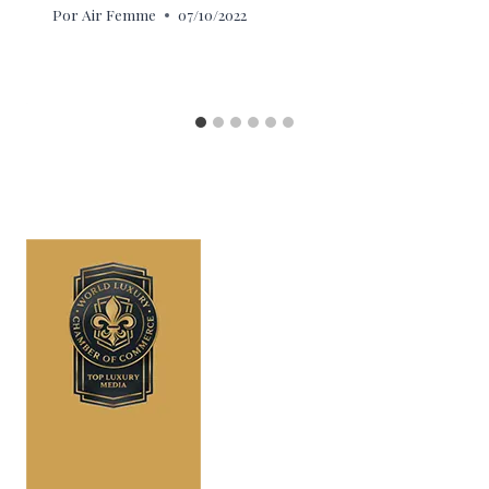
Por
Air Femme
07/10/2022