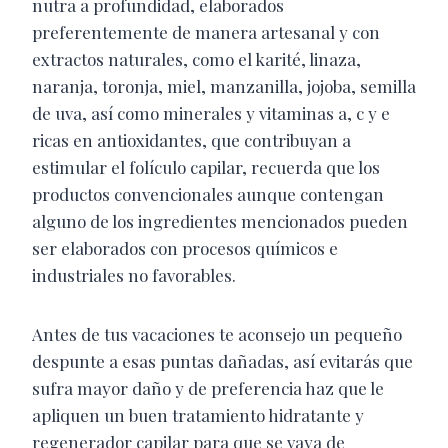
nutra a profundidad, elaborados
preferentemente de manera artesanal y con
extractos naturales, como el karité, linaza,
naranja, toronja, miel, manzanilla, jojoba, semilla
de uva, así como minerales y vitaminas a, c y e
ricas en antioxidantes, que contribuyan a
estimular el folículo capilar, recuerda que los
productos convencionales aunque contengan
alguno de los ingredientes mencionados pueden
ser elaborados con procesos químicos e
industriales no favorables.
Antes de tus vacaciones te aconsejo un pequeño
despunte a esas puntas dañadas, así evitarás que
sufra mayor daño y de preferencia haz que le
apliquen un buen tratamiento hidratante y
regenerador capilar para que se vaya de