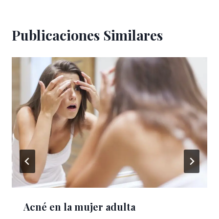
Publicaciones Similares
Acné en la mujer adulta