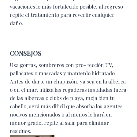
vacaciones lo más fortalecido posible, al regreso
repite el tratamiento para revertir cualquier
daño.
CONSEJOS
Usa gorras, sombreros con pro- tección UV,
paliacates o mascadas y mantenlo hidratado.
Antes de darte un chapuzón, ya sea en la alberca
o en el mar, utiliza las regaderas instaladas fuera
de las albercas o clubs de playa, moja bien tu
cabello, será más difícil que absorba los agentes
nocivos mencionados o al menos lo hará en
menor grado, repite al salir para eliminar
residuos.