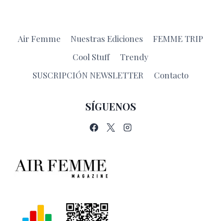
Air Femme
Nuestras Ediciones
FEMME TRIP
Cool Stuff
Trendy
SUSCRIPCIÓN NEWSLETTER
Contacto
SÍGUENOS