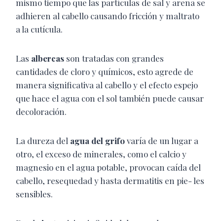
mismo tiempo que las partículas de sal y arena se
adhieren al cabello causando fricción y maltrato
a la cutícula.
Las
albercas
son tratadas con grandes
cantidades de cloro y químicos, esto agrede de
manera significativa al cabello y el efecto espejo
que hace el agua con el sol también puede causar
decoloración.
La dureza del
agua del grifo
varía de un lugar a
otro, el exceso de minerales, como el calcio y
magnesio en el agua potable, provocan caída del
cabello, resequedad y hasta dermatitis en pie- les
sensibles.