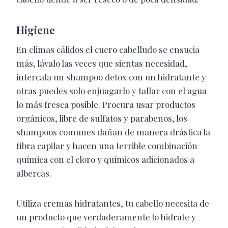
Higiene
En climas cálidos el cuero cabelludo se ensucia
más, lávalo las veces que sientas necesidad,
intercala un shampoo detox con un hidratante y
otras puedes solo enjuagarlo y tallar con el agua
lo más fresca posible. Procura usar productos
orgánicos, libre de
sulfatos y parabenos, los
shampoos comunes dañan de manera drástica la
fibra capilar y hacen una terrible combinación
química con el cloro y químicos adicionados a
albercas.
Utiliza cremas hidratantes, tu cabello necesita de
un producto que verdaderamente lo hidrate y