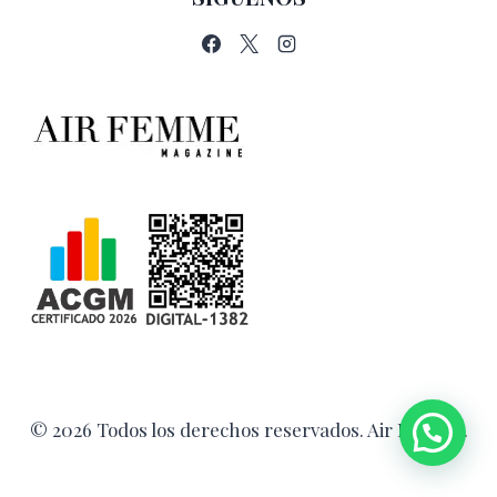
© 2026 Todos los derechos reservados. Air Femme.