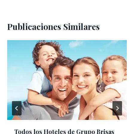
Publicaciones Similares
Todos los Hoteles de Grupo Brisas