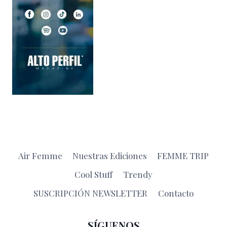
Air Femme
Nuestras Ediciones
FEMME TRIP
Cool Stuff
Trendy
SUSCRIPCIÓN NEWSLETTER
Contacto
SÍGUENOS