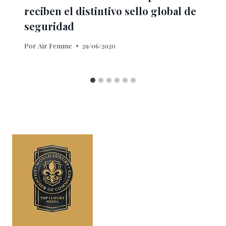
reciben el distintivo sello global de
seguridad
Por
Air Femme
29/06/2020