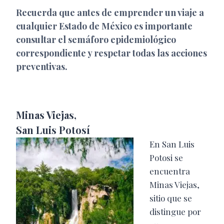
Recuerda que antes de emprender un viaje a
cualquier Estado de México es importante
consultar el semáforo epidemiológico
correspondiente y respetar todas las acciones
preventivas.
Minas Viejas,
San Luis Potosí
En San Luis
Potosi se
encuentra
Minas Viejas,
sitio que se
distingue por