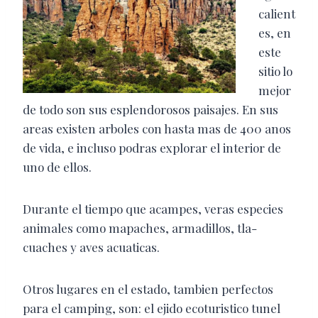
calient
es, en
este
sitio lo
mejor
de todo son sus esplendorosos paisajes. En sus
areas existen arboles con hasta mas de 400 anos
de vida, e incluso podras explorar el interior de
uno de ellos.
Durante el tiempo que acampes, veras especies
animales como mapaches, armadillos, tla-
cuaches y aves acuaticas.
Otros lugares en el estado, tambien perfectos
para el camping, son: el ejido ecoturistico tunel