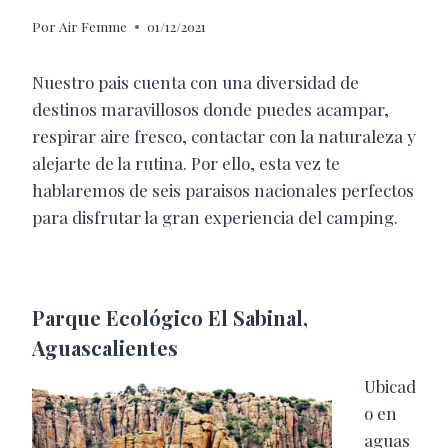
Por
Air Femme
01/12/2021
Nuestro pais cuenta con una diversidad de
destinos maravillosos donde puedes acampar,
respirar aire fresco, contactar con la naturaleza y
alejarte de la rutina. Por ello, esta vez te
hablaremos de seis paraisos nacionales perfectos
para disfrutar la gran experiencia del camping.
Parque Ecológico El Sabinal,
Aguascalientes
Ubicad
o en
aguas