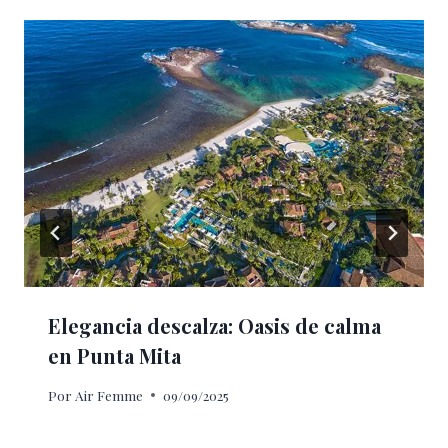
Elegancia descalza: Oasis de calma
en Punta Mita
Por
Air Femme
09/09/2025