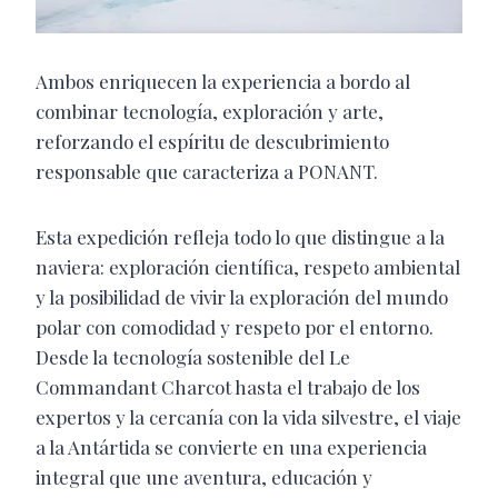
Ambos enriquecen la experiencia a bordo al
combinar tecnología, exploración y arte,
reforzando el espíritu de descubrimiento
responsable que caracteriza a PONANT.
Esta expedición refleja todo lo que distingue a la
naviera: exploración científica, respeto ambiental
y la posibilidad de vivir la exploración del mundo
polar con comodidad y respeto por el entorno.
Desde la tecnología sostenible del Le
Commandant Charcot hasta el trabajo de los
expertos y la cercanía con la vida silvestre, el viaje
a la Antártida se convierte en una experiencia
integral que une aventura, educación y