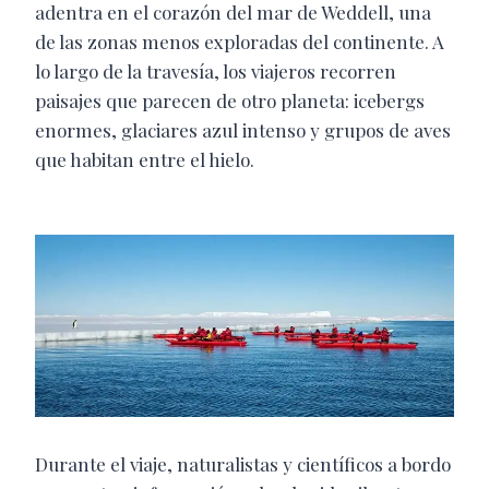
adentra en el corazón del mar de Weddell, una
de las zonas menos exploradas del continente. A
lo largo de la travesía, los viajeros recorren
paisajes que parecen de otro planeta: icebergs
enormes, glaciares azul intenso y grupos de aves
que habitan entre el hielo.
Durante el viaje, naturalistas y científicos a bordo