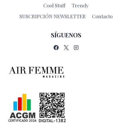
Cool Stuff
Trendy
SUSCRIPCIÓN NEWSLETTER
Contacto
SÍGUENOS