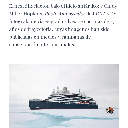
Ernest Shackleton bajo el hielo antártico; y Cindy
Miller Hopkins,
Photo Ambassador
de PONANT y
fotógrafa de viajes y vida silvestre con más de 25
años de trayectoria, cuyas imágenes han sido
publicadas en medios y campañas de
conservación internacionales.