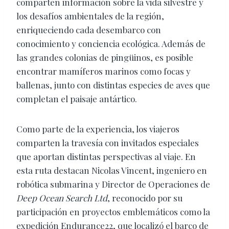
comparten información sobre la vida silvestre y
los desafíos ambientales de la región,
enriqueciendo cada desembarco con
conocimiento y conciencia ecológica. Además de
las grandes colonias de pingüinos, es posible
encontrar mamíferos marinos como focas y
ballenas, junto con distintas especies de aves que
completan el paisaje antártico.
Como parte de la experiencia, los viajeros
comparten la travesía con invitados especiales
que aportan distintas perspectivas al viaje. En
esta ruta destacan Nicolas Vincent, ingeniero en
robótica submarina y Director de Operaciones de
Deep Ocean Search Ltd
, reconocido por su
participación en proyectos emblemáticos como la
expedición Endurance22, que localizó el barco de