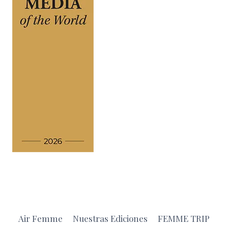
Air Femme
Nuestras Ediciones
FEMME TRIP