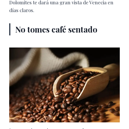
Dolomites te dará una gran vista de Venecia en
días claros.
No tomes café sentado