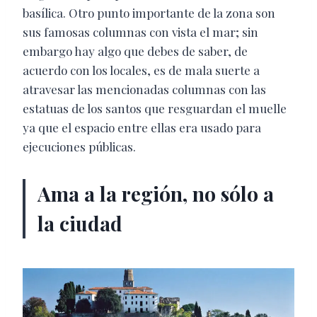
basílica. Otro punto importante de la zona son
sus famosas columnas con vista el mar; sin
embargo hay algo que debes de saber, de
acuerdo con los locales, es de mala suerte a
atravesar las mencionadas columnas con las
estatuas de los santos que resguardan el muelle
ya que el espacio entre ellas era usado para
ejecuciones públicas.
Ama a la región, no sólo a
la ciudad