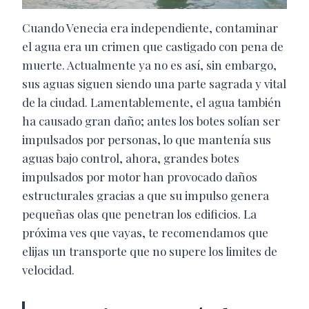
Cuando Venecia era independiente, contaminar
el agua era un crimen que castigado con pena de
muerte. Actualmente ya no es así, sin embargo,
sus aguas siguen siendo una parte sagrada y vital
de la ciudad. Lamentablemente, el agua también
ha causado gran daño; antes los botes solían ser
impulsados por personas, lo que mantenía sus
aguas bajo control, ahora, grandes botes
impulsados por motor han provocado daños
estructurales gracias a que su impulso genera
pequeñas olas que penetran los edificios. La
próxima ves que vayas, te recomendamos que
elijas un transporte que no supere los limites de
velocidad.