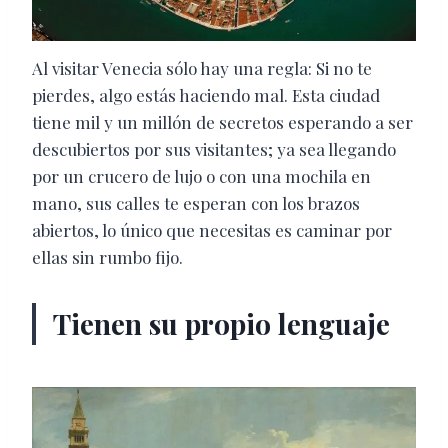
Al visitar Venecia sólo hay una regla: Si no te
pierdes, algo estás haciendo mal. Esta ciudad
tiene mil y un millón de secretos esperando a ser
descubiertos por sus visitantes; ya sea llegando
por un crucero de lujo o con una mochila en
mano, sus calles te esperan con los brazos
abiertos, lo único que necesitas es caminar por
ellas sin rumbo fijo.
Tienen su propio lenguaje