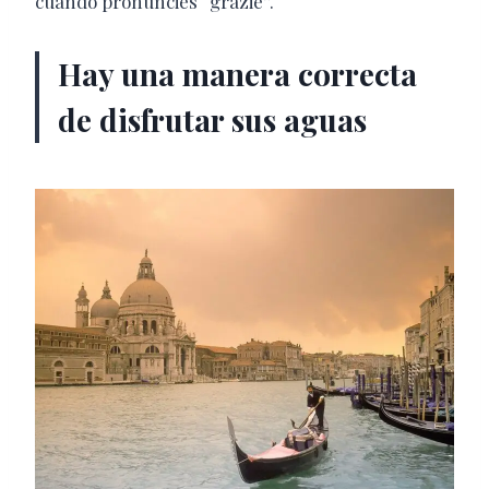
cuando pronuncies “grazie”.
Hay una manera correcta
de disfrutar sus aguas