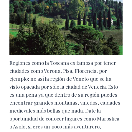
Regiones como la Toscana es famosa por tener
ciudades como Verona, Pisa, Florencia, por
ejemplo; no así la región de Veneto que se ha
visto opacada por sólo la ciudad de Venecia. Esto
es una pena ya que dentro de su región puedes
encontrar grandes montañas, viñedos, ciudades
medievales más bellas que nada. Date la
oportunidad de conocer lugares como Marostica
o Asolo, si eres un poco más aventurero,