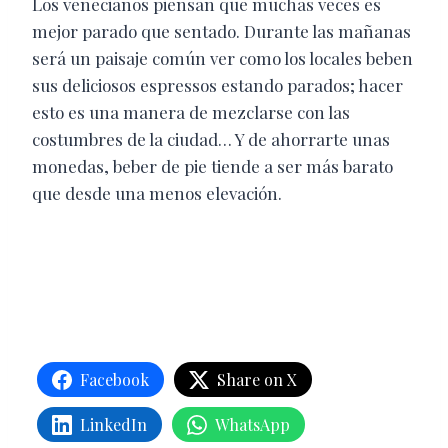
Los venecianos piensan que muchas veces es
mejor parado que sentado. Durante las mañanas
será un paisaje común ver como los locales beben
sus deliciosos espressos estando parados; hacer
esto es una manera de mezclarse con las
costumbres de la ciudad… Y de ahorrarte unas
monedas, beber de pie tiende a ser más barato
que desde una menos elevación.
Facebook
Share on X
LinkedIn
WhatsApp