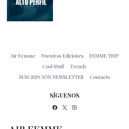
Air Femme
Nuestras Ediciones
FEMME TRIP
Cool Stuff
Trendy
SUSCRIPCIÓN NEWSLETTER
Contacto
SÍGUENOS