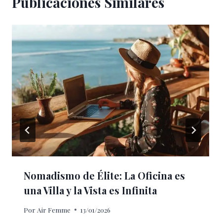
Publicaciones Similares
Nomadismo de Élite: La Oficina es
una Villa y la Vista es Infinita
Por
Air Femme
13/01/2026