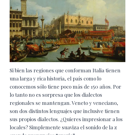
Si bien las regiones que conforman Italia tienen
una larga y rica historia, el país como lo
conocemos sólo tiene poco más de 150 años. Por
lo tanto no es sorpresa que los dialectos
regionales se mantengan. Veneto y veneciano,
son dos distintos lenguajes que inclusive tienen
sus propios dialectos. ¿Quieres impresionar a los
locales? Simplemente suaviza el sonido de la z