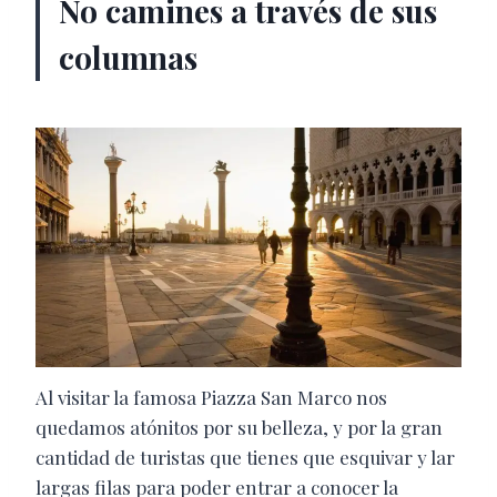
No camines a través de sus
columnas
Al visitar la famosa Piazza San Marco nos
quedamos atónitos por su belleza, y por la gran
cantidad de turistas que tienes que esquivar y lar
largas filas para poder entrar a conocer la