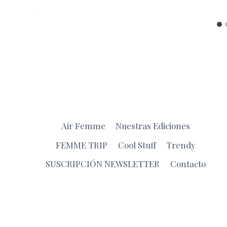
Air Femme
Nuestras Ediciones
FEMME TRIP
Cool Stuff
Trendy
SUSCRIPCIÓN NEWSLETTER
Contacto