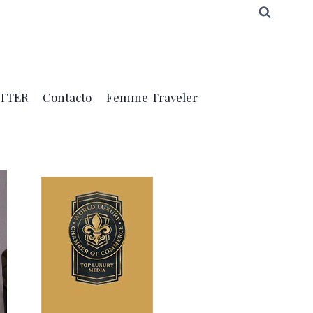
TTER
Contacto
Femme Traveler