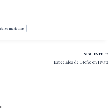
jeres mexicanas
SIGUIENTE
Especiales de Otoño en Hyatt