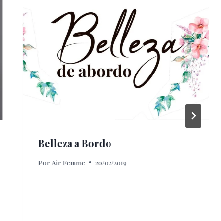
Belleza a Bordo
Por
Air Femme
20/02/2019