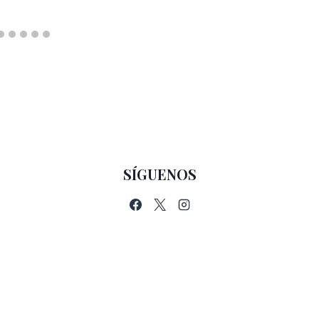
SÍGUENOS