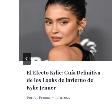
El Efecto Kylie: Guía Definitiva
de los Looks de Invierno de
Kylie Jenner
Por
Air Femme
19/11/2025