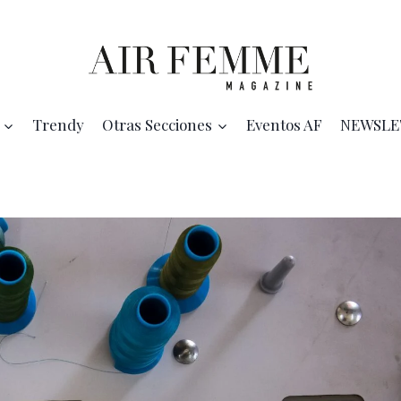
Trendy
Otras Secciones
Eventos AF
NEWSLE