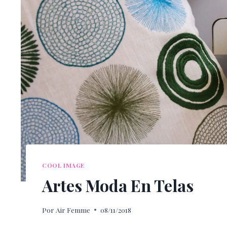
COOL IMAGE
Artes Moda En Telas
Por
Air Femme
08/11/2018