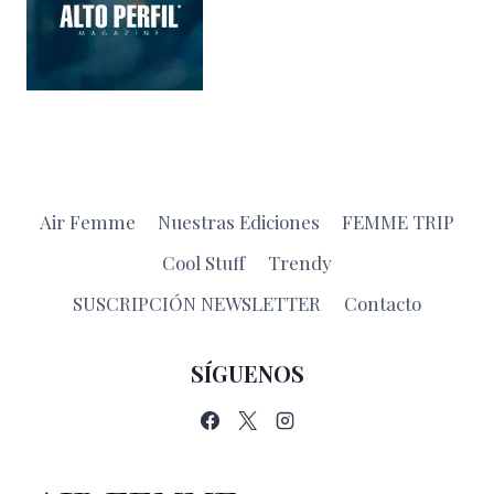
Air Femme
Nuestras Ediciones
FEMME TRIP
Cool Stuff
Trendy
SUSCRIPCIÓN NEWSLETTER
Contacto
SÍGUENOS