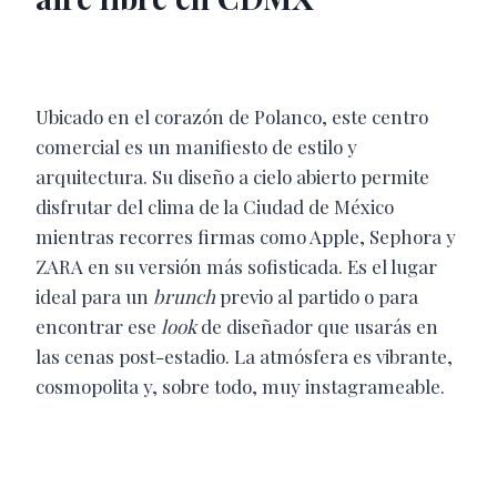
Ubicado en el corazón de Polanco, este centro
comercial es un manifiesto de estilo y
arquitectura. Su diseño a cielo abierto permite
disfrutar del clima de la Ciudad de México
mientras recorres firmas como Apple, Sephora y
ZARA en su versión más sofisticada. Es el lugar
ideal para un
brunch
previo al partido o para
encontrar ese
look
de diseñador que usarás en
las cenas post-estadio. La atmósfera es vibrante,
cosmopolita y, sobre todo, muy instagrameable.