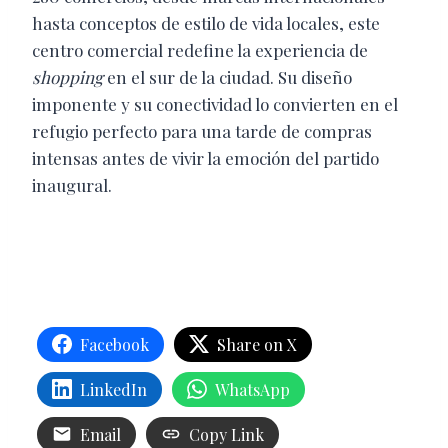
hasta conceptos de estilo de vida locales, este
centro comercial redefine la experiencia de
shopping
en el sur de la ciudad. Su diseño
imponente y su conectividad lo convierten en el
refugio perfecto para una tarde de compras
intensas antes de vivir la emoción del partido
inaugural.
Facebook
Share on X
LinkedIn
WhatsApp
Email
Copy Link