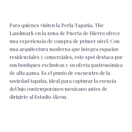
Para quienes visiten la Perla Tapatía, The
Landmark en la zona de Puerta de Hierro ofrece
una experiencia de compra de primer nivel. Con
una arquitectura moderna que integra espacios
residenciales y comerciales, este spot destaca por
sus boutiques exclusivas y su oferta gastronómica
de alta gama. Es el punto de encuentro de la
sociedad tapatía, ideal para capturar la esencia
del lujo contemporáneo mexicano antes de
dirigirte al Estadio Akron.