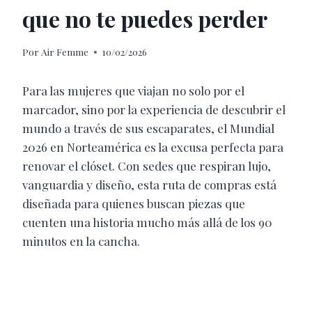
que no te puedes perder
Por
Air Femme
10/02/2026
Para las mujeres que viajan no solo por el
marcador, sino por la experiencia de descubrir el
mundo a través de sus escaparates, el Mundial
2026 en Norteamérica es la excusa perfecta para
renovar el clóset. Con sedes que respiran lujo,
vanguardia y diseño, esta ruta de compras está
diseñada para quienes buscan piezas que
cuenten una historia mucho más allá de los 90
minutos en la cancha.