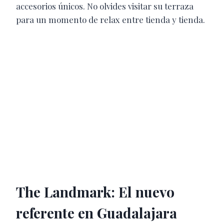
accesorios únicos. No olvides visitar su terraza
para un momento de relax entre tienda y tienda.
The Landmark: El nuevo
referente en Guadalajara