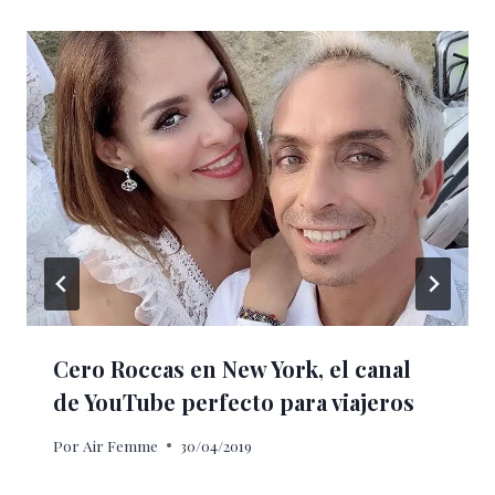
Cero Roccas en New York, el canal
de YouTube perfecto para viajeros
Por
Air Femme
30/04/2019