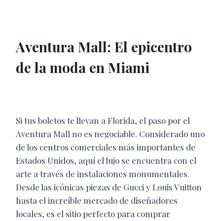
Aventura Mall: El epicentro
de la moda en Miami
Si tus boletos te llevan a Florida, el paso por el
Aventura Mall no es negociable. Considerado uno
de los centros comerciales más importantes de
Estados Unidos, aquí el lujo se encuentra con el
arte a través de instalaciones monumentales.
Desde las icónicas piezas de Gucci y Louis Vuitton
hasta el increíble mercado de diseñadores
locales, es el sitio perfecto para comprar