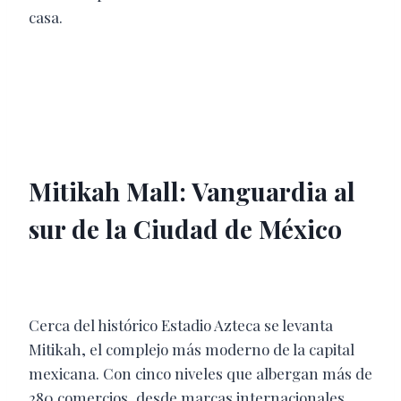
casa.
Mitikah Mall: Vanguardia al
sur de la Ciudad de México
Cerca del histórico Estadio Azteca se levanta
Mitikah, el complejo más moderno de la capital
mexicana. Con cinco niveles que albergan más de
280 comercios, desde marcas internacionales