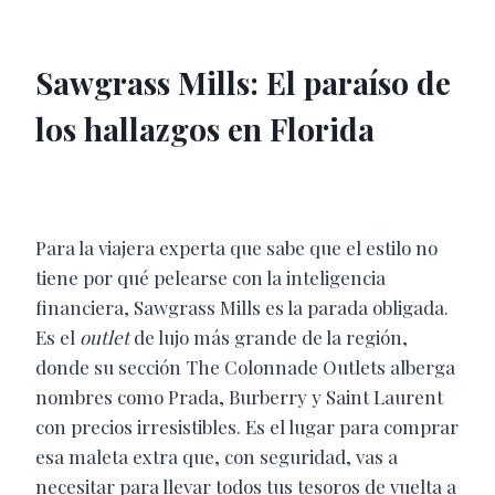
Sawgrass Mills: El paraíso de
los hallazgos en Florida
Para la viajera experta que sabe que el estilo no
tiene por qué pelearse con la inteligencia
financiera, Sawgrass Mills es la parada obligada.
Es el
outlet
de lujo más grande de la región,
donde su sección The Colonnade Outlets alberga
nombres como Prada, Burberry y Saint Laurent
con precios irresistibles. Es el lugar para comprar
esa maleta extra que, con seguridad, vas a
necesitar para llevar todos tus tesoros de vuelta a