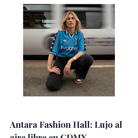
Antara Fashion Hall: Lujo al
aire libre en CDMX