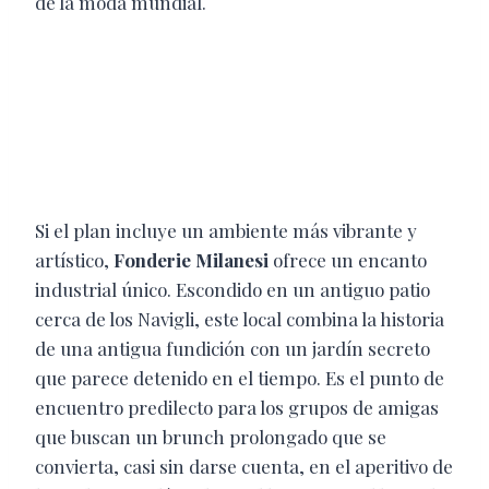
de la moda mundial.
Si el plan incluye un ambiente más vibrante y
artístico,
Fonderie Milanesi
ofrece un encanto
industrial único. Escondido en un antiguo patio
cerca de los Navigli, este local combina la historia
de una antigua fundición con un jardín secreto
que parece detenido en el tiempo. Es el punto de
encuentro predilecto para los grupos de amigas
que buscan un brunch prolongado que se
convierta, casi sin darse cuenta, en el aperitivo de