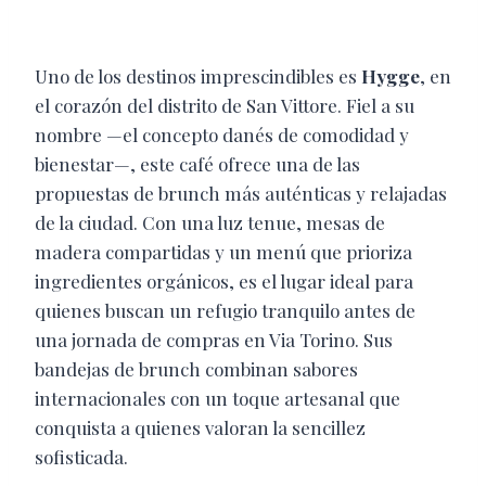
Uno de los destinos imprescindibles es
Hygge
, en
el corazón del distrito de San Vittore. Fiel a su
nombre —el concepto danés de comodidad y
bienestar—, este café ofrece una de las
propuestas de brunch más auténticas y relajadas
de la ciudad. Con una luz tenue, mesas de
madera compartidas y un menú que prioriza
ingredientes orgánicos, es el lugar ideal para
quienes buscan un refugio tranquilo antes de
una jornada de compras en Via Torino. Sus
bandejas de brunch combinan sabores
internacionales con un toque artesanal que
conquista a quienes valoran la sencillez
sofisticada.