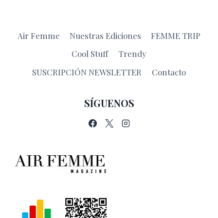
Air Femme
Nuestras Ediciones
FEMME TRIP
Cool Stuff
Trendy
SUSCRIPCIÓN NEWSLETTER
Contacto
SÍGUENOS