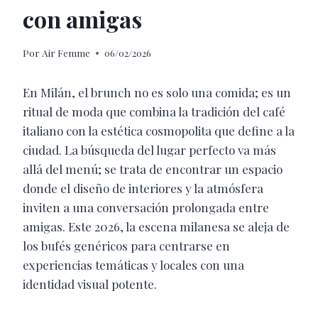
con amigas
Por
Air Femme
06/02/2026
En Milán, el brunch no es solo una comida; es un
ritual de moda que combina la tradición del café
italiano con la estética cosmopolita que define a la
ciudad. La búsqueda del lugar perfecto va más
allá del menú; se trata de encontrar un espacio
donde el diseño de interiores y la atmósfera
inviten a una conversación prolongada entre
amigas. Este 2026, la escena milanesa se aleja de
los bufés genéricos para centrarse en
experiencias temáticas y locales con una
identidad visual potente.