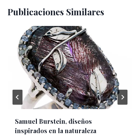
Publicaciones Similares
Samuel Burstein, diseños
inspirados en la naturaleza