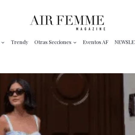
Trendy
Otras Secciones
Eventos AF
NEWSLE