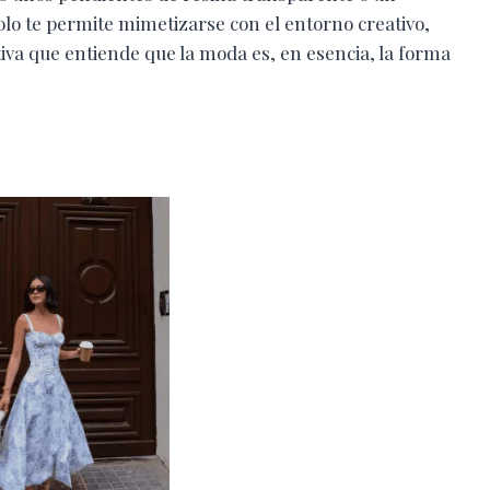
solo te permite mimetizarse con el entorno creativo,
iva que entiende que la moda es, en esencia, la forma