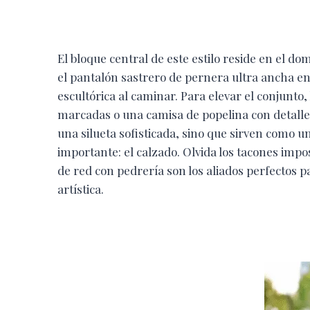
El bloque central de este estilo reside en el do
el pantalón sastrero de pernera ultra ancha en 
escultórica al caminar. Para elevar el conjunto
marcadas o una camisa de popelina con detalles
una silueta sofisticada, sino que sirven como u
importante: el calzado. Olvida los tacones impo
de red con pedrería son los aliados perfectos
artística.