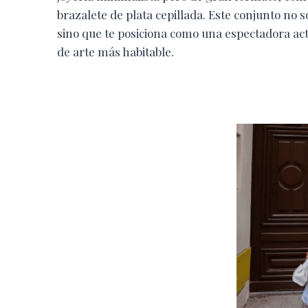
brazalete de plata cepillada. Este conjunto no 
sino que te posiciona como una espectadora act
de arte más habitable.