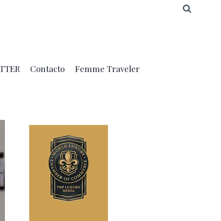
TTER
Contacto
Femme Traveler