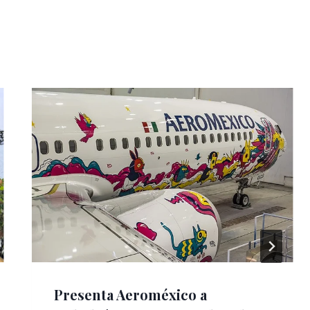
Presenta Aeroméxico a