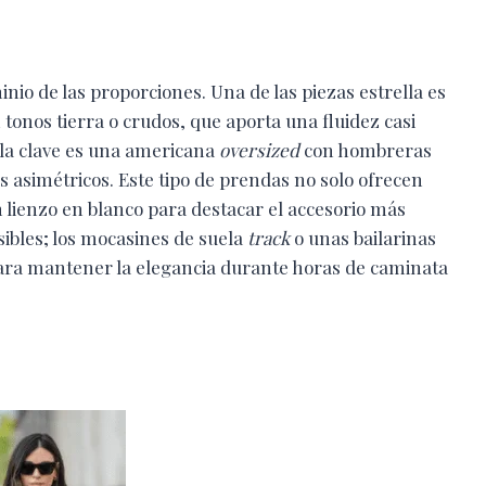
minio de las proporciones. Una de las piezas estrella es
tonos tierra o crudos, que aporta una fluidez casi
, la clave es una americana
oversized
con hombreras
 asimétricos. Este tipo de prendas no solo ofrecen
n lienzo en blanco para destacar el accesorio más
sibles; los mocasines de suela
track
o unas bailarinas
 para mantener la elegancia durante horas de caminata