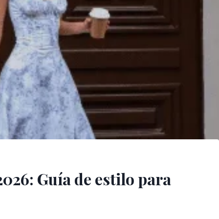
026: Guía de estilo para