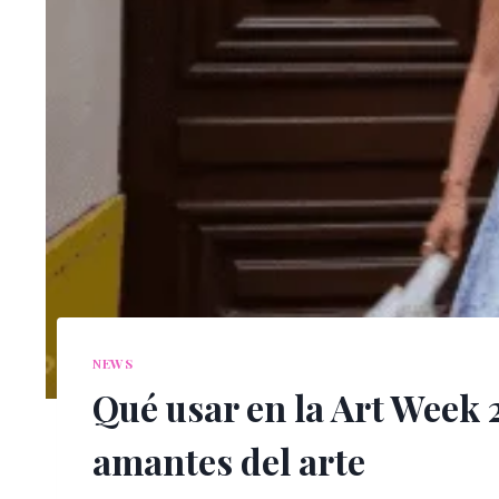
NEWS
Qué usar en la Art Week 2
amantes del arte