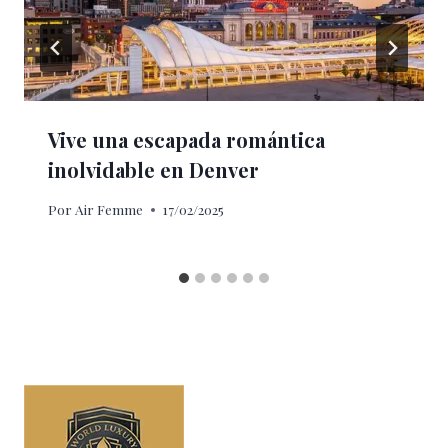
Vive una escapada romántica
inolvidable en Denver
Por
Air Femme
17/02/2025