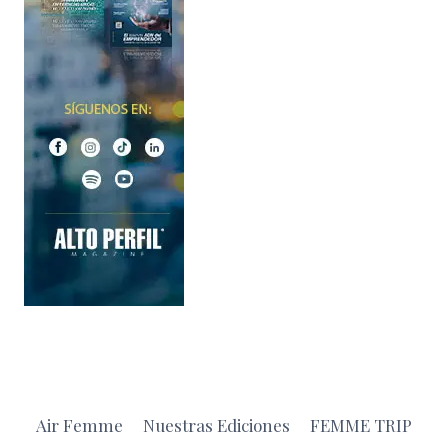
Air Femme
Nuestras Ediciones
FEMME TRIP