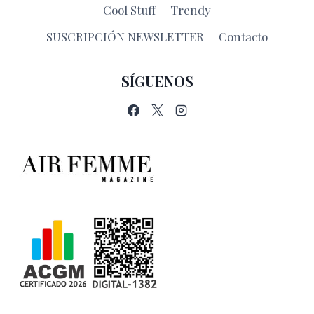
Cool Stuff
Trendy
SUSCRIPCIÓN NEWSLETTER
Contacto
SÍGUENOS