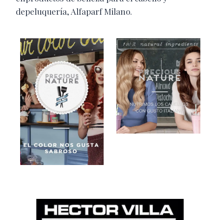
depeluquería, Alfaparf Milano.