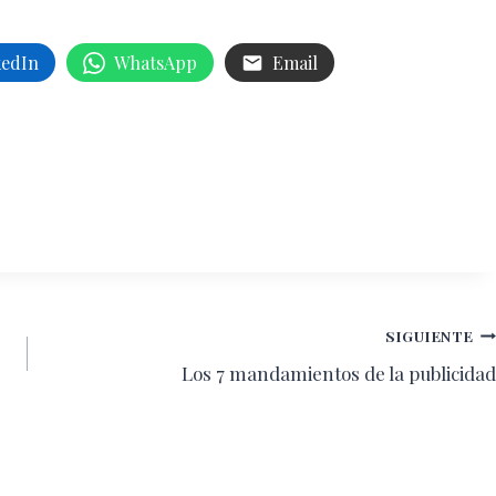
kedIn
WhatsApp
Email
SIGUIENTE
Los 7 mandamientos de la publicidad