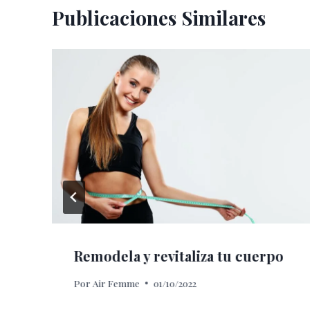
Publicaciones Similares
Remodela y revitaliza tu cuerpo
Por
Air Femme
01/10/2022