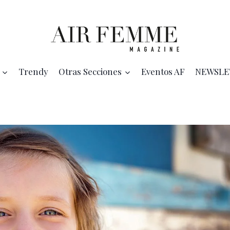
Trendy
Otras Secciones
Eventos AF
NEWSLE