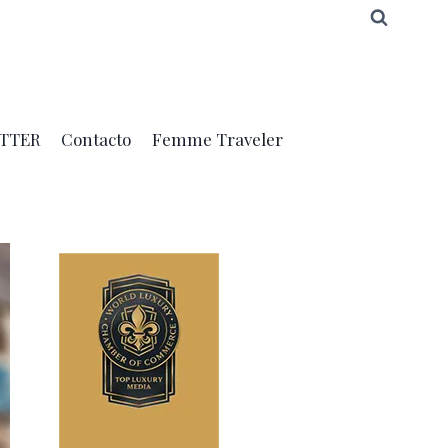
TTER
Contacto
Femme Traveler