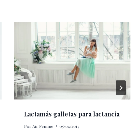
Lactamás galletas para lactancia
Por
Air Femme
05/04/2017