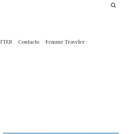
TTER
Contacto
Femme Traveler