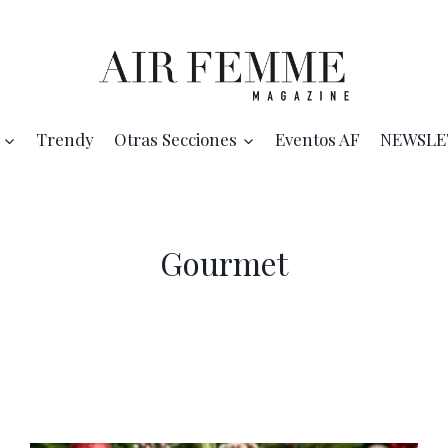
Trendy
Otras Secciones
Eventos AF
NEWSLE
Gourmet