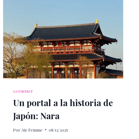
GOURMET
Un portal a la historia de
Japón: Nara
Por
Air Femme
08/12/2025