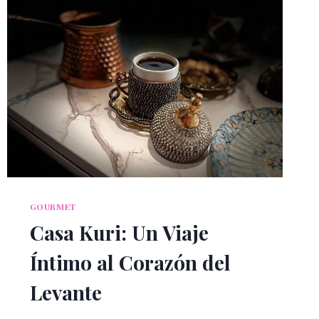
GOURMET
Casa Kuri: Un Viaje
Íntimo al Corazón del
Levante