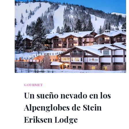
GOURMET
Un sueño nevado en los
Alpenglobes de Stein
Eriksen Lodge