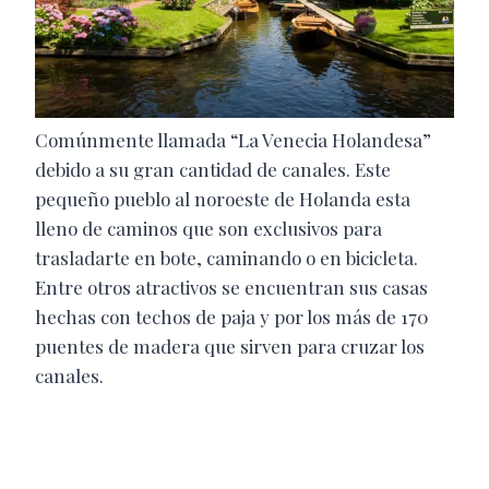
Comúnmente llamada “La Venecia Holandesa”
debido a su gran cantidad de canales. Este
pequeño pueblo al noroeste de Holanda esta
lleno de caminos que son exclusivos para
trasladarte en bote, caminando o en bicicleta.
Entre otros atractivos se encuentran sus casas
hechas con techos de paja y por los más de 170
puentes de madera que sirven para cruzar los
canales.