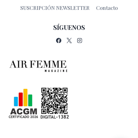
SUSCRIPCIÓN NEWSLETTER
Contacto
SÍGUENOS