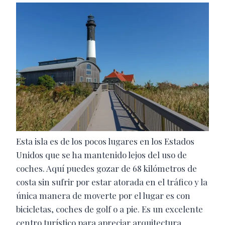
Esta isla es de los pocos lugares en los Estados
Unidos que se ha mantenido lejos del uso de
coches. Aquí puedes gozar de 68 kilómetros de
costa sin sufrir por estar atorada en el tráfico y la
única manera de moverte por el lugar es con
bicicletas, coches de golf o a pie. Es un excelente
centro turístico para apreciar arquitectura