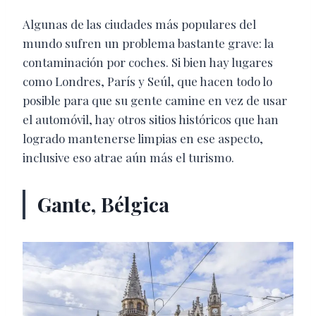
Algunas de las ciudades más populares del
mundo sufren un problema bastante grave: la
contaminación por coches. Si bien hay lugares
como Londres, París y Seúl, que hacen todo lo
posible para que su gente camine en vez de usar
el automóvil, hay otros sitios históricos que han
logrado mantenerse limpias en ese aspecto,
inclusive eso atrae aún más el turismo.
Gante, Bélgica