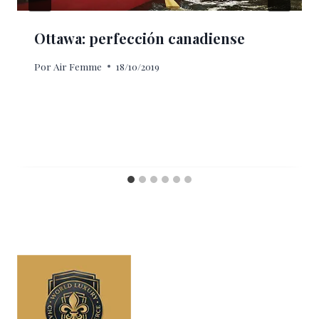
Ottawa: perfección canadiense
Por
Air Femme
18/10/2019