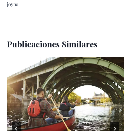
joyas
Publicaciones Similares