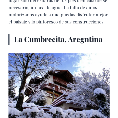
lugar sólo necesitarás de tus pies o en caso de ser
necesario, un taxi de agua. La falta de autos
motorizados ayuda a que puedas disfrutar mejor
el paisaje y lo pintoresco de sus construcciones.
La Cumbrecita, Aregntina