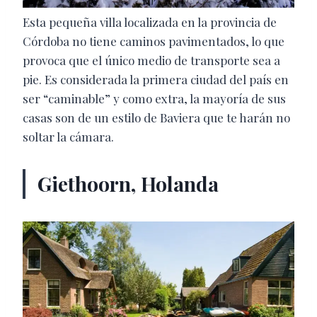
Esta pequeña villa localizada en la provincia de
Córdoba no tiene caminos pavimentados, lo que
provoca que el único medio de transporte sea a
pie. Es considerada la primera ciudad del país en
ser “caminable” y como extra, la mayoría de sus
casas son de un estilo de Baviera que te harán no
soltar la cámara.
Giethoorn, Holanda