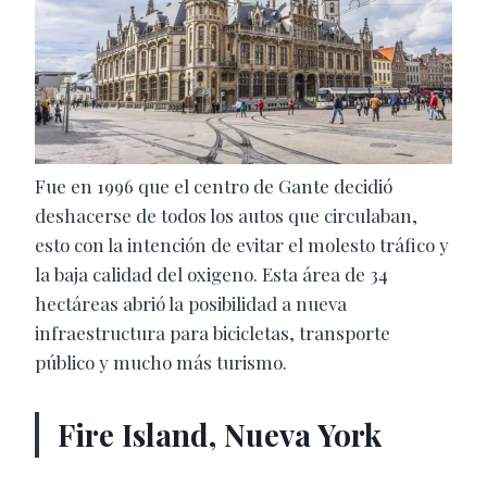
Fue en 1996 que el centro de Gante decidió
deshacerse de todos los autos que circulaban,
esto con la intención de evitar el molesto tráfico y
la baja calidad del oxigeno. Esta área de 34
hectáreas abrió la posibilidad a nueva
infraestructura para bicicletas, transporte
público y mucho más turismo.
Fire Island, Nueva York