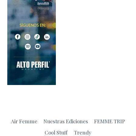
Air Femme
Nuestras Ediciones
FEMME TRIP
Cool Stuff
Trendy