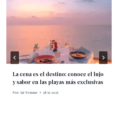
La cena es el destino: conoce el lujo
y sabor en las playas más exclusivas
Por
Air Femme
28/11/2025