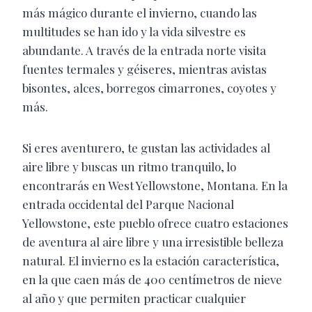
más mágico durante el invierno, cuando las
multitudes se han ido y la vida silvestre es
abundante. A través de la entrada norte visita
fuentes termales y géiseres, mientras avistas
bisontes, alces, borregos cimarrones, coyotes y
más.
Si eres aventurero, te gustan las actividades al
aire libre y buscas un ritmo tranquilo, lo
encontrarás en West Yellowstone, Montana. En la
entrada occidental del Parque Nacional
Yellowstone, este pueblo ofrece cuatro estaciones
de aventura al aire libre y una irresistible belleza
natural. El invierno es la estación característica,
en la que caen más de 400 centímetros de nieve
al año y que permiten practicar cualquier