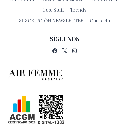
Cool Stuff
Trendy
SUSCRIPCIÓN NEWSLETTER
Contacto
SÍGUENOS