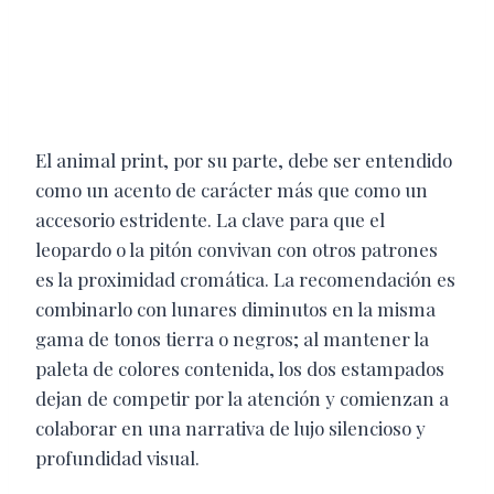
El animal print, por su parte, debe ser entendido
como un acento de carácter más que como un
accesorio estridente. La clave para que el
leopardo o la pitón convivan con otros patrones
es la proximidad cromática. La recomendación es
combinarlo con lunares diminutos en la misma
gama de tonos tierra o negros; al mantener la
paleta de colores contenida, los dos estampados
dejan de competir por la atención y comienzan a
colaborar en una narrativa de lujo silencioso y
profundidad visual.