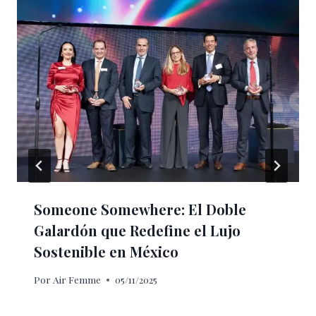
Someone Somewhere: El Doble
Galardón que Redefine el Lujo
Sostenible en México
Por
Air Femme
05/11/2025