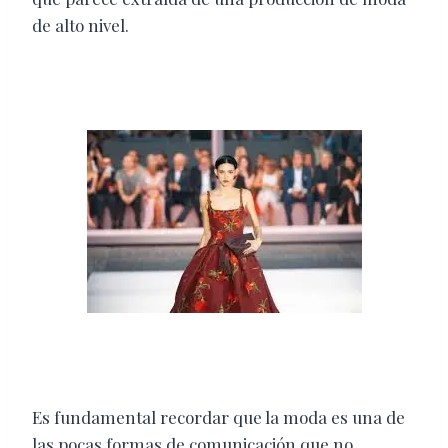
de alto nivel.
Es fundamental recordar que la moda es una de
las pocas formas de comunicación que no