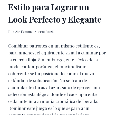
Estilo para Lograr un
Look Perfecto y Elegante
Por
Air Femme
23/01/2026
Combinar patrones en un mismo estilismo es,
para muchos, el equivalente visual a caminar por
la cuerda floja. Sin embargo, en el léxico de la
moda contemporánea, el maximalismo
coherente se ha posicionado como el nuevo
estándar de sofisticación. No se trata de
acumular texturas al azar, sino de ejercer una
selección estratégica donde el caos aparente
ceda ante una armonía cromática deliberada.
Dominar este juego es lo que separa a un