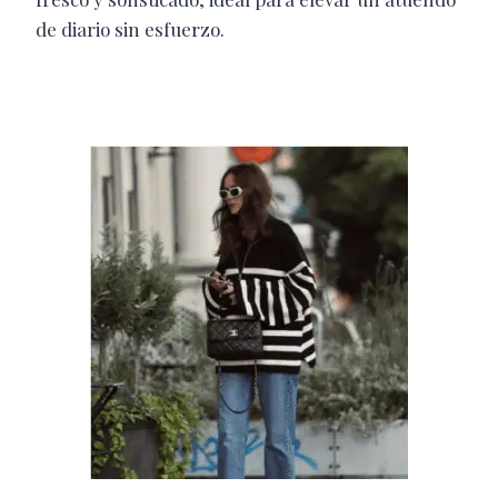
de diario sin esfuerzo.