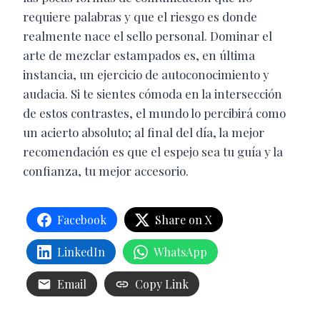
requiere palabras y que el riesgo es donde
realmente nace el sello personal. Dominar el
arte de mezclar estampados es, en última
instancia, un ejercicio de autoconocimiento y
audacia. Si te sientes cómoda en la intersección
de estos contrastes, el mundo lo percibirá como
un acierto absoluto; al final del día, la mejor
recomendación es que el espejo sea tu guía y la
confianza, tu mejor accesorio.
Facebook
Share on X
LinkedIn
WhatsApp
Email
Copy Link