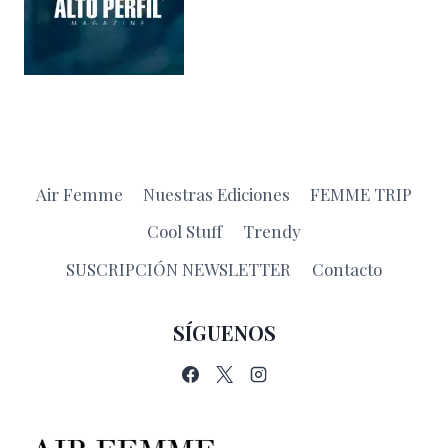
Air Femme
Nuestras Ediciones
FEMME TRIP
Cool Stuff
Trendy
SUSCRIPCIÓN NEWSLETTER
Contacto
SÍGUENOS