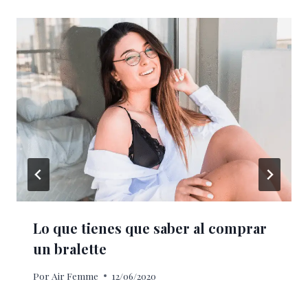
Lo que tienes que saber al comprar
un bralette
Por
Air Femme
12/06/2020