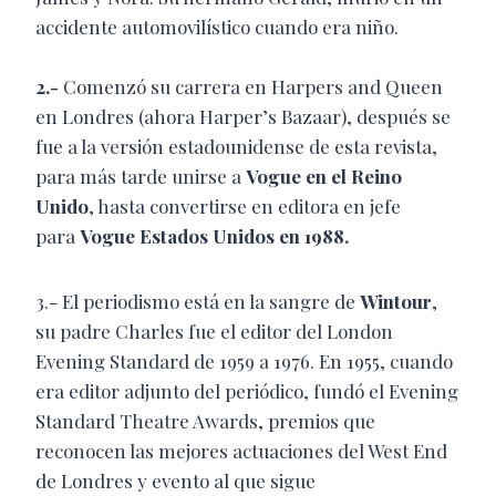
accidente automovilístico cuando era niño.
2.-
Comenzó su carrera en Harpers and Queen
en Londres (ahora Harper’s Bazaar), después se
fue a la versión estadounidense de esta revista,
para más tarde unirse a
Vogue en el Reino
Unido
, hasta convertirse en editora en jefe
para
Vogue Estados Unidos en 1988.
3.- El periodismo está en la sangre de
Wintour
,
su padre Charles fue el editor del London
Evening Standard de 1959 a 1976. En 1955, cuando
era editor adjunto del periódico, fundó el Evening
Standard Theatre Awards, premios que
reconocen las mejores actuaciones del West End
de Londres y evento al que sigue