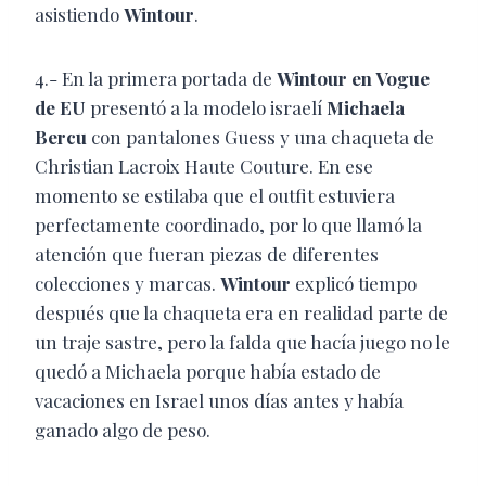
asistiendo
Wintour
.
4.- En la primera portada de
Wintour en Vogue
de EU
presentó a la modelo israelí
Michaela
Bercu
con pantalones Guess y una chaqueta de
Christian Lacroix Haute Couture. En ese
momento se estilaba que el outfit estuviera
perfectamente coordinado, por lo que llamó la
atención que fueran piezas de diferentes
colecciones y marcas.
Wintour
explicó tiempo
después que la chaqueta era en realidad parte de
un traje sastre, pero la falda que hacía juego no le
quedó a Michaela porque había estado de
vacaciones en Israel unos días antes y había
ganado algo de peso.