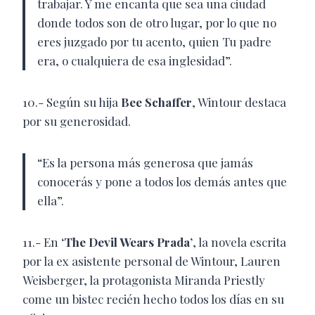
trabajar. Y me encanta que sea una ciudad
donde todos son de otro lugar, por lo que no
eres juzgado por tu acento, quien Tu padre
era, o cualquiera de esa inglesidad”.
10.- Según su hija
Bee Schaffer
, Wintour destaca
por su generosidad.
“Es la persona más generosa que jamás
conocerás y pone a todos los demás antes que
ella”.
11.- En
‘The Devil Wears Prada’
, la novela escrita
por la ex asistente personal de Wintour, Lauren
Weisberger, la protagonista Miranda Priestly
come un bistec recién hecho todos los días en su