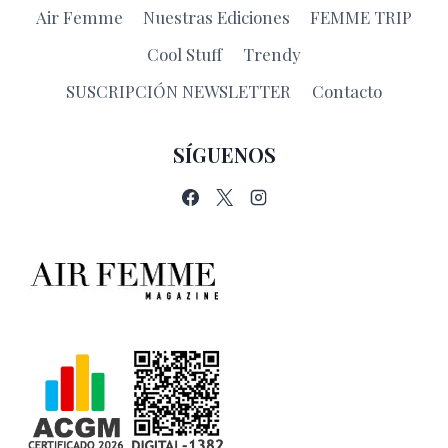
Air Femme
Nuestras Ediciones
FEMME TRIP
Cool Stuff
Trendy
SUSCRIPCIÓN NEWSLETTER
Contacto
SÍGUENOS