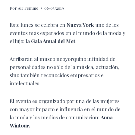
Por
Air Femme
06/05/2019
Este lunes se celebra en
Nueva York
uno de los
eventos más esperados en el mundo de la moda y
el lujo:
la Gala Anual del Met
.
Arribarán al museo neoyorquino infinidad de
personalidades no sólo de la música, actuación,
sino también reconocidos empresarios e
intelectuales.
El evento es organizado por una de las mujeres
con mayor impacto e influencia en el mundo de
la moda y los medios de comunicación:
Anna
Wintour.