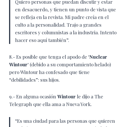
Quiero personas que puedan discutir y estar
en desacuerdo, y tienen un punto de vista que
se refleja en la revista. Mi padre creía en el
culto a la personalidad. Trajo a grandes
escritores y columnistas a la industria. Intento
hacer eso aquí también”.
8.- Es posible que tenga el apodo de
‘Nuclear
Wintour
‘ (debido a su comportamiento helado)
pero Wintour ha confesado que tiene
“debilidades”: sus hijos.
9.- En alguna ocasión
Wintour
le dijo a The
Telegraph que ella ama a Nueva York.
“Es una ciudad para las personas que quieren