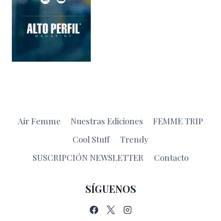
Air Femme
Nuestras Ediciones
FEMME TRIP
Cool Stuff
Trendy
SUSCRIPCIÓN NEWSLETTER
Contacto
SÍGUENOS