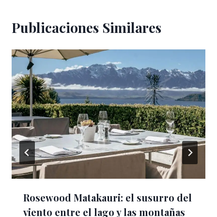
Publicaciones Similares
Rosewood Matakauri: el susurro del
viento entre el lago y las montañas