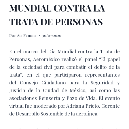
MUNDIAL CONTRA LA
TRATA DE PERSONAS
Por
Air Femme
30/07/2020
En el marco del Día Mundial contra la Trata de
Personas, Aeroméxico realizó el panel “El papel
de la sociedad civil para combatir el delito de la
trata”, en el que participaron representantes
del Consejo Ciudadano para la Seguridad y
Justicia de la Ciudad de México, así como las
asociaciones Reinserta y Pozo de Vida. El evento
virtual fue moderado por Adriana Prieto, Gerente
de Desarrollo Sostenible de la aerolínea.