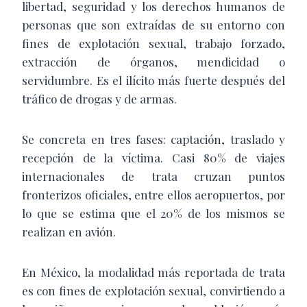
libertad, seguridad y los derechos humanos de
personas que son extraídas de su entorno con
fines de explotación sexual, trabajo forzado,
extracción de órganos, mendicidad o
servidumbre. Es el ilícito más fuerte después del
tráfico de drogas y de armas.
Se concreta en tres fases: captación, traslado y
recepción de la víctima. Casi 80% de viajes
internacionales de trata cruzan puntos
fronterizos oficiales, entre ellos aeropuertos, por
lo que se estima que el 20% de los mismos se
realizan en avión.
En México, la modalidad más reportada de trata
es con fines de explotación sexual, convirtiendo a