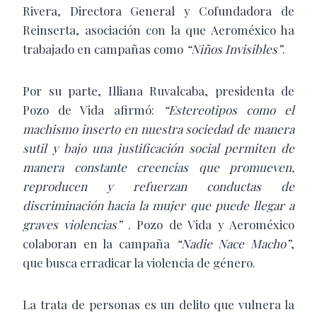
Rivera, Directora General y Cofundadora de
Reinserta, asociación con la que Aeroméxico ha
trabajado en campañas como
“Niños Invisibles”
.
Por su parte,
Illiana Ruvalcaba, presidenta de
Pozo de Vida afirmó:
“Estereotipos como el
machismo inserto en nuestra sociedad de manera
sutil y bajo una justificación social permiten de
manera constante creencias que promueven,
reproducen y refuerzan conductas de
discriminación hacia la mujer que puede llegar a
graves violencias”
. Pozo de Vida y Aeroméxico
colaboran en la campaña
“Nadie Nace Macho”
,
que busca erradicar la violencia de género.
La trata de personas es un delito que vulnera la