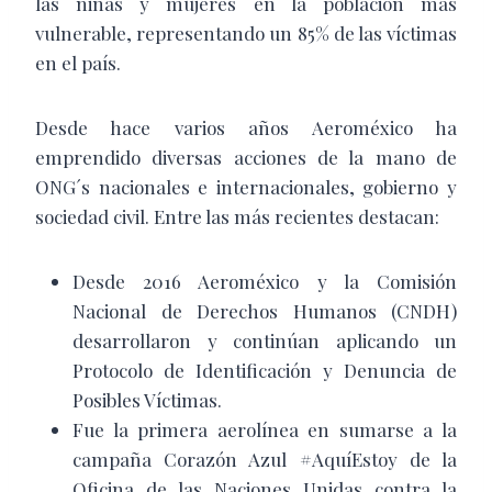
las niñas y mujeres en la población más
vulnerable, representando un 85% de las víctimas
en el país.
Desde hace varios años Aeroméxico ha
emprendido diversas acciones de la mano de
ONG´s nacionales e internacionales, gobierno y
sociedad civil. Entre las más recientes destacan:
Desde 2016 Aeroméxico y la Comisión
Nacional de Derechos Humanos (CNDH)
desarrollaron y continúan aplicando un
Protocolo de Identificación y Denuncia de
Posibles Víctimas.
Fue la primera aerolínea en sumarse a la
campaña Corazón Azul #AquíEstoy de la
Oficina de las Naciones Unidas contra la