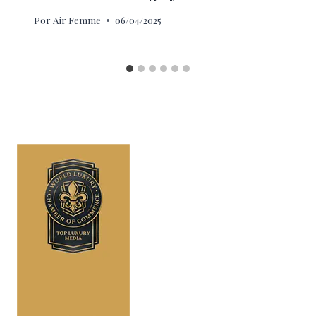
Por
Air Femme
06/04/2025