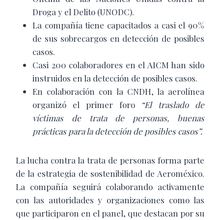
Droga y el Delito (UNODC).
La compañía tiene capacitados a casi el 90%
de sus sobrecargos en detección de posibles
casos.
Casi 200 colaboradores en el AICM han sido
instruidos en la detección de posibles casos.
En colaboración con la CNDH, la aerolínea
organizó el primer foro
“El traslado de
víctimas de trata de personas, buenas
prácticas para la detección de posibles casos”.
La lucha contra la trata de personas forma parte
de la estrategia de sostenibilidad de Aeroméxico.
La compañía seguirá colaborando activamente
con las autoridades y organizaciones como las
que participaron en el panel, que destacan por su