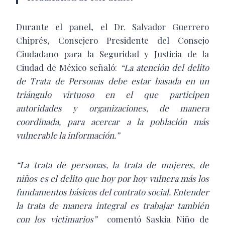
Durante el panel, el Dr. Salvador Guerrero
Chiprés, Consejero Presidente del Consejo
Ciudadano para la Seguridad y Justicia de la
Ciudad de México señaló:
“La atención del delito
de Trata de Personas debe estar basada en un
triángulo virtuoso en el que participen
autoridades y organizaciones, de manera
coordinada, para acercar a la población más
vulnerable la información.”
“La trata de personas, la trata de mujeres, de
niños es el delito que hoy por hoy vulnera más los
fundamentos básicos del contrato social. Entender
la trata de manera integral es trabajar también
con los victimarios”
comentó Saskia Niño de