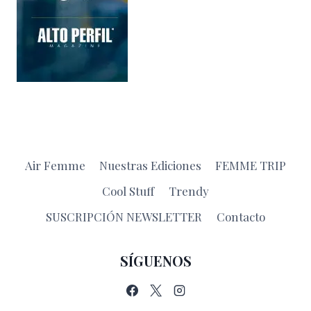
Air Femme
Nuestras Ediciones
FEMME TRIP
Cool Stuff
Trendy
SUSCRIPCIÓN NEWSLETTER
Contacto
SÍGUENOS