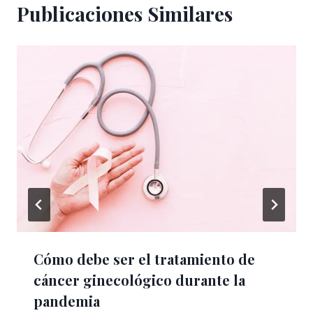
Publicaciones Similares
Cómo debe ser el tratamiento de
cáncer ginecológico durante la
pandemia