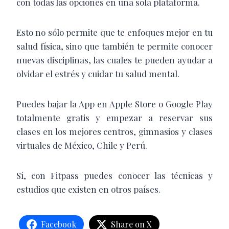
con todas las opciones en una sola plataforma.
Esto no sólo permite que te enfoques mejor en tu
salud física, sino que también te permite conocer
nuevas disciplinas, las cuales te pueden ayudar a
olvidar el estrés y cuidar tu salud mental.
Puedes bajar la App en Apple Store o Google Play
totalmente gratis y empezar a reservar sus
clases en los mejores
centros, gimnasios y clases
virtuales de México, Chile y Perú.
Sí, con Fitpass puedes conocer las técnicas y
estudios que existen en otros países.
Facebook
Share on X