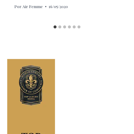
Por
Air Femme
16/05/2020