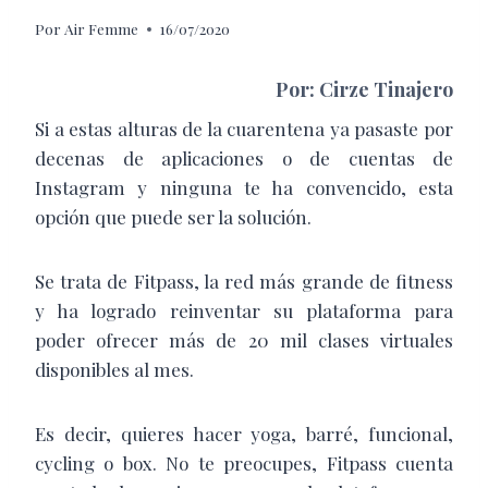
Por
Air Femme
16/07/2020
Por: Cirze Tinajero
Si a estas alturas de la cuarentena ya pasaste por
decenas de aplicaciones o de cuentas de
Instagram y ninguna te ha convencido, esta
opción que puede ser la solución.
Se trata de Fitpass,
la red más grande de fitness
y ha logrado reinventar su plataforma para
poder ofrecer más de 20 mil clases virtuales
disponibles al mes.
Es decir, quieres hacer yoga, barré, funcional,
cycling o box. No te preocupes, Fitpass cuenta