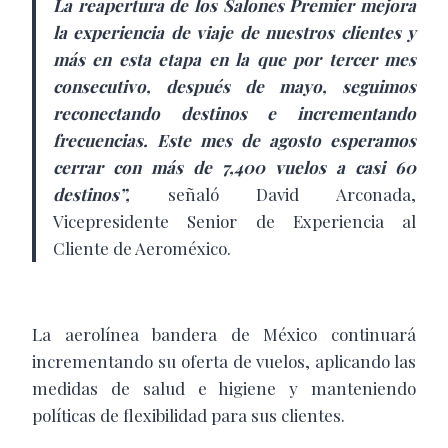
La reapertura de los Salones Premier mejora
la experiencia de viaje de nuestros clientes y
más en esta etapa en la que por tercer mes
consecutivo, después de mayo, seguimos
reconectando destinos e incrementando
frecuencias. Este mes de agosto esperamos
cerrar con más de 7,400 vuelos a casi 60
destinos”,
señaló David Arconada,
Vicepresidente Senior de Experiencia al
Cliente de Aeroméxico.
La aerolínea bandera de México continuará
incrementando su oferta de vuelos, aplicando las
medidas de salud e higiene y manteniendo
políticas de flexibilidad para sus clientes.