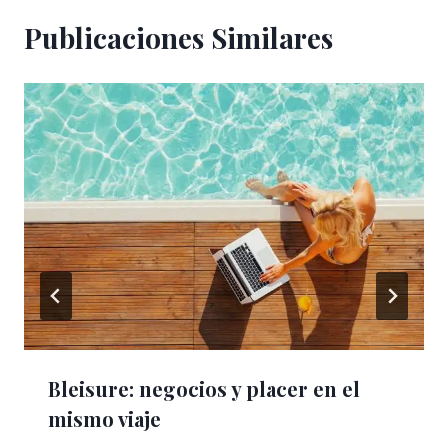
Publicaciones Similares
Bleisure: negocios y placer en el
mismo viaje