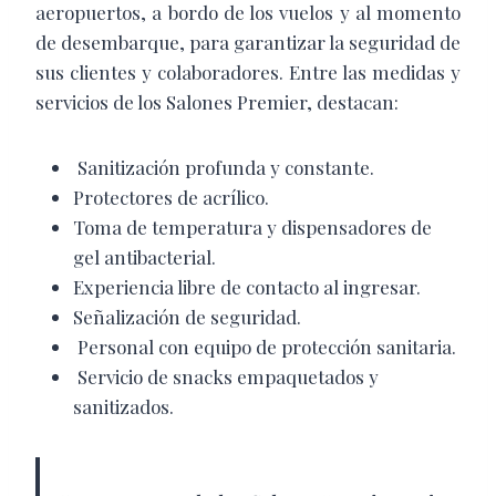
aeropuertos, a bordo de los vuelos y al momento
de desembarque, para garantizar la seguridad de
sus clientes y colaboradores. Entre las medidas y
servicios de los Salones Premier, destacan:
Sanitización profunda y constante.
Protectores de acrílico.
Toma de temperatura y dispensadores de
gel antibacterial.
Experiencia libre de contacto al ingresar.
Señalización de seguridad.
Personal con equipo de protección sanitaria.
Servicio de snacks empaquetados y
sanitizados.