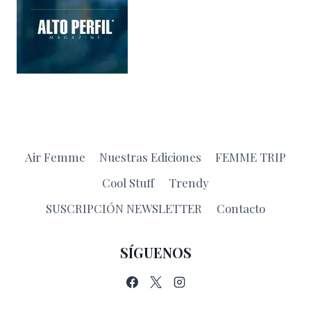
Air Femme
Nuestras Ediciones
FEMME TRIP
Cool Stuff
Trendy
SUSCRIPCIÓN NEWSLETTER
Contacto
SÍGUENOS