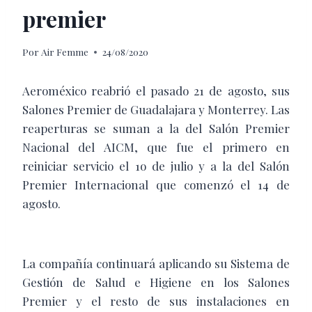
premier
Por
Air Femme
24/08/2020
Aeroméxico reabrió el pasado 21 de agosto, sus
Salones Premier de Guadalajara y Monterrey. Las
reaperturas se suman a la del Salón Premier
Nacional del AICM, que fue el primero en
reiniciar servicio el 1o de julio y a la del Salón
Premier Internacional que comenzó el 14 de
agosto.
La compañía continuará aplicando su Sistema de
Gestión de Salud e Higiene en los Salones
Premier y el resto de sus instalaciones en