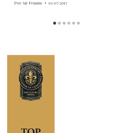
Por
Air Femme
03/07/2017