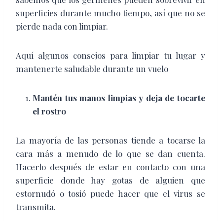
superficies durante mucho tiempo, así que no se
pierde nada con limpiar.
Aquí algunos consejos para limpiar tu lugar y
mantenerte saludable durante un vuelo
Mantén tus manos limpias y deja de tocarte
el rostro
La mayoría de las personas tiende a tocarse la
cara más a menudo de lo que se dan cuenta.
Hacerlo después de estar en contacto con una
superficie donde hay gotas de alguien que
estornudó o tosió puede hacer que el virus se
transmita.