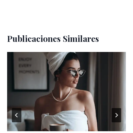
Publicaciones Similares