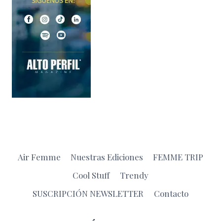
Air Femme
Nuestras Ediciones
FEMME TRIP
Cool Stuff
Trendy
SUSCRIPCIÓN NEWSLETTER
Contacto