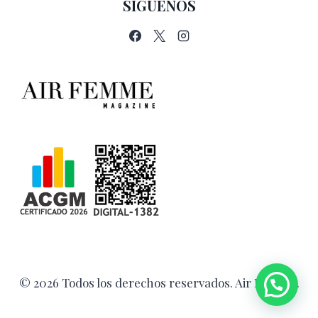
SÍGUENOS
© 2026 Todos los derechos reservados. Air Femme.