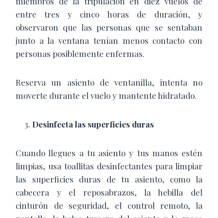
miembros de la tripulación en diez vuelos de
entre tres y cinco horas de duración, y
observaron que las personas que se sentaban
junto a la ventana tenían menos contacto con
personas posiblemente enfermas.
Reserva un asiento de ventanilla, intenta no
moverte durante el vuelo y mantente hidratado.
Desinfecta las superficies duras
Cuando llegues a tu asiento y tus manos estén
limpias, usa toallitas desinfectantes para limpiar
las superficies duras de tu asiento, como la
cabecera y el reposabrazos, la hebilla del
cinturón de seguridad, el control remoto, la