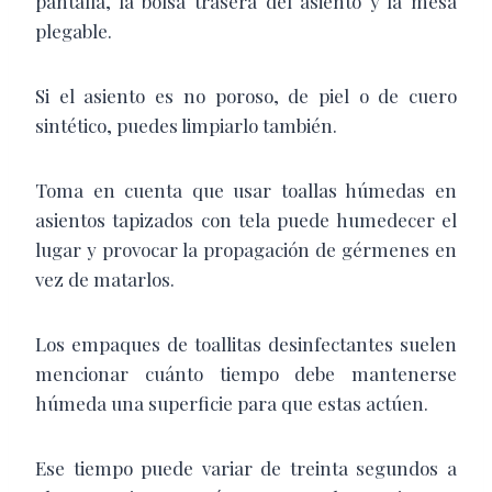
pantalla, la bolsa trasera del asiento y la mesa
plegable.
Si el asiento es no poroso, de piel o de cuero
sintético, puedes limpiarlo también.
Toma en cuenta que usar toallas húmedas en
asientos tapizados con tela puede humedecer el
lugar y provocar la propagación de gérmenes en
vez de matarlos.
Los empaques de toallitas desinfectantes suelen
mencionar cuánto tiempo debe mantenerse
húmeda una superficie para que estas actúen.
Ese tiempo puede variar de treinta segundos a