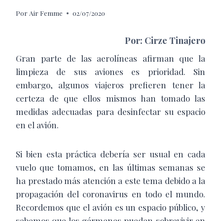
Por
Air Femme
02/07/2020
Por: Cirze Tinajero
Gran parte de las aerolíneas afirman que la
limpieza de sus aviones es prioridad. Sin
embargo, algunos viajeros prefieren tener la
certeza de que ellos mismos han tomado las
medidas adecuadas para desinfectar su espacio
en el avión.
Si bien esta práctica debería ser usual en cada
vuelo que tomamos, en las últimas semanas se
ha prestado más atención a este tema debido a la
propagación del coronavirus en todo el mundo.
Recordemos que el avión es un espacio público, y
sabemos que los gérmenes pueden sobrevivir en