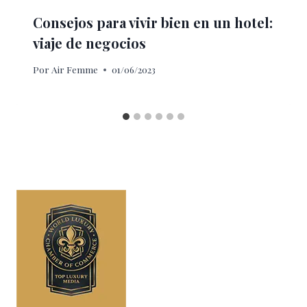
Consejos para vivir bien en un hotel:
viaje de negocios
Por
Air Femme
01/06/2023