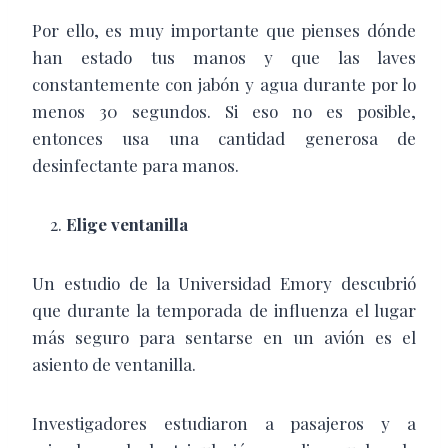
Por ello, es muy importante que pienses dónde
han estado tus manos y que las laves
constantemente con jabón y agua durante por lo
menos 30 segundos. Si eso no es posible,
entonces usa una cantidad generosa de
desinfectante para manos.
Elige ventanilla
Un estudio de la Universidad Emory descubrió
que durante la temporada de influenza el lugar
más seguro para sentarse en un avión es el
asiento de ventanilla.
Investigadores estudiaron a pasajeros y a