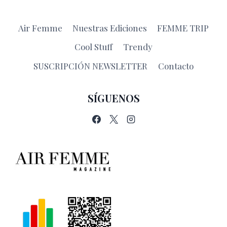
Air Femme
Nuestras Ediciones
FEMME TRIP
Cool Stuff
Trendy
SUSCRIPCIÓN NEWSLETTER
Contacto
SÍGUENOS