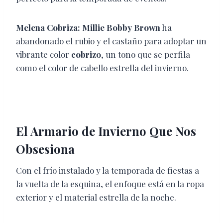
Melena Cobriza:
Millie Bobby Brown
ha
abandonado el rubio y el castaño para adoptar un
vibrante color
cobrizo
, un tono que se perfila
como el color de cabello estrella del invierno.
El Armario de Invierno Que Nos
Obsesiona
Con el frío instalado y la temporada de fiestas a
la vuelta de la esquina, el enfoque está en la ropa
exterior y el material estrella de la noche.