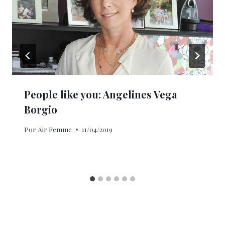
People like you: Angelines Vega
Borgio
Por
Air Femme
11/04/2019