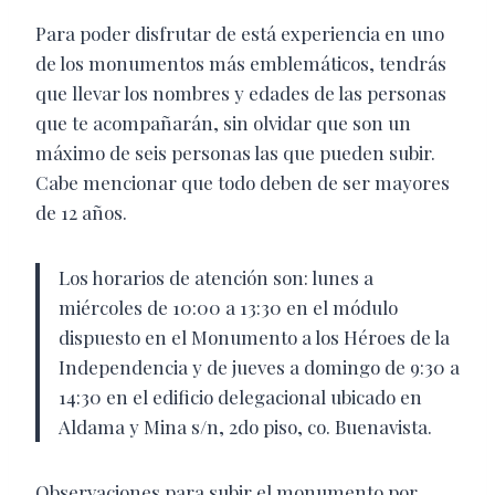
Para poder disfrutar de está experiencia en uno
de los monumentos más emblemáticos, tendrás
que llevar los nombres y edades de las personas
que te acompañarán, sin olvidar que son un
máximo de seis personas las que pueden subir.
Cabe mencionar que todo deben de ser mayores
de 12 años.
Los horarios de atención son: lunes a
miércoles de 10:00 a 13:30 en el módulo
dispuesto en el Monumento a los Héroes de la
Independencia y de jueves a domingo de 9:30 a
14:30 en el edificio delegacional ubicado en
Aldama y Mina s/n, 2do piso, co. Buenavista.
Observaciones para subir el monumento por