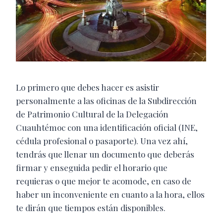
Lo primero que debes hacer es asistir
personalmente a las oficinas de la Subdirección
de Patrimonio Cultural de la Delegación
Cuauhtémoc con una identificación oficial (INE,
cédula profesional o pasaporte). Una vez ahí,
tendrás que llenar un documento que deberás
firmar y enseguida pedir el horario que
requieras o que mejor te acomode, en caso de
haber un inconveniente en cuanto a la hora, ellos
te dirán que tiempos están disponibles.