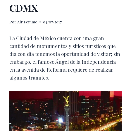
CDMX
Por
Air Femme
04/07/2017
La Ciudad de México cuenta con una gran
cantidad de monumentos y sitios turísticos que
día con día tenemos la oportunidad de visitar; sin
embargo, el famoso Ángel de la Independencia
en la avenida de Reforma requiere de realizar
algunos tramites.