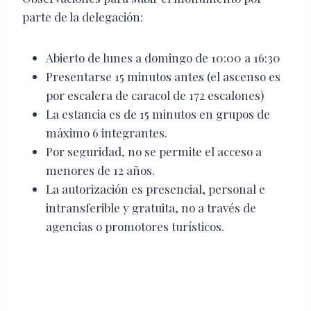
parte de la delegación:
Abierto de lunes a domingo de 10:00 a 16:30
Presentarse 15 minutos antes (el ascenso es
por escalera de caracol de 172 escalones)
La estancia es de 15 minutos en grupos de
máximo 6 integrantes.
Por seguridad, no se permite el acceso a
menores de 12 años.
La autorización es presencial, personal e
intransferible y gratuita, no a través de
agencias o promotores turísticos.