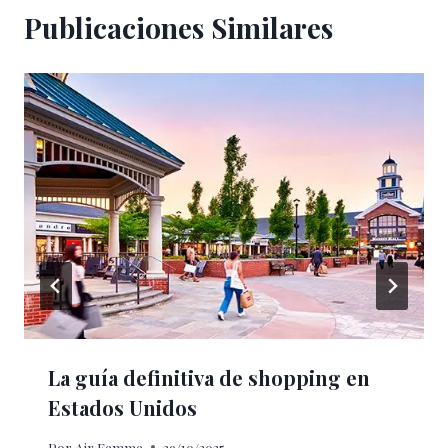
Publicaciones Similares
La guía definitiva de shopping en
Estados Unidos
Por
Air Femme
29/10/2025