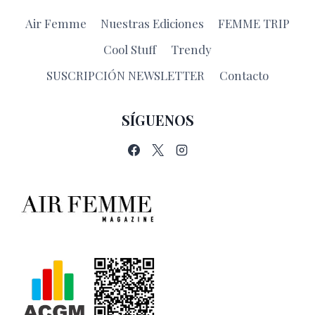
Air Femme
Nuestras Ediciones
FEMME TRIP
Cool Stuff
Trendy
SUSCRIPCIÓN NEWSLETTER
Contacto
SÍGUENOS