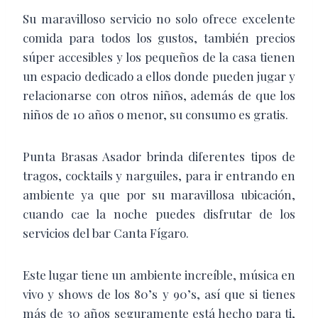
Su maravilloso servicio no solo ofrece excelente
comida para todos los gustos, también precios
súper accesibles y los pequeños de la casa tienen
un espacio dedicado a ellos donde pueden jugar y
relacionarse con otros niños, además de que los
niños de 10 años o menor, su consumo es gratis.
Punta Brasas Asador brinda diferentes tipos de
tragos, cocktails y narguiles, para ir entrando en
ambiente ya que por su maravillosa ubicación,
cuando cae la noche puedes disfrutar de los
servicios del bar Canta Fígaro.
Este lugar tiene un ambiente increíble, música en
vivo y shows de los 80’s y 90’s, así que si tienes
más de 30 años seguramente está hecho para ti,