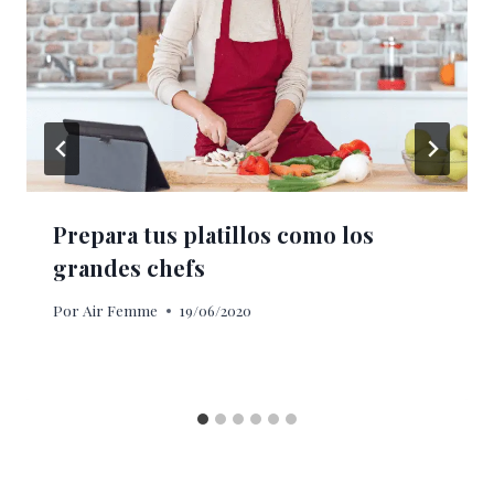
Prepara tus platillos como los
grandes chefs
Por
Air Femme
19/06/2020