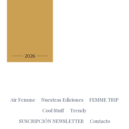
Air Femme
Nuestras Ediciones
FEMME TRIP
Cool Stuff
Trendy
SUSCRIPCIÓN NEWSLETTER
Contacto