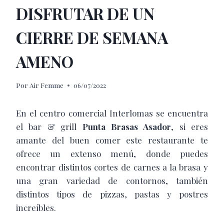
DISFRUTAR DE UN
CIERRE DE SEMANA
AMENO
Por
Air Femme
06/07/2022
En el centro comercial Interlomas se encuentra
el bar & grill
Punta Brasas Asador
, si eres
amante del buen comer este restaurante te
ofrece un extenso menú, donde puedes
encontrar distintos cortes de carnes a la brasa y
una gran variedad de contornos, también
distintos tipos de pizzas, pastas y postres
increíbles.