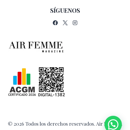
SÍGUENOS
© 2026 Todos los derechos reservados. Air Femme.