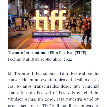
Toronto International Film Festival (TIFF)
Fechas: 8 al 18 de septiembre, 2022
El Toronto International Film Festival se ha
convertido en un evento único del destino en los
casi 50 años transcurridos desde que comenzó
como Toronto Festival of Festivals en el Hotel
Windsor Arms. En 2010, esta muestra ganó su
propia sede en el TIFF Bell Lightbox, un espacio