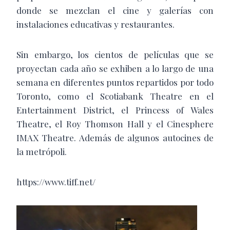
donde se mezclan el cine y galerías con
instalaciones educativas y restaurantes.
Sin embargo, los cientos de películas que se
proyectan cada año se exhiben a lo largo de una
semana en diferentes puntos repartidos por todo
Toronto, como el Scotiabank Theatre en el
Entertainment District, el Princess of Wales
Theatre, el Roy Thomson Hall y el Cinesphere
IMAX Theatre. Además de algunos autocines de
la metrópoli.
https://www.tiff.net/