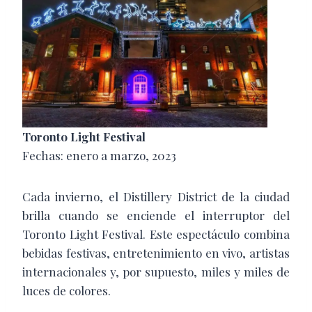
Toronto Light Festival
Fechas: enero a marzo, 2023
Cada invierno, el Distillery District de la ciudad
brilla cuando se enciende el interruptor del
Toronto Light Festival. Este espectáculo combina
bebidas festivas, entretenimiento en vivo, artistas
internacionales y, por supuesto, miles y miles de
luces de colores.