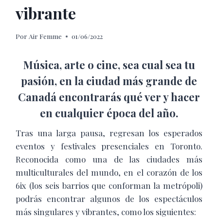
vibrante
Por
Air Femme
01/06/2022
Música, arte o cine, sea cual sea tu
pasión, en la ciudad más grande de
Canadá encontrarás qué ver y hacer
en cualquier época del año.
Tras una larga pausa, regresan los esperados
eventos y festivales presenciales en Toronto.
Reconocida como una de las ciudades más
multiculturales del mundo, en el corazón de los
6ix (los seis barrios que conforman la metrópoli)
podrás encontrar algunos de los espectáculos
más singulares y vibrantes, como los siguientes: