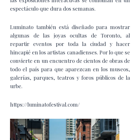
espectáculo que dura dos semanas.
Luminato también está diseñado para mostrar
algunas de las joyas ocultas de Toronto, al
repartir eventos por toda la ciudad y hacer
hincapié en los artistas canadienses. Por lo que se
convierte en un encuentro de cientos de obras de
todo el país para que aparezcan en los museos,
galerías, parques, teatros y foros públicos de la
urbe.
https://luminatofestival.com/