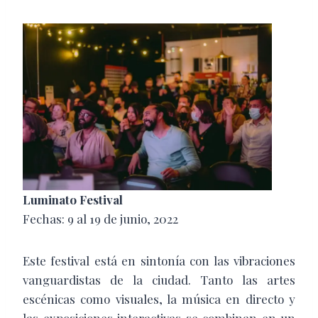
Luminato Festival
Fechas: 9 al 19 de junio, 2022
Este festival está en sintonía con las vibraciones
vanguardistas de la ciudad. Tanto las artes
escénicas como visuales, la música en directo y
las exposiciones interactivas se combinan en un