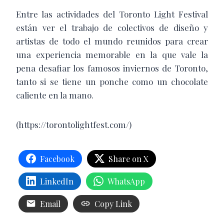
Entre las actividades del Toronto Light Festival
están ver el trabajo de colectivos de diseño y
artistas de todo el mundo reunidos para crear
una experiencia memorable en la que vale la
pena desafiar los famosos inviernos de Toronto,
tanto si se tiene un ponche como un chocolate
caliente en la mano.
(https://torontolightfest.com/)
Facebook
Share on X
LinkedIn
WhatsApp
Email
Copy Link