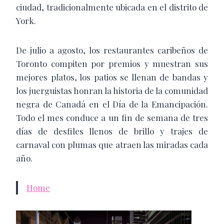
ciudad, tradicionalmente ubicada en el distrito de
York.
De julio a agosto, los restaurantes caribeños de
Toronto compiten por premios y muestran sus
mejores platos, los patios se llenan de bandas y
los juerguistas honran la historia de la comunidad
negra de Canadá en el Día de la Emancipación.
Todo el mes conduce a un fin de semana de tres
días de desfiles llenos de brillo y trajes de
carnaval con plumas que atraen las miradas cada
año.
Home