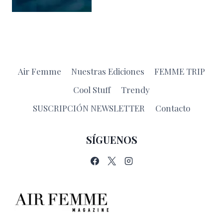
Air Femme
Nuestras Ediciones
FEMME TRIP
Cool Stuff
Trendy
SUSCRIPCIÓN NEWSLETTER
Contacto
SÍGUENOS