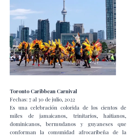
Toronto Caribbean Carnival
Fechas: 7 al 30 de julio, 2022
Es una celebración colorida de los cientos de
miles de jamaicanos, trinitarios, haitianos,
dominicanos, bermudanos y guyaneses que
conforman la comunidad afrocaribeña de la