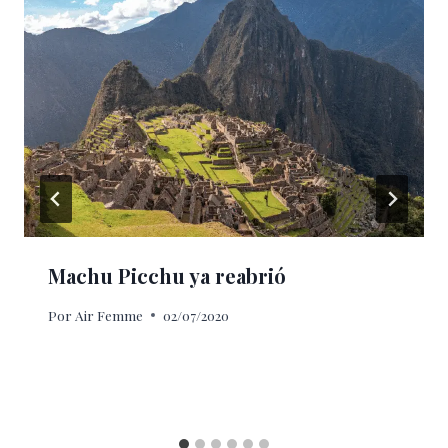
Machu Picchu ya reabrió
Por
Air Femme
02/07/2020