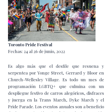
Toronto Pride Festival
Fechas: 24 al 26 de junio, 2022
Es algo más que el desfile que resuena y
serpentea por Yonge Street, Gerrard y Bloor en
Church-Wellesley Village. Es todo un mes de
programación LGBTQ+ que culmina con un
despliegue festivo de carros alegóricos, disfraces
y juerga en la Trans March, Dyke March y el
Pride Parade. Los eventos anuales son a beneficio