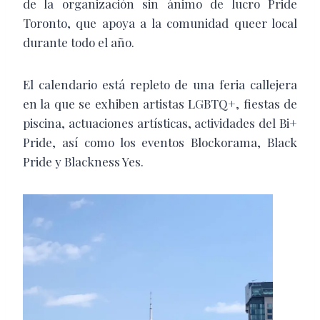
de la organización sin ánimo de lucro Pride
Toronto, que apoya a la comunidad queer local
durante todo el año.
El calendario está repleto de una feria callejera
en la que se exhiben artistas LGBTQ+, fiestas de
piscina, actuaciones artísticas, actividades del Bi+
Pride, así como los eventos Blockorama, Black
Pride y Blackness Yes.