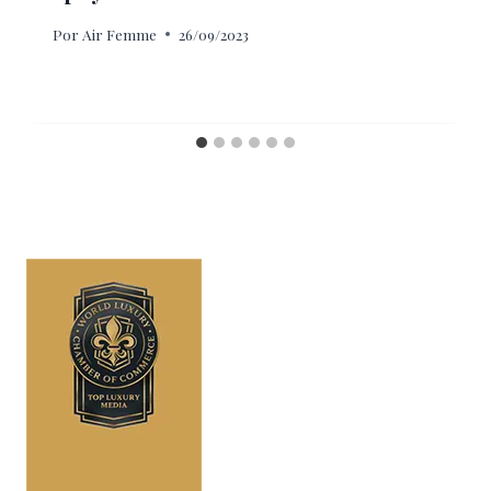
Por
Air Femme
26/09/2023