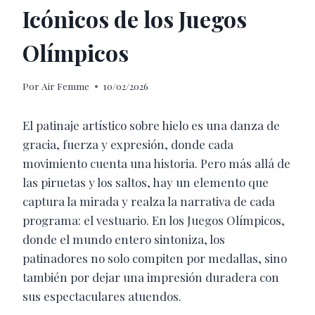
Icónicos de los Juegos
Olímpicos
Por
Air Femme
10/02/2026
El patinaje artístico sobre hielo es una danza de
gracia, fuerza y expresión, donde cada
movimiento cuenta una historia. Pero más allá de
las piruetas y los saltos, hay un elemento que
captura la mirada y realza la narrativa de cada
programa: el vestuario. En los Juegos Olímpicos,
donde el mundo entero sintoniza, los
patinadores no solo compiten por medallas, sino
también por dejar una impresión duradera con
sus espectaculares atuendos.