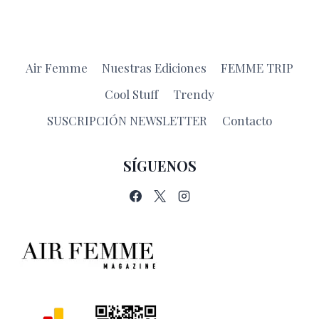
Air Femme
Nuestras Ediciones
FEMME TRIP
Cool Stuff
Trendy
SUSCRIPCIÓN NEWSLETTER
Contacto
SÍGUENOS