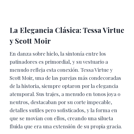
La Elegancia Clásica: Tessa Virtue
y Scott Moir
En danza sobre hielo, la sintonía entre los
patinadores es primordial, y su vestuario a
menudo refleja esta conexión. Tessa Virtue y
Scott Moir, una de las parejas más condecoradas
de la historia, siempre optaron por la elegancia
atemporal. Sus trajes, a menudo en tonos joya o
neutros, destacaban por su corte impecable,
detalles sutiles pero sofisticados, y la forma en
que se movían con ellos, creando una silueta
fluida que era una extensión de su propia gracia.