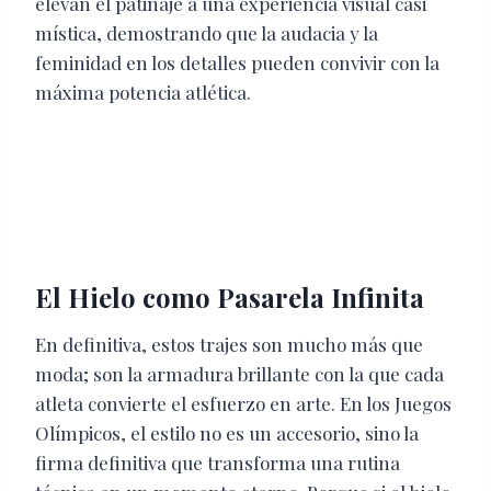
elevan el patinaje a una experiencia visual casi
mística, demostrando que la audacia y la
feminidad en los detalles pueden convivir con la
máxima potencia atlética.
El Hielo como Pasarela Infinita
En definitiva, estos trajes son mucho más que
moda; son la armadura brillante con la que cada
atleta convierte el esfuerzo en arte. En los Juegos
Olímpicos, el estilo no es un accesorio, sino la
firma definitiva que transforma una rutina