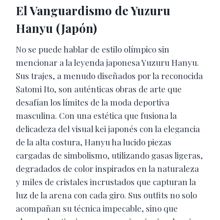
El Vanguardismo de Yuzuru
Hanyu (Japón)
No se puede hablar de estilo olímpico sin
mencionar a la leyenda japonesa Yuzuru Hanyu.
Sus trajes, a menudo diseñados por la reconocida
Satomi Ito, son auténticas obras de arte que
desafían los límites de la moda deportiva
masculina. Con una estética que fusiona la
delicadeza del visual kei japonés con la elegancia
de la alta costura, Hanyu ha lucido piezas
cargadas de simbolismo, utilizando gasas ligeras,
degradados de color inspirados en la naturaleza
y miles de cristales incrustados que capturan la
luz de la arena con cada giro. Sus outfits no solo
acompañan su técnica impecable, sino que