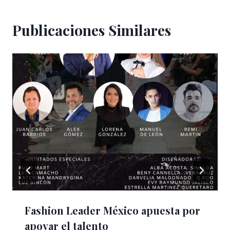
Publicaciones Similares
Fashion Leader México apuesta por
apoyar el talento