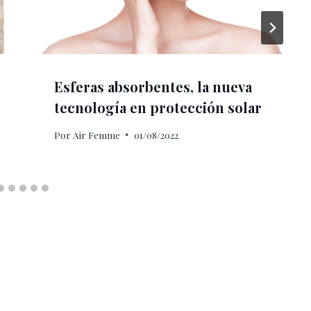
Esferas absorbentes, la nueva
tecnología en protección solar
Por
Air Femme
01/08/2022