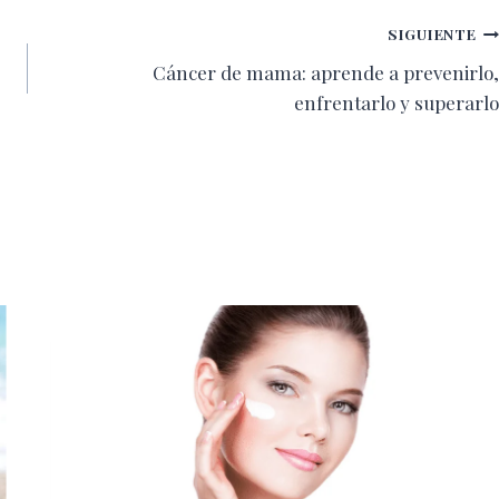
SIGUIENTE
Cáncer de mama: aprende a prevenirlo,
enfrentarlo y superarlo