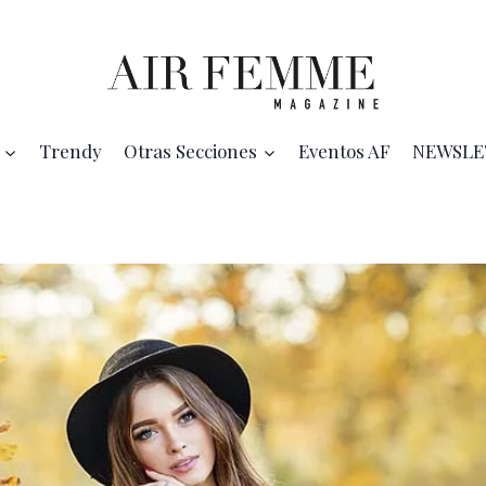
Trendy
Otras Secciones
Eventos AF
NEWSLE