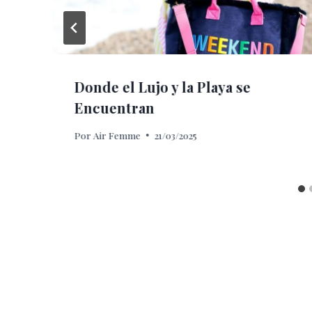
Donde el Lujo y la Playa se
Encuentran
Por
Air Femme
21/03/2025