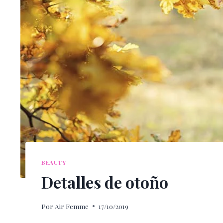
BEAUTY
Detalles de otoño
Por
Air Femme
17/10/2019