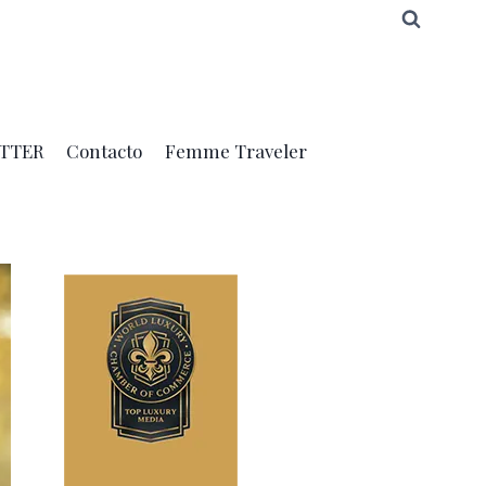
TTER
Contacto
Femme Traveler