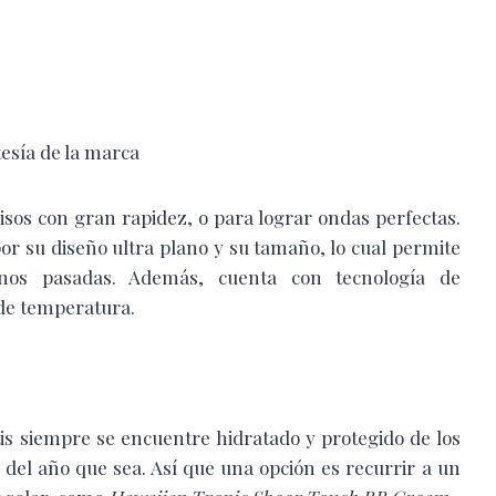
tesía de la marca
sos con gran rapidez, o para lograr ondas perfectas.
or su diseño ultra plano y su tamaño, lo cual permite
nos pasadas. Además, cuenta con tecnología de
 de temperatura.
is siempre se encuentre hidratado y protegido de los
 del año que sea. Así que una opción es recurrir a un