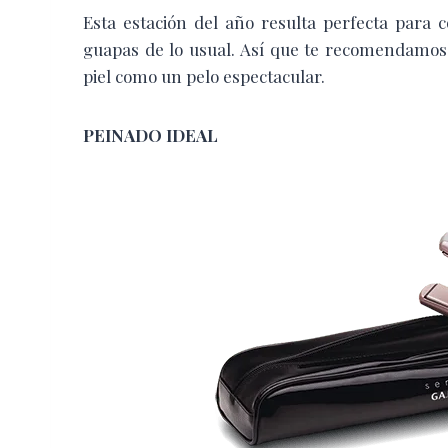
Esta estación del año resulta perfecta para
guapas de lo usual. Así que te recomendamos 
piel como un pelo espectacular.
PEINADO IDEAL