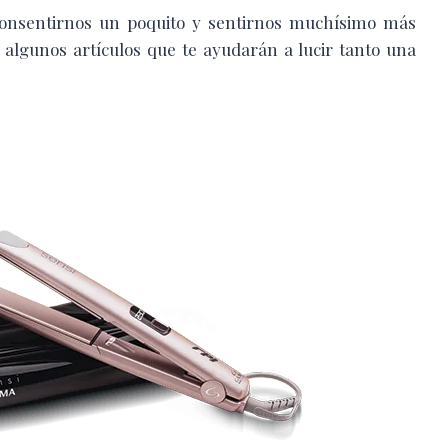
 consentirnos un poquito y sentirnos muchísimo más
algunos artículos que te ayudarán a lucir tanto una