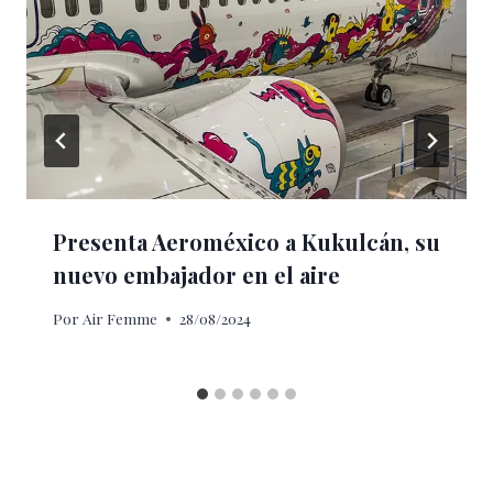
Presenta Aeroméxico a Kukulcán, su
nuevo embajador en el aire
Por
Air Femme
28/08/2024