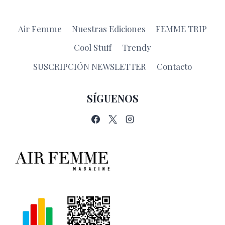
Air Femme
Nuestras Ediciones
FEMME TRIP
Cool Stuff
Trendy
SUSCRIPCIÓN NEWSLETTER
Contacto
SÍGUENOS