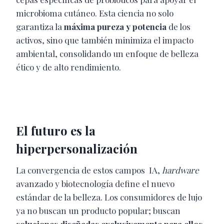
microbioma cutáneo. Esta ciencia no solo
garantiza la
máxima pureza y potencia
de los
activos, sino que también minimiza el impacto
ambiental, consolidando un enfoque de belleza
ético y de alto rendimiento.
El futuro es la
hiperpersonalización
La convergencia de estos campos IA,
hardware
avanzado y biotecnología define el nuevo
estándar de la belleza. Los consumidores de lujo
ya no buscan un producto popular; buscan