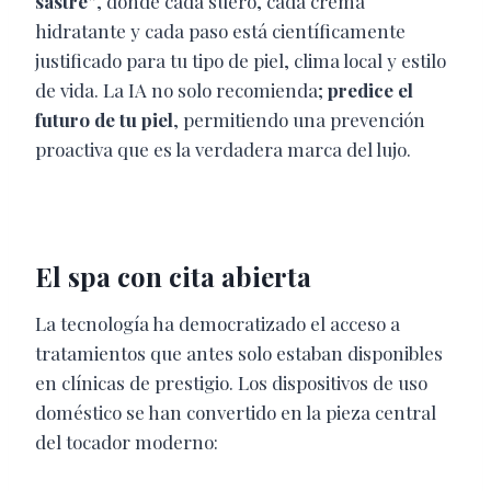
sastre”
, donde cada suero, cada crema
hidratante y cada paso está científicamente
justificado para tu tipo de piel, clima local y estilo
de vida. La IA no solo recomienda;
predice el
futuro de tu piel
, permitiendo una prevención
proactiva que es la verdadera marca del lujo.
El spa con cita abierta
La tecnología ha democratizado el acceso a
tratamientos que antes solo estaban disponibles
en clínicas de prestigio. Los dispositivos de uso
doméstico se han convertido en la pieza central
del tocador moderno: