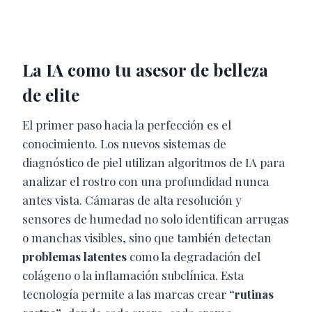
La IA como tu asesor de belleza
de elite
El primer paso hacia la perfección es el
conocimiento. Los nuevos sistemas de
diagnóstico de piel utilizan algoritmos de IA para
analizar el rostro con una profundidad nunca
antes vista. Cámaras de alta resolución y
sensores de humedad no solo identifican arrugas
o manchas visibles, sino que también detectan
problemas latentes
como la degradación del
colágeno o la inflamación subclínica. Esta
tecnología permite a las marcas crear
“rutinas