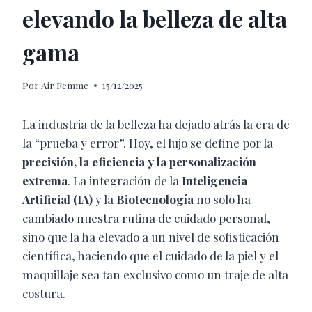
elevando la belleza de alta
gama
Por
Air Femme
15/12/2025
La industria de la belleza ha dejado atrás la era de
la “prueba y error”. Hoy, el lujo se define por la
precisión, la eficiencia y la personalización
extrema
. La integración de la
Inteligencia
Artificial (IA)
y la
Biotecnología
no solo ha
cambiado nuestra rutina de cuidado personal,
sino que la ha elevado a un nivel de sofisticación
científica, haciendo que el cuidado de la piel y el
maquillaje sea tan exclusivo como un traje de alta
costura.