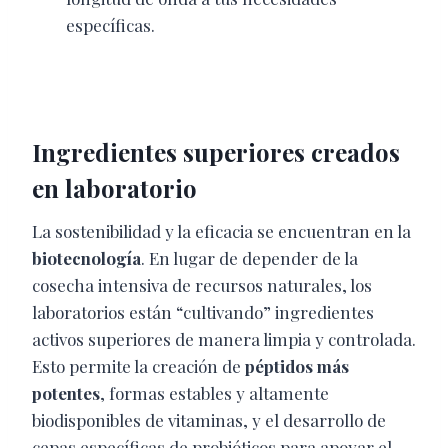
específicas.
Ingredientes superiores creados
en laboratorio
La sostenibilidad y la eficacia se encuentran en la
biotecnología
. En lugar de depender de la
cosecha intensiva de recursos naturales, los
laboratorios están “cultivando” ingredientes
activos superiores de manera limpia y controlada.
Esto permite la creación de
péptidos más
potentes
, formas estables y altamente
biodisponibles de vitaminas, y el desarrollo de
cepas específicas de probióticos para apoyar el