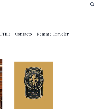
TTER
Contacto
Femme Traveler