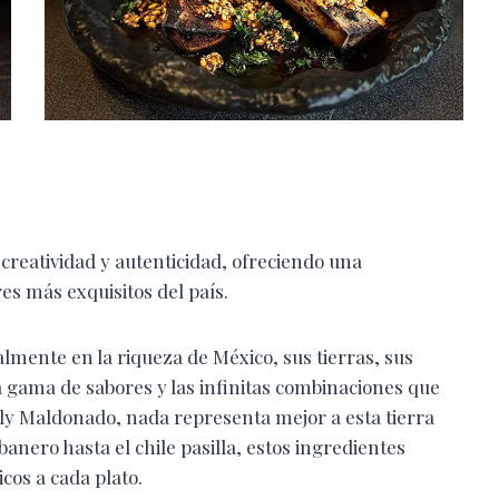
creatividad y autenticidad, ofreciendo una
es más exquisitos del país.
almente en la riqueza de México, sus tierras, sus
 gama de sabores y las infinitas combinaciones que
lly Maldonado, nada representa mejor a esta tierra
banero hasta el chile pasilla, estos ingredientes
cos a cada plato.