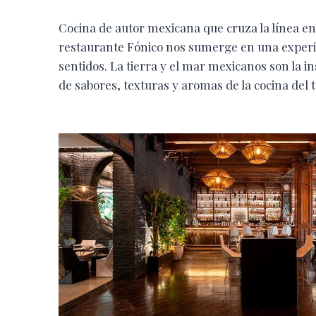
Cocina de autor mexicana que cruza la línea entre
restaurante Fónico nos sumerge en una experi
sentidos. La tierra y el mar mexicanos son la in
de sabores, texturas y aromas de la cocina del