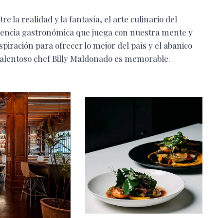
 la realidad y la fantasía, el arte culinario del
encia gastronómica que juega con nuestra mente y
spiración para ofrecer lo mejor del país y el abanico
 talentoso chef Billy Maldonado es memorable.