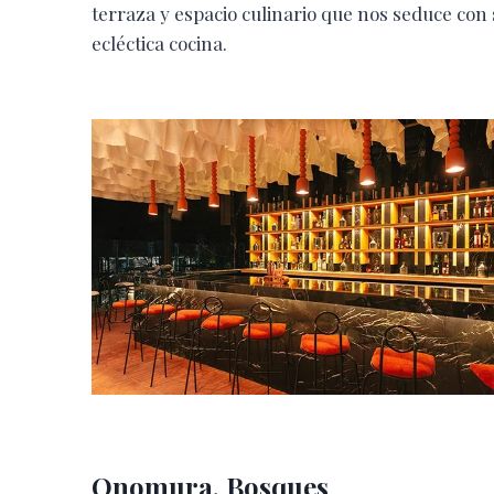
terraza y espacio culinario que nos seduce con
ecléctica cocina.
Onomura, Bosques