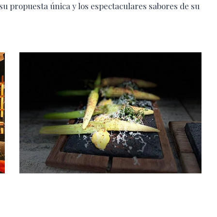
 su propuesta única y los espectaculares sabores de su