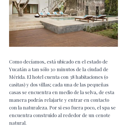
Como decíamos, está ubicado en el estado de
Yucatán a tan sólo 30 minutos de la ciudad de
Mérida. El hotel cuenta con 38 habitaciones (o
casitas) y dos villas; cada una de las pequeñas
casas se encuentra en medio de la selva, de esta
manera podrás relajarte y entrar en contacto
con la naturaleza. Por si eso fuera poco, el spa se
encuentra construido al rededor de un cenote
natural.