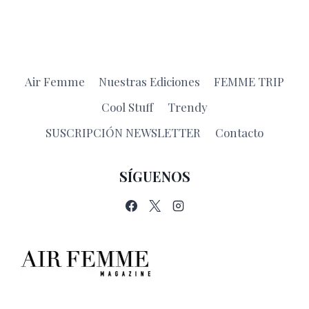
Air Femme
Nuestras Ediciones
FEMME TRIP
Cool Stuff
Trendy
SUSCRIPCIÓN NEWSLETTER
Contacto
SÍGUENOS