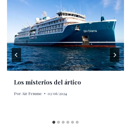
Los misterios del ártico
Por
Air Femme
03/06/2024