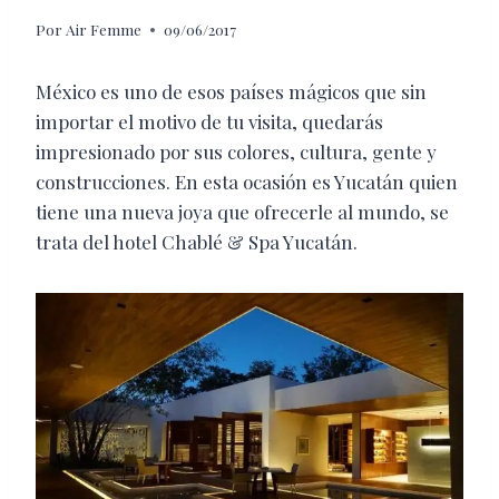
Por
Air Femme
09/06/2017
México es uno de esos países mágicos que sin
importar el motivo de tu visita, quedarás
impresionado por sus colores, cultura, gente y
construcciones. En esta ocasión es Yucatán quien
tiene una nueva joya que ofrecerle al mundo, se
trata del hotel Chablé & Spa Yucatán.