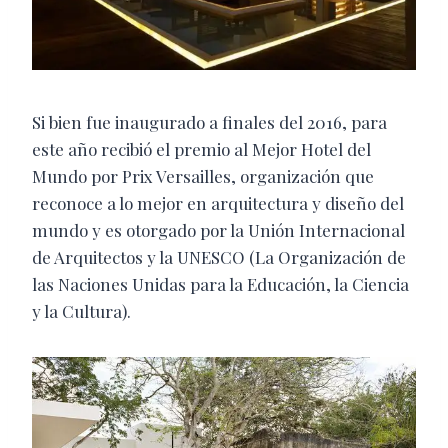
Si bien fue inaugurado a finales del 2016, para
este año recibió el premio al Mejor Hotel del
Mundo por Prix Versailles, organización que
reconoce a lo mejor en arquitectura y diseño del
mundo y es otorgado por la Unión Internacional
de Arquitectos y la UNESCO (La Organización de
las Naciones Unidas para la Educación, la Ciencia
y la Cultura).