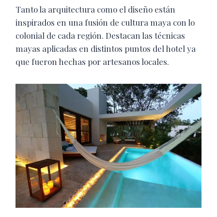
Tanto la arquitectura como el diseño están
inspirados en una fusión de cultura maya con lo
colonial de cada región. Destacan las técnicas
mayas aplicadas en distintos puntos del hotel ya
que fueron hechas por artesanos locales.