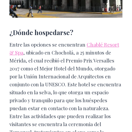
¿Dónde hospedarse?
Entre las opciones se encuentran
Chablé Resort
& Spa
, ubicado en Chocholá, a 25 minutos de
Mérida, el cual recibió el Premio Prix Versalles
2017 como el Mejor Hotel del Mundo, otorgado
por la Unión Internacional de Arquitectos en
conjunto con la UNESCO. Este hotel se encuentra
situado en la selva, lo que otorga un espacio
privado y tranquilo para que los huéspedes
puedan estar en contacto con la naturaleza.
Entre las actividades que pueden realizar los
visitantes se encuentra la ceremonia del
Temazcal, tratamientos en el spa como la