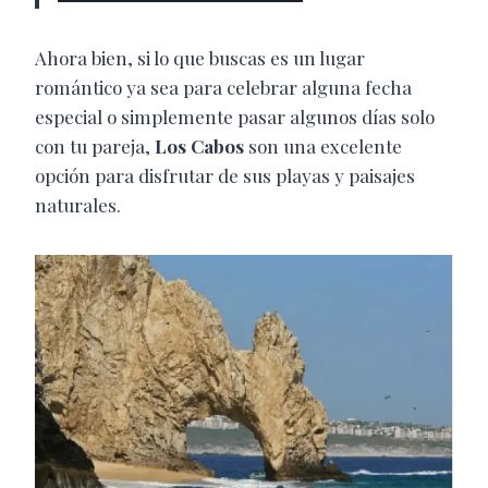
Ahora bien, si lo que buscas es un lugar
romántico ya sea para celebrar alguna fecha
especial o simplemente pasar algunos días solo
con tu pareja,
Los Cabos
son una excelente
opción para disfrutar de sus playas y paisajes
naturales.