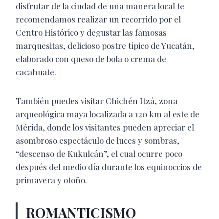
disfrutar de la ciudad de una manera local te
recomendamos realizar un recorrido por el
Centro Histórico y degustar las famosas
marquesitas, delicioso postre típico de Yucatán,
elaborado con queso de bola o crema de
cacahuate.
También puedes visitar Chichén Itzá, zona
arqueológica maya localizada a 120 km al este de
Mérida, donde los visitantes pueden apreciar el
asombroso espectáculo de luces y sombras,
“descenso de Kukulcán”, el cual ocurre poco
después del medio día durante los equinoccios de
primavera y otoño.
ROMANTICISMO