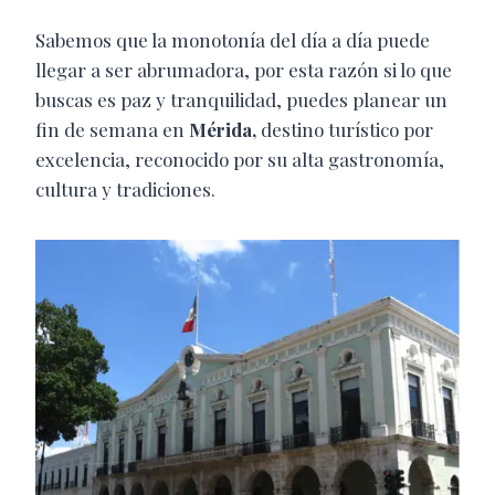
Sabemos que la monotonía del día a día puede
llegar a ser abrumadora, por esta razón si lo que
buscas es paz y tranquilidad, puedes planear un
fin de semana en
Mérida,
destino turístico por
excelencia, reconocido por su alta gastronomía,
cultura y tradiciones.