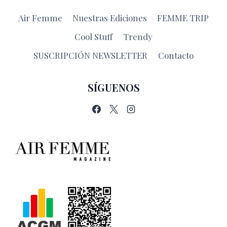
Air Femme
Nuestras Ediciones
FEMME TRIP
Cool Stuff
Trendy
SUSCRIPCIÓN NEWSLETTER
Contacto
SÍGUENOS