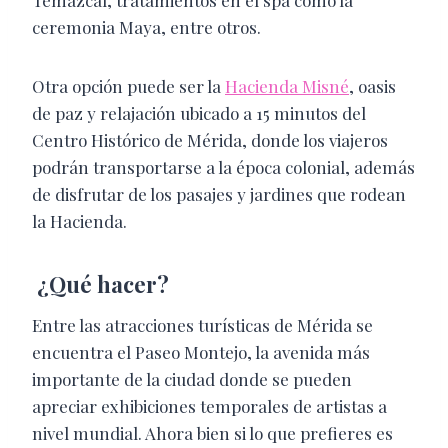
ceremonia Maya, entre otros.
Otra opción puede ser la
Hacienda Misné
, oasis
de paz y relajación ubicado a 15 minutos del
Centro Histórico de Mérida, donde los viajeros
podrán transportarse a la época colonial, además
de disfrutar de los pasajes y jardines que rodean
la Hacienda.
¿Qué hacer?
Entre las atracciones turísticas de Mérida se
encuentra el Paseo Montejo, la avenida más
importante de la ciudad donde se pueden
apreciar exhibiciones temporales de artistas a
nivel mundial. Ahora bien si lo que prefieres es