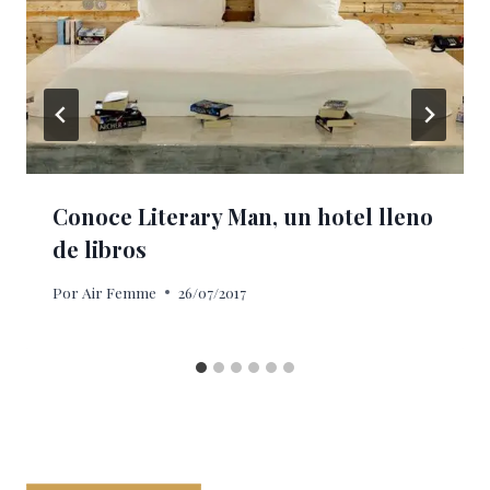
Conoce Literary Man, un hotel lleno
de libros
Por
Air Femme
26/07/2017