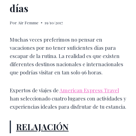
días
Por
Air Femme
19/10/2017
Muchas veces preferimos no pensar en
vacaciones por no tener suficientes días para
escapar de la rutina. La realidad es que existen
diferentes destinos nacionales e internacionales
que podrías visitar en tan solo 96 horas.
Expertos de viajes de
American Express Travel
han seleccionado cuatro lugares con actividades y
experiencias ideales para disfrutar de tu estancia.
RELAJACIÓN