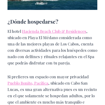
¿Dónde hospedarse?
El hotel
Hacienda Beach Club & Residences
,
ubicado en Playa El Médano considerada como
una de las mejores playas de Los Cabos, cuenta
con diversas actividades para los huéspedes como
nado con delfines y rituales relajantes en el Spa
que podrás disfrutar con tu pareja.
Si prefieres un espacio con mayor privacidad
Pueblo Bonito, Pacífica
, ubicado en Cabo San
Lucas, es una gran alternativa pues es un recinto
en el que solamente se hospedan adultos, por lo
que el ambiente es mucho más tranquilo e