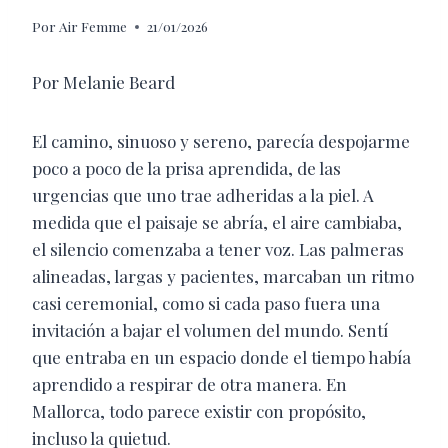
Por
Air Femme
21/01/2026
Por Melanie Beard
El camino, sinuoso y sereno, parecía despojarme
poco a poco de la prisa aprendida, de las
urgencias que uno trae adheridas a la piel. A
medida que el paisaje se abría, el aire cambiaba,
el silencio comenzaba a tener voz. Las palmeras
alineadas, largas y pacientes, marcaban un ritmo
casi ceremonial, como si cada paso fuera una
invitación a bajar el volumen del mundo. Sentí
que entraba en un espacio donde el tiempo había
aprendido a respirar de otra manera. En
Mallorca, todo parece existir con propósito,
incluso la quietud.