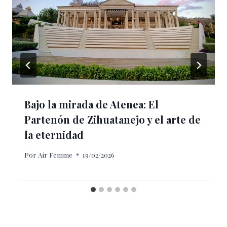
Bajo la mirada de Atenea: El
Partenón de Zihuatanejo y el arte de
la eternidad
Por
Air Femme
19/02/2026