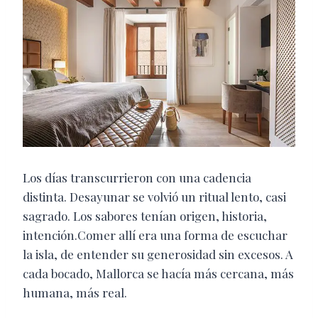
Los días transcurrieron con una cadencia
distinta. Desayunar se volvió un ritual lento, casi
sagrado. Los sabores tenían origen, historia,
intención.Comer allí era una forma de escuchar
la isla, de entender su generosidad sin excesos. A
cada bocado, Mallorca se hacía más cercana, más
humana, más real.