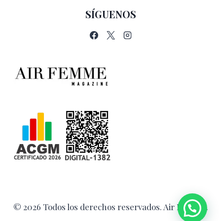
SÍGUENOS
© 2026 Todos los derechos reservados. Air Femme.