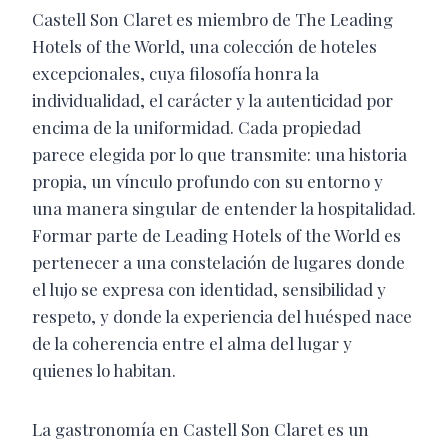
Castell Son Claret es miembro de The Leading
Hotels of the World, una colección de hoteles
excepcionales, cuya filosofía honra la
individualidad, el carácter y la autenticidad por
encima de la uniformidad. Cada propiedad
parece elegida por lo que transmite: una historia
propia, un vínculo profundo con su entorno y
una manera singular de entender la hospitalidad.
Formar parte de Leading Hotels of the World es
pertenecer a una constelación de lugares donde
el lujo se expresa con identidad, sensibilidad y
respeto, y donde la experiencia del huésped nace
de la coherencia entre el alma del lugar y
quienes lo habitan.
La gastronomía en Castell Son Claret es un