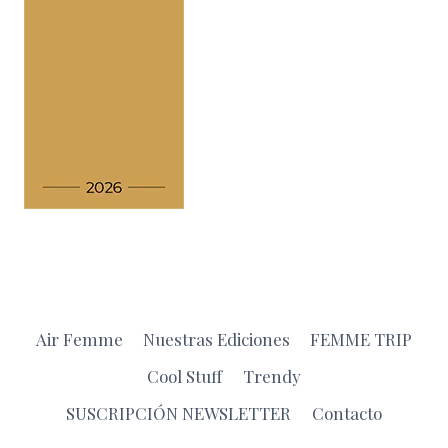
Air Femme
Nuestras Ediciones
FEMME TRIP
Cool Stuff
Trendy
SUSCRIPCIÓN NEWSLETTER
Contacto