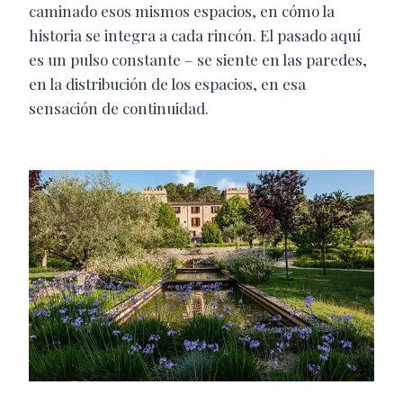
caminado esos mismos espacios, en cómo la
historia se integra a cada rincón. El pasado aquí
es un pulso constante – se siente en las paredes,
en la distribución de los espacios, en esa
sensación de continuidad.