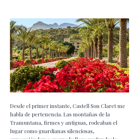
Desde el primer instante, Castell Son Claret me
habla de pertenencia. Las montañas de la
Tramuntana, firmes y antiguas, rodeaban el
lugar como guardianas silenciosas,