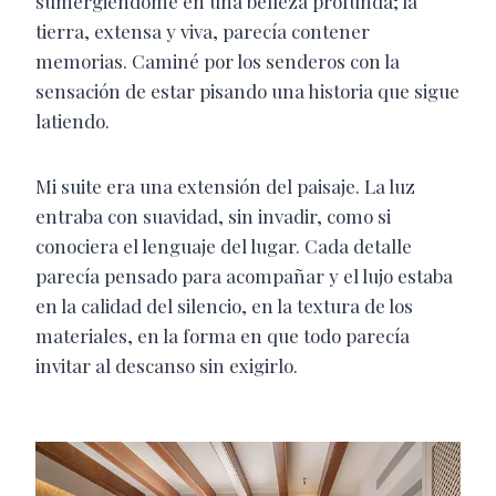
sumergiéndome en una belleza profunda; la
tierra, extensa y viva, parecía contener
memorias. Caminé por los senderos con la
sensación de estar pisando una historia que sigue
latiendo.
Mi suite era una extensión del paisaje. La luz
entraba con suavidad, sin invadir, como si
conociera el lenguaje del lugar. Cada detalle
parecía pensado para acompañar y el lujo estaba
en la calidad del silencio, en la textura de los
materiales, en la forma en que todo parecía
invitar al descanso sin exigirlo.