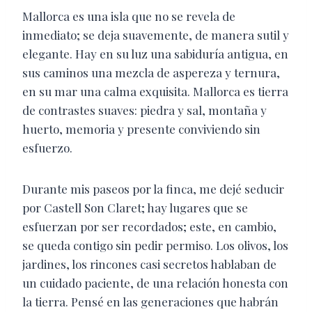
Mallorca es una isla que no se revela de
inmediato; se deja suavemente, de manera sutil y
elegante. Hay en su luz una sabiduría antigua, en
sus caminos una mezcla de aspereza y ternura,
en su mar una calma exquisita. Mallorca es tierra
de contrastes suaves: piedra y sal, montaña y
huerto, memoria y presente conviviendo sin
esfuerzo.
Durante mis paseos por la finca, me dejé seducir
por Castell Son Claret; hay lugares que se
esfuerzan por ser recordados; este, en cambio,
se queda contigo sin pedir permiso. Los olivos, los
jardines, los rincones casi secretos hablaban de
un cuidado paciente, de una relación honesta con
la tierra. Pensé en las generaciones que habrán