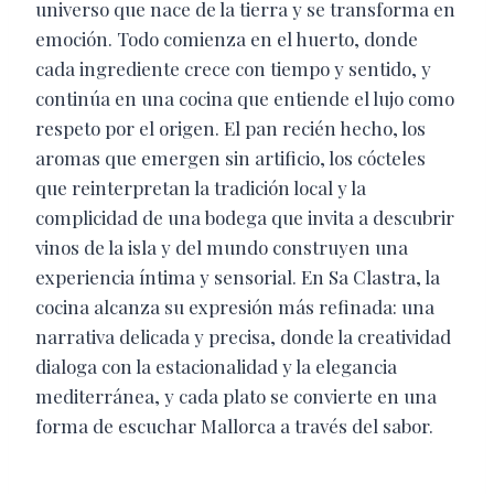
universo que nace de la tierra y se transforma en
emoción. Todo comienza en el huerto, donde
cada ingrediente crece con tiempo y sentido, y
continúa en una cocina que entiende el lujo como
respeto por el origen. El pan recién hecho, los
aromas que emergen sin artificio, los cócteles
que reinterpretan la tradición local y la
complicidad de una bodega que invita a descubrir
vinos de la isla y del mundo construyen una
experiencia íntima y sensorial. En Sa Clastra, la
cocina alcanza su expresión más refinada: una
narrativa delicada y precisa, donde la creatividad
dialoga con la estacionalidad y la elegancia
mediterránea, y cada plato se convierte en una
forma de escuchar Mallorca a través del sabor.