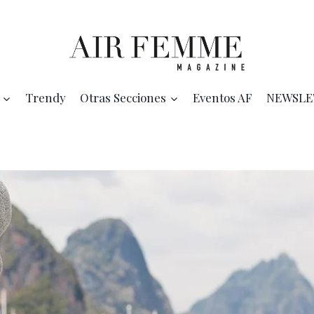
Trendy
Otras Secciones
Eventos AF
NEWSLE