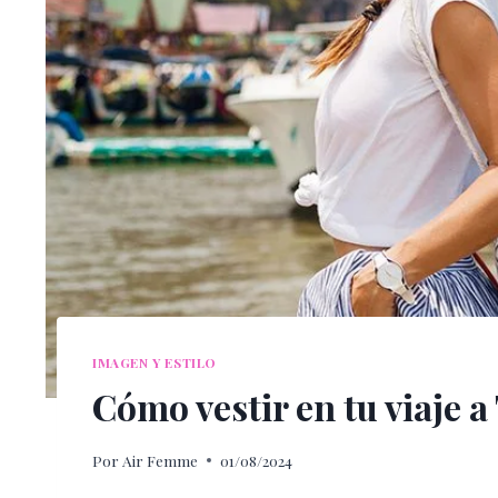
IMAGEN Y ESTILO
Cómo vestir en tu viaje a
Por
Air Femme
01/08/2024