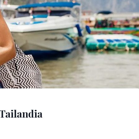
 Tailandia