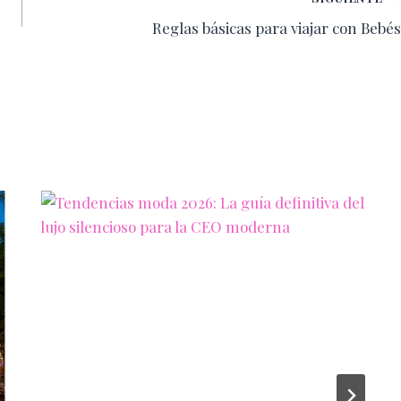
Reglas básicas para viajar con Bebés