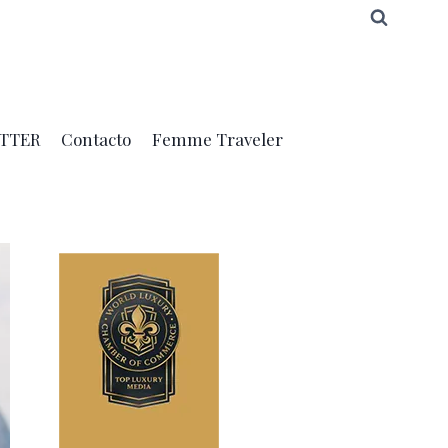
TTER
Contacto
Femme Traveler