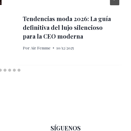
Tendencias moda 2026: La guía
definitiva del lujo silencioso
para la CEO moderna
Por
Air Femme
10/12/2025
SÍGUENOS