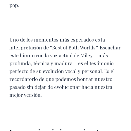
pop.
Uno de los momentos más esperados es la
interpretación de “Best of Both Worlds”. Escuchar
este himno con la voz actual de Miley —más
profunda, técnica y madura— es el testimonio
perfecto de su evolución vocal y personal. Es el
recordatorio de que podemos honrar nuestro
pasado sin dejar de evolucionar hacia nuestra
mejor versión.