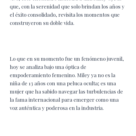
que, con la serenidad que solo brindan los años y
el éxito consolidado, revisita los momentos que
construyeron su doble vida.
Lo que en su momento fue un fenómeno juvenil,
hoy se analiza bajo una óptica de
empoderamiento femenino. Miley ya no es la
niña de 13 años con una peluca oculta; es una
mujer que ha sabido navegar las turbulencias de
la fama internacional para emerger como una
voz auténtica y poderosa en la industria.