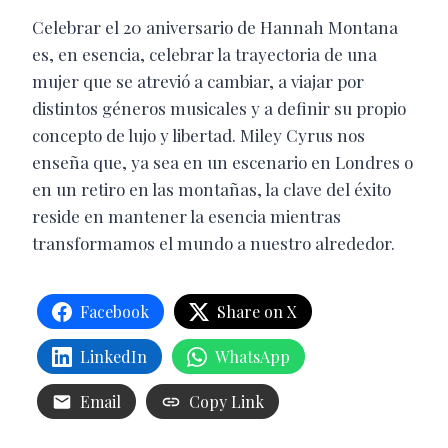
Celebrar el 20 aniversario de Hannah Montana
es, en esencia, celebrar la trayectoria de una
mujer que se atrevió a cambiar, a viajar por
distintos géneros musicales y a definir su propio
concepto de lujo y libertad. Miley Cyrus nos
enseña que, ya sea en un escenario en Londres o
en un retiro en las montañas, la clave del éxito
reside en mantener la esencia mientras
transformamos el mundo a nuestro alrededor.
Facebook
Share on X
LinkedIn
WhatsApp
Email
Copy Link