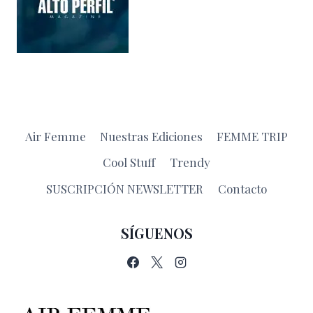
Air Femme
Nuestras Ediciones
FEMME TRIP
Cool Stuff
Trendy
SUSCRIPCIÓN NEWSLETTER
Contacto
SÍGUENOS