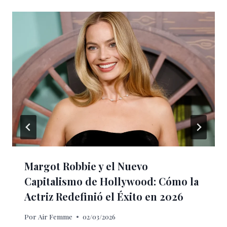
Margot Robbie y el Nuevo
Capitalismo de Hollywood: Cómo la
Actriz Redefinió el Éxito en 2026
Por
Air Femme
02/03/2026