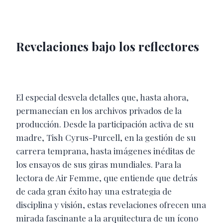
Revelaciones bajo los reflectores
El especial desvela detalles que, hasta ahora,
permanecían en los archivos privados de la
producción. Desde la participación activa de su
madre, Tish Cyrus-Purcell, en la gestión de su
carrera temprana, hasta imágenes inéditas de
los ensayos de sus giras mundiales. Para la
lectora de Air Femme, que entiende que detrás
de cada gran éxito hay una estrategia de
disciplina y visión, estas revelaciones ofrecen una
mirada fascinante a la arquitectura de un ícono