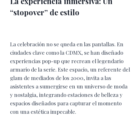
La experiencia inmersiva: Un
“stopover” de estilo
La celebración no se queda en las pantallas. En
ciudades clave como la CDMX, se han diseñado
experiencias pop-up que recrean el legendario
armario de la serie. Este espacio, un referente del
glam de mediados de los 2000, invita a las
asistentes a sumergirse en un universo de moda
y nostalgia, integrando estaciones de belleza y
espacios diseñados para capturar el momento
con una estética impecable.