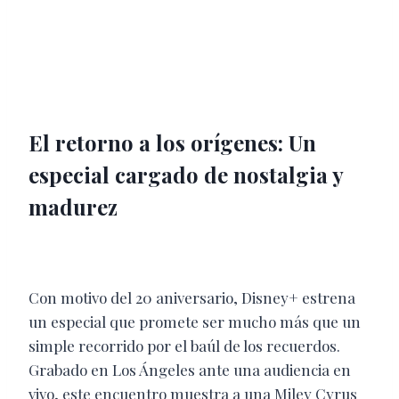
El retorno a los orígenes: Un
especial cargado de nostalgi
a y
madurez
Con motivo del 20 aniversario, Disney+ estrena
un especial que promete ser mucho más que un
simple recorrido por el baúl de los recuerdos.
Grabado en Los Ángeles ante una audiencia en
vivo, este encuentro muestra a una Miley Cyrus