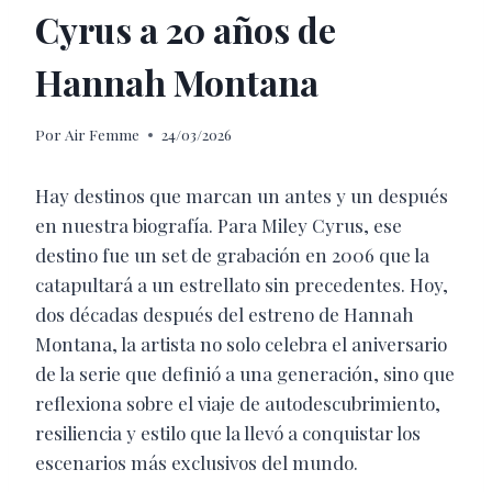
Cyrus a 20 años de
Hannah Montana
Por
Air Femme
24/03/2026
Hay destinos que marcan un antes y un después
en nuestra biografía. Para Miley Cyrus, ese
destino fue un set de grabación en 2006 que la
catapultará a un estrellato sin precedentes. Hoy,
dos décadas después del estreno de Hannah
Montana, la artista no solo celebra el aniversario
de la serie que definió a una generación, sino que
reflexiona sobre el viaje de autodescubrimiento,
resiliencia y estilo que la llevó a conquistar los
escenarios más exclusivos del mundo.