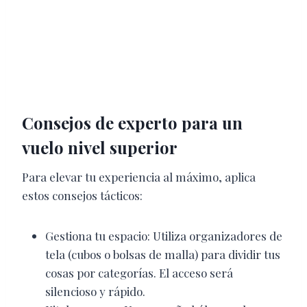
Consejos de experto para un
vuelo nivel superior
Para elevar tu experiencia al máximo, aplica
estos consejos tácticos:
Gestiona tu espacio: Utiliza organizadores de
tela (cubos o bolsas de malla) para dividir tus
cosas por categorías. El acceso será
silencioso y rápido.