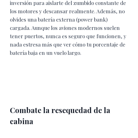
inversión para aislarte del zumbido constante de
los motores y descansar realmente. Además, no
olvides una batería externa (power bank)
cargada. Aunque los aviones modernos suelen
tener puertos, nunca es seguro que funcionen, y
nada estresa más que ver cómo tu porcentaje de
batería baja en un vuelo largo.
Combate la resequedad de la
cabina