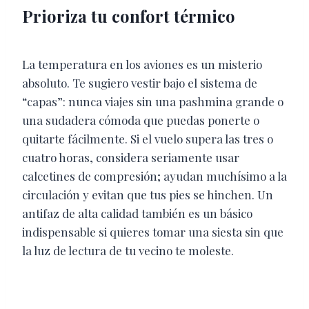
Prioriza tu confort térmico
La temperatura en los aviones es un misterio
absoluto. Te sugiero vestir bajo el sistema de
“capas”: nunca viajes sin una pashmina grande o
una sudadera cómoda que puedas ponerte o
quitarte fácilmente. Si el vuelo supera las tres o
cuatro horas, considera seriamente usar
calcetines de compresión; ayudan muchísimo a la
circulación y evitan que tus pies se hinchen. Un
antifaz de alta calidad también es un básico
indispensable si quieres tomar una siesta sin que
la luz de lectura de tu vecino te moleste.