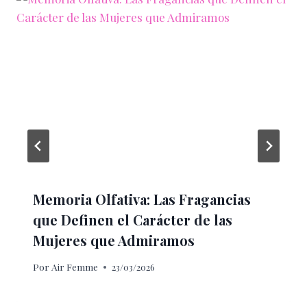
Memoria Olfativa: Las Fragancias
que Definen el Carácter de las
Mujeres que Admiramos
Por
Air Femme
23/03/2026