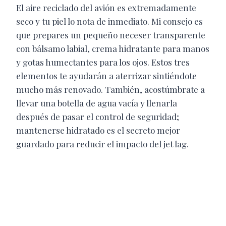
El aire reciclado del avión es extremadamente
seco y tu piel lo nota de inmediato. Mi consejo es
que prepares un pequeño neceser transparente
con bálsamo labial, crema hidratante para manos
y gotas humectantes para los ojos. Estos tres
elementos te ayudarán a aterrizar sintiéndote
mucho más renovado. También, acostúmbrate a
llevar una botella de agua vacía y llenarla
después de pasar el control de seguridad;
mantenerse hidratado es el secreto mejor
guardado para reducir el impacto del jet lag.