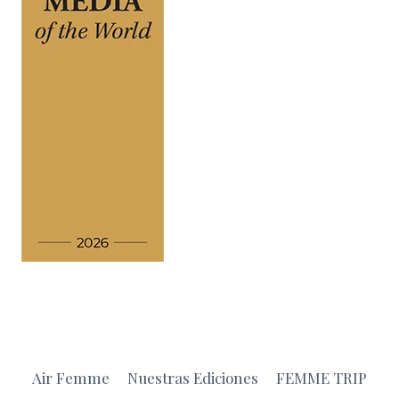
Air Femme
Nuestras Ediciones
FEMME TRIP