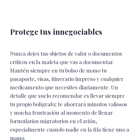
Protege tus innegociables
Nunca dejes tus objetos de valor o documentos
críticos en la maleta que vas a documentar.
Mantén siempre en tu bolso de mano tu
pasaporte, visas, itinerario impreso y cualquier
medicamento que necesites diariamente. Un
detalle que suelo recomendar es llevar siempre
tu propio bolígrafo; te ahorrará minutos valiosos
y mucha frustración al momento de llenar
formularios migratorios en el avión,
especialmente cuando nadie en la fila tiene uno a
mano.