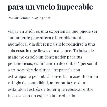
para un vuelo impecable
Por
Air Femme
05/03/2026
Viajar en avión es una experiencia que puede ser
sumamente placentera o increíblemente
agotadora, y la diferencia suele reducirse a una
sola cosa: lo que llevas a tu alcance. Tu bolsa de
mano no es solo un contenedor para tus
pertenencias, es tu “centro de control” personal
a 30,000 pies de altura. Prepararla con
estrategia te permitirá convertir tu asiento en un
refugio de comodidad, autonomía y orden,
evitando el estrés de tener que rebuscar entre
tus cosas en un espacio tan reducido.