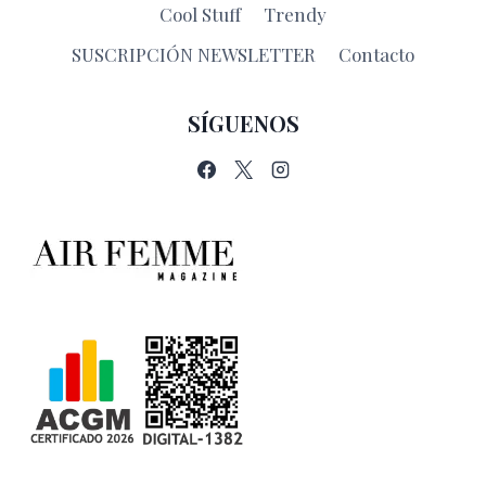
Cool Stuff
Trendy
SUSCRIPCIÓN NEWSLETTER
Contacto
SÍGUENOS