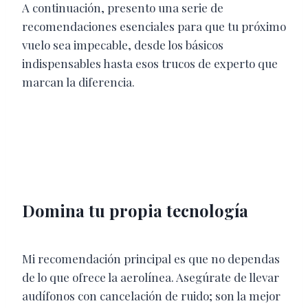
A continuación, presento una serie de
recomendaciones esenciales para que tu próximo
vuelo sea impecable, desde los básicos
indispensables hasta esos trucos de experto que
marcan la diferencia.
Domina tu propia tecnología
Mi recomendación principal es que no dependas
de lo que ofrece la aerolínea. Asegúrate de llevar
audífonos con cancelación de ruido; son la mejor