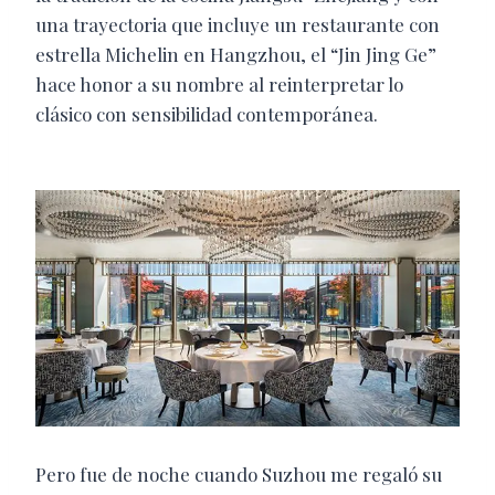
una trayectoria que incluye un restaurante con
estrella Michelin en Hangzhou, el “Jin Jing Ge”
hace honor a su nombre al reinterpretar lo
clásico con sensibilidad contemporánea.
Pero fue de noche cuando Suzhou me regaló su