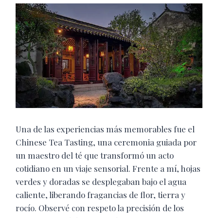
Una de las experiencias más memorables fue el
Chinese Tea Tasting, una ceremonia guiada por
un maestro del té que transformó un acto
cotidiano en un viaje sensorial. Frente a mí, hojas
verdes y doradas se desplegaban bajo el agua
caliente, liberando fragancias de flor, tierra y
rocío. Observé con respeto la precisión de los