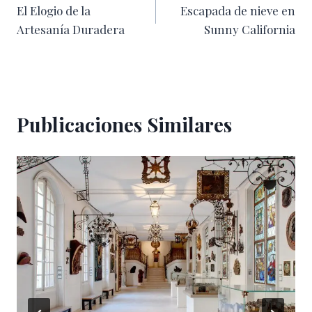
El Elogio de la
Escapada de nieve en
de
Artesanía Duradera
Sunny California
entradas
Publicaciones Similares