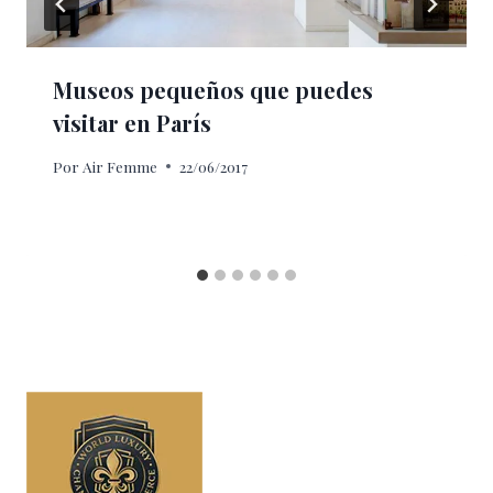
Museos pequeños que puedes
visitar en París
Por
Air Femme
22/06/2017