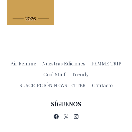
Air Femme
Nuestras Ediciones
FEMME TRIP
Cool Stuff
Trendy
SUSCRIPCIÓN NEWSLETTER
Contacto
SÍGUENOS