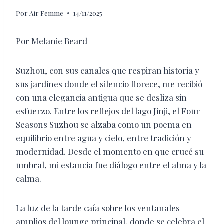
Por
Air Femme
14/11/2025
Por Melanie Beard
Suzhou, con sus canales que respiran historia y
sus jardines donde el silencio florece, me recibió
con una elegancia antigua que se desliza sin
esfuerzo. Entre los reflejos del lago Jinji, el Four
Seasons Suzhou se alzaba como un poema en
equilibrio entre agua y cielo, entre tradición y
modernidad. Desde el momento en que crucé su
umbral, mi estancia fue diálogo entre el alma y la
calma.
La luz de la tarde caía sobre los ventanales
amplios del lounge principal, donde se celebra el