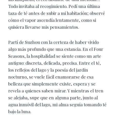
Todo invitaba al recogimiento. Pedí una última
taza de té antes de subir a mi habitación; observé
cómo el vapor ascendía lentamente, como si
quisiera llevarse mis pensamientos.
Partí de Suzhou con la certeza de haber vivido
algo más profundo que una estancia. En el Four
Seasons, la hospitalidad se siente como un arte
antiguo: discreta, delicada, precisa. Entre el té,
los reflejos del lago y la poesía del jardín
nocturno, se vuele fácil enamorarse de esa
belleza que simplemente existe, espera y se
revela a quienes saben mirar. Y mientras el tren
se alejaba, supe que en alguna parte, junto al
agua inmóvil del lago, mi alma seguía tomando té
bajo la luna.