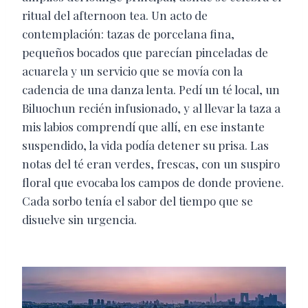
ritual del afternoon tea. Un acto de
contemplación: tazas de porcelana fina,
pequeños bocados que parecían pinceladas de
acuarela y un servicio que se movía con la
cadencia de una danza lenta. Pedí un té local, un
Biluochun recién infusionado, y al llevar la taza a
mis labios comprendí que allí, en ese instante
suspendido, la vida podía detener su prisa. Las
notas del té eran verdes, frescas, con un suspiro
floral que evocaba los campos de donde proviene.
Cada sorbo tenía el sabor del tiempo que se
disuelve sin urgencia.