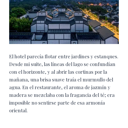
El hotel parecía flotar entre jardines y estanques.
Desde mi suite, las líneas del lago se confundían
con el horizonte, y al abrir las cortinas por la
mañana, una brisa suave traía el murmullo del
agua. En el restaurante, el aroma de jazmín y
madera se mezclaba con la fragancia del té; era
imposible no sentirse parte de esa armonía
oriental.