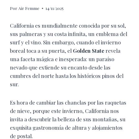
Por
Air Femme
14/11/2025
California es mundialmente conocida por su sol,
sus palmeras y su costa infinita, un emblema del
surf y el vino. Sin embargo, cuando el invierno
boreal toca a su puerta, el
Golden State
revela
una faceta mágica e inesperada: un paraíso
nevado que extiende su encanto desde las
cumbres del norte hasta los históricos pinos del
sur.
Es hora de cambiar las chanclas por las raquetas
de nieve, porque este invierno, California nos
invita a descubrir la belleza de sus montañas, su
exquisita gastronomía de altura y alojamientos
de postal.