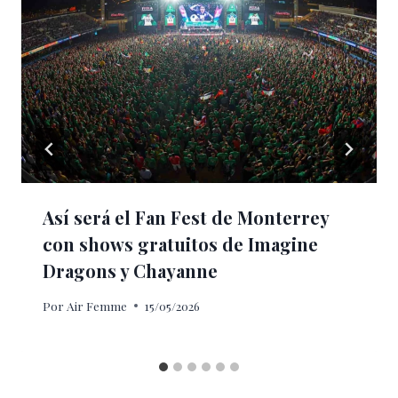
Así será el Fan Fest de Monterrey
con shows gratuitos de Imagine
Dragons y Chayanne
Por
Air Femme
15/05/2026