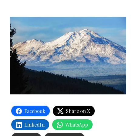
Facebook
Share on X
LinkedIn
WhatsApp