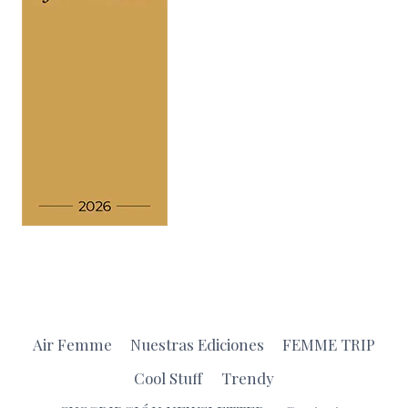
Air Femme
Nuestras Ediciones
FEMME TRIP
Cool Stuff
Trendy