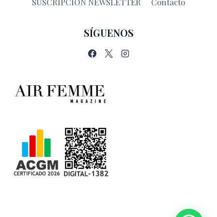
SUSCRIPCIÓN NEWSLETTER
Contacto
SÍGUENOS