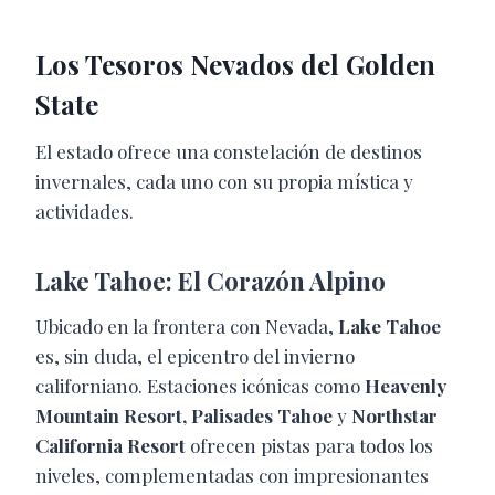
Los Tesoros Nevados del Golden
State
El estado ofrece una constelación de destinos
invernales, cada uno con su propia mística y
actividades.
Lake Tahoe: El Corazón Alpino
Ubicado en la frontera con Nevada,
Lake Tahoe
es, sin duda, el epicentro del invierno
californiano. Estaciones icónicas como
Heavenly
Mountain Resort, Palisades Tahoe
y
Northstar
California Resort
ofrecen pistas para todos los
niveles, complementadas con impresionantes