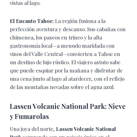
vistas al lago.
El Encanto Tahoe:
La región fusiona a la
perfección aventura y descanso. Sus cabañas con
chimenea, los paseos en trineo y la alta
gastronomía local—a menudo maridada con
vinos del Valle Central—convierten a Tahoe en
un destino de lujo rústico. El viajero astuto sabe
que puede esquiar por la mañana y disfrutar de
una cena junto al lago al atardecer, con el reflejo
de las montañas nevadas sobre el agua azul.
Lassen Volcanic National Park: Nieve
y Fumarolas
Una joya del norte,
Lassen Volcanic National