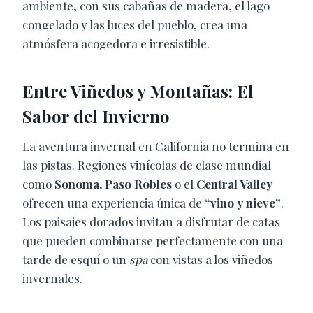
ambiente, con sus cabañas de madera, el lago
congelado y las luces del pueblo, crea una
atmósfera acogedora e irresistible.
Entre Viñedos y Montañas: El
Sabor del Invierno
La aventura invernal en California no termina en
las pistas. Regiones vinícolas de clase mundial
como
Sonoma, Paso Robles
o el
Central Valley
ofrecen una experiencia única de
“vino y nieve”
.
Los paisajes dorados invitan a disfrutar de catas
que pueden combinarse perfectamente con una
tarde de esquí o un
spa
con vistas a los viñedos
invernales.