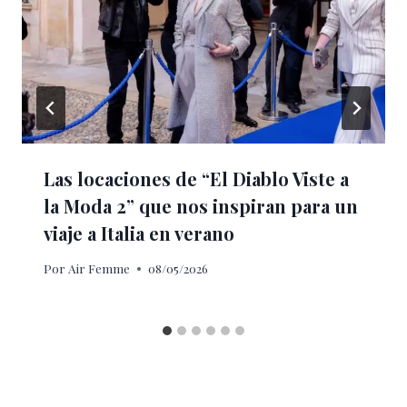
Las locaciones de “El Diablo Viste a
la Moda 2” que nos inspiran para un
viaje a Italia en verano
Por
Air Femme
08/05/2026