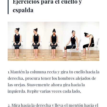
Ejercicios para el cuello y
espalda
1.Mantén la columna recta y gira tu cuello hacia la
derecha, procura tener los hombres alejados de
las orejas. Suavemente ahora gira hacia la
izquierda. Repite varias veces cada lado,
2. Mira hacia la derecha y lleva el mentón hacia el