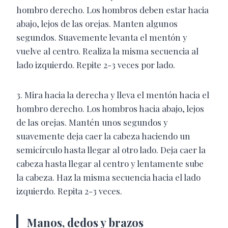
hombro derecho. Los hombros deben estar hacia
abajo, lejos de las orejas. Manten algunos
segundos. Suavemente levanta el mentón y
vuelve al centro. Realiza la misma secuencia al
lado izquierdo. Repite 2-3 veces por lado.
3. Mira hacia la derecha y lleva el mentón hacia el
hombro derecho. Los hombros hacia abajo, lejos
de las orejas. Mantén unos segundos y
suavemente deja caer la cabeza haciendo un
semicírculo hasta llegar al otro lado. Deja caer la
cabeza hasta llegar al centro y lentamente sube
la cabeza. Haz la misma secuencia hacia el lado
izquierdo. Repita 2-3 veces.
Manos, dedos y brazos