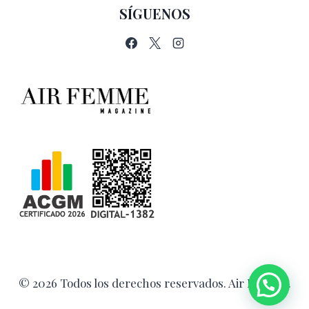
SÍGUENOS
© 2026 Todos los derechos reservados. Air Femme.