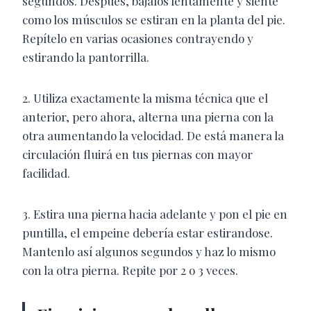
segundos. Después, bájalos lentamente y siente
como los músculos se estiran en la planta del pie.
Repítelo en varias ocasiones contrayendo y
estirando la pantorrilla.
2. Utiliza exactamente la misma técnica que el
anterior, pero ahora, alterna una pierna con la
otra aumentando la velocidad. De está manera la
circulación fluirá en tus piernas con mayor
facilidad.
3. Estira una pierna hacia adelante y pon el pie en
puntilla, el empeine debería estar estirandose.
Mantenlo así algunos segundos y haz lo mismo
con la otra pierna. Repite por 2 o 3 veces.