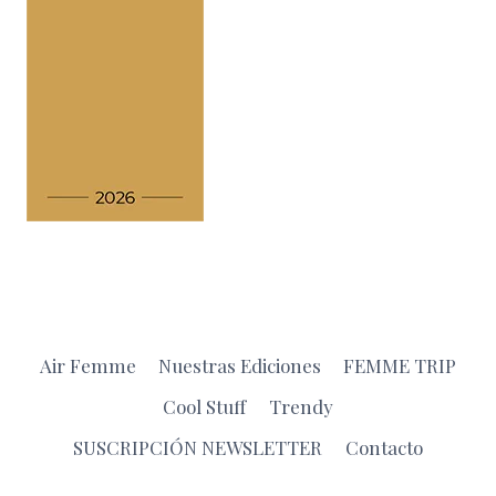
Air Femme
Nuestras Ediciones
FEMME TRIP
Cool Stuff
Trendy
SUSCRIPCIÓN NEWSLETTER
Contacto