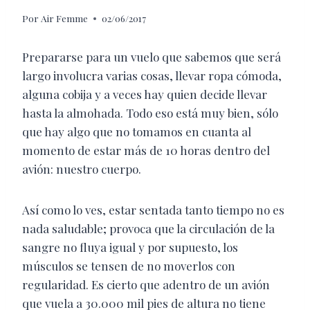
Por
Air Femme
02/06/2017
Prepararse para un vuelo que sabemos que será
largo involucra varias cosas, llevar ropa cómoda,
alguna cobija y a veces hay quien decide llevar
hasta la almohada. Todo eso está muy bien, sólo
que hay algo que no tomamos en cuanta al
momento de estar más de 10 horas dentro del
avión: nuestro cuerpo.
Así como lo ves, estar sentada tanto tiempo no es
nada saludable; provoca que la circulación de la
sangre no fluya igual y por supuesto, los
músculos se tensen de no moverlos con
regularidad. Es cierto que adentro de un avión
que vuela a 30.000 mil pies de altura no tiene