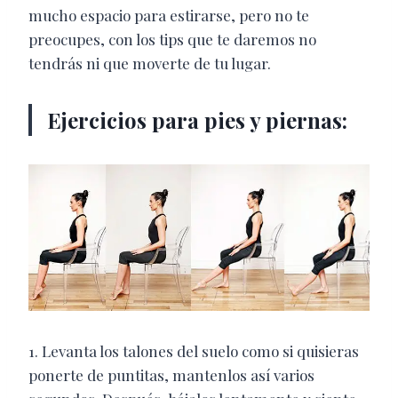
mucho espacio para estirarse, pero no te
preocupes, con los tips que te daremos no
tendrás ni que moverte de tu lugar.
Ejercicios para pies y piernas:
1. Levanta los talones del suelo como si quisieras
ponerte de puntitas, mantenlos así varios