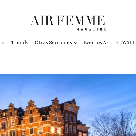
Trendy
Otras Secciones
Eventos AF
NEWSLE