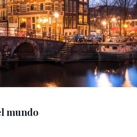
del mundo