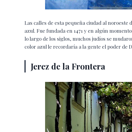
Las calles de esta pequeña ciudad al noroeste 
azul. Fue fundada en 1471 y en algún momento 
lo largo de los siglos, muchos judíos se mudaron
color azul le recordaría a la gente el poder de D
Jerez de la Frontera