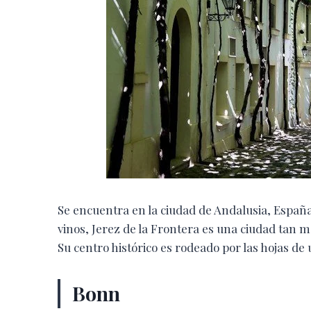
Se encuentra en la ciudad de Andalusia, Españ
vinos, Jerez de la Frontera es una ciudad tan má
Su centro histórico es rodeado por las hojas de
Bonn