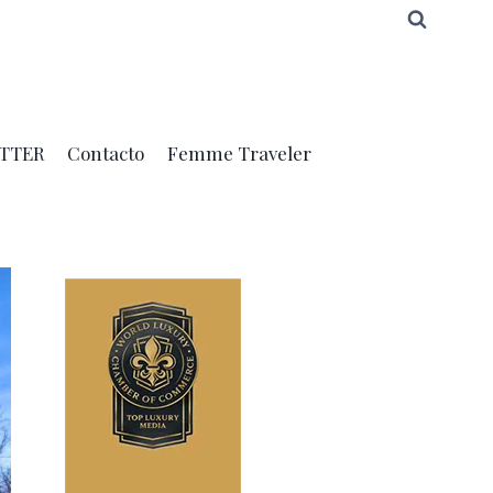
TTER
Contacto
Femme Traveler