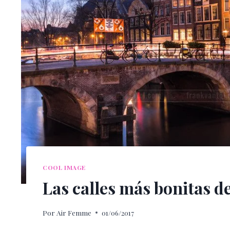
COOL IMAGE
Las calles más bonitas 
Por
Air Femme
01/06/2017