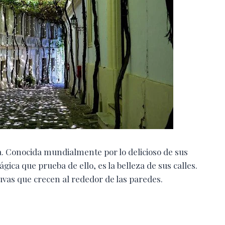
a. Conocida mundialmente por lo delicioso de sus
gica que prueba de ello, es la belleza de sus calles.
 uvas que crecen al rededor de las paredes.