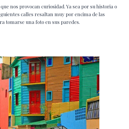
ue nos provocan curiosidad. Ya sea por su historia o
siguientes calles resaltan muy por encima de las
ra tomarse una foto en sus paredes.