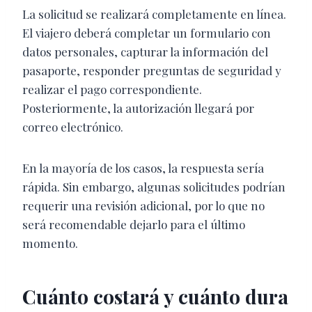
La solicitud se realizará completamente en línea.
El viajero deberá completar un formulario con
datos personales, capturar la información del
pasaporte, responder preguntas de seguridad y
realizar el pago correspondiente.
Posteriormente, la autorización llegará por
correo electrónico.
En la mayoría de los casos, la respuesta sería
rápida. Sin embargo, algunas solicitudes podrían
requerir una revisión adicional, por lo que no
será recomendable dejarlo para el último
momento.
Cuánto costará y cuánto dura