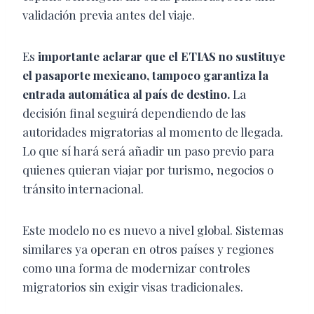
validación previa antes del viaje.
Es
importante aclarar que el ETIAS no sustituye
el pasaporte mexicano, tampoco garantiza la
entrada automática al país de destino.
La
decisión final seguirá dependiendo de las
autoridades migratorias al momento de llegada.
Lo que sí hará será añadir un paso previo para
quienes quieran viajar por turismo, negocios o
tránsito internacional.
Este modelo no es nuevo a nivel global. Sistemas
similares ya operan en otros países y regiones
como una forma de modernizar controles
migratorios sin exigir visas tradicionales.