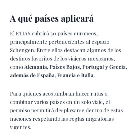
A qué países aplicará
El ETIAS cubrirá 30 países europeos,
principalmente pertenecientes al espacio
Schengen. Entre ellos destacan algunos de los
destinos favoritos de los viajeros mexicanos,
como
Alemania, Países Bajos, Portugal y Grecia,
además de España, Francia e Italia.
Para quienes acostumbran hacer rutas o
combinar varios países en un solo viaje, el
permiso permitirá desplazarse dentro de estas
naciones respetando las reglas migratorias
vigentes.