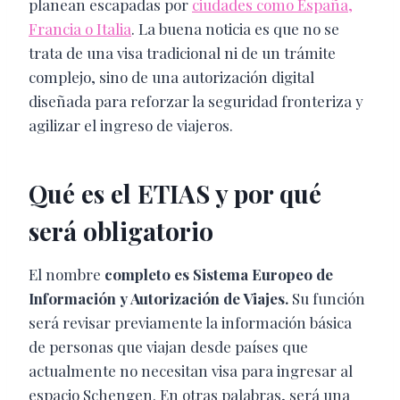
planean escapadas por
ciudades como España,
Francia o Italia
. La buena noticia es que no se
trata de una visa tradicional ni de un trámite
complejo, sino de una autorización digital
diseñada para reforzar la seguridad fronteriza y
agilizar el ingreso de viajeros.
Qué es el ETIAS y por qué
será obligatorio
El nombre
completo es Sistema Europeo de
Información y Autorización de Viajes.
Su función
será revisar previamente la información básica
de personas que viajan desde países que
actualmente no necesitan visa para ingresar al
espacio Schengen. En otras palabras, será una