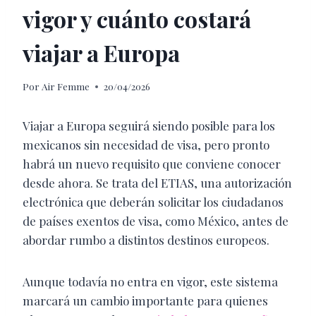
vigor y cuánto costará
viajar a Europa
Por
Air Femme
20/04/2026
Viajar a Europa seguirá siendo posible para los
mexicanos sin necesidad de visa, pero pronto
habrá un nuevo requisito que conviene conocer
desde ahora. Se trata del ETIAS, una autorización
electrónica que deberán solicitar los ciudadanos
de países exentos de visa, como México, antes de
abordar rumbo a distintos destinos europeos.
Aunque todavía no entra en vigor, este sistema
marcará un cambio importante para quienes