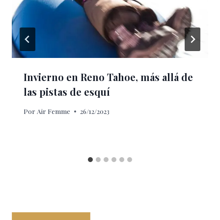
Invierno en Reno Tahoe, más allá de
las pistas de esquí
Por
Air Femme
26/12/2023