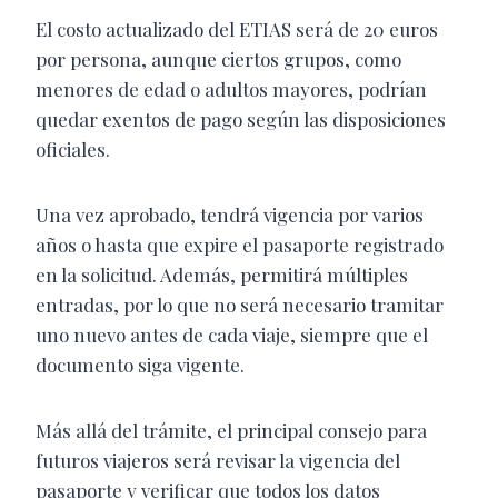
El costo actualizado del ETIAS será de 20 euros
por persona, aunque ciertos grupos, como
menores de edad o adultos mayores, podrían
quedar exentos de pago según las disposiciones
oficiales.
Una vez aprobado, tendrá vigencia por varios
años o hasta que expire el pasaporte registrado
en la solicitud. Además, permitirá múltiples
entradas, por lo que no será necesario tramitar
uno nuevo antes de cada viaje, siempre que el
documento siga vigente.
Más allá del trámite, el principal consejo para
futuros viajeros será revisar la vigencia del
pasaporte y verificar que todos los datos