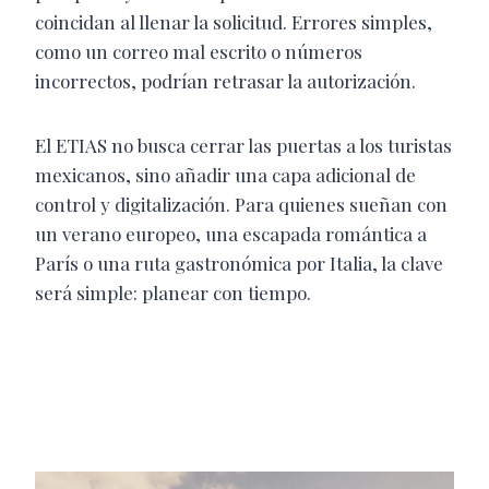
coincidan al llenar la solicitud. Errores simples,
como un correo mal escrito o números
incorrectos, podrían retrasar la autorización.
El ETIAS no busca cerrar las puertas a los turistas
mexicanos, sino añadir una capa adicional de
control y digitalización. Para quienes sueñan con
un verano europeo, una escapada romántica a
París o una ruta gastronómica por Italia, la clave
será simple: planear con tiempo.