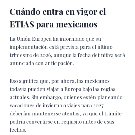
Cuándo entra en vigor el
ETIAS para mexicanos
La Unión Europea ha informado que su
implementación está prevista para el último
trimestre de 2026, aunque la fecha definitiva será
anunciada con anticipación.
Eso significa que, por ahora, los mexicanos
todavía pueden viajar a Europa bajo las reglas
actuales. Sin embargo, quienes estén planeando
vacaciones de invierno o viajes para 2027
deberían mantenerse atentos, ya que el trámite
podría convertirse en requisito antes de esas
fechas.