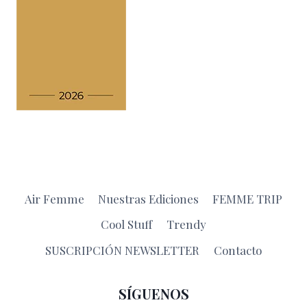
Air Femme
Nuestras Ediciones
FEMME TRIP
Cool Stuff
Trendy
SUSCRIPCIÓN NEWSLETTER
Contacto
SÍGUENOS