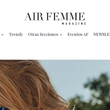
Trendy
Otras Secciones
Eventos AF
NEWSLE