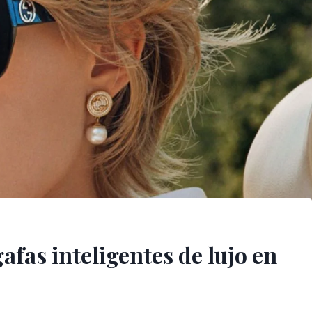
afas inteligentes de lujo en