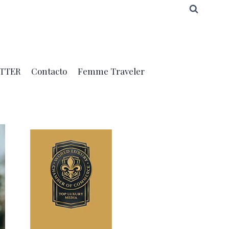
TTER
Contacto
Femme Traveler