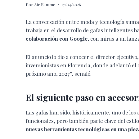
Por
Air Femme
17/04/2026
La conversación entre moda y tecnología suma
trabaja en el desarrollo de gafas inteligentes 
colaboración con Google
, con miras a un lanz
El anuncio lo dio a conocer el director ejecuti
inversionistas en Florencia, donde adelantó el
próximo año, 2027”, señaló.
El siguiente paso en accesor
Las gafas han sido, históricamente, uno de los
funcionales, pero también parte clave del estilo
nuevas herramientas tecnológicas en una pieza 