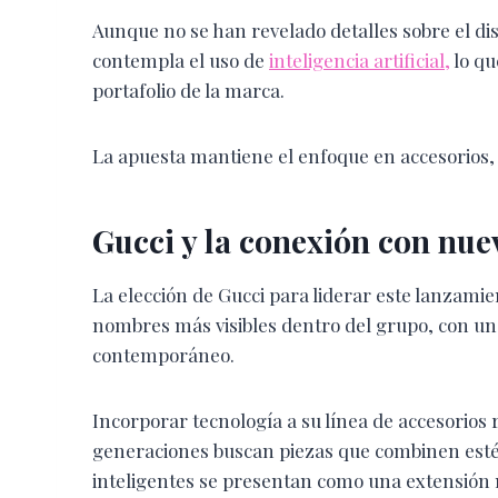
Aunque no se han revelado detalles sobre el dis
contempla el uso de
inteligencia artificial,
lo qu
portafolio de la marca.
La apuesta mantiene el enfoque en accesorios,
Gucci y la conexión con nue
La elección de Gucci para liderar este lanzamien
nombres más visibles dentro del grupo, con una 
contemporáneo.
Incorporar tecnología a su línea de accesorios
generaciones buscan piezas que combinen estéti
inteligentes se presentan como una extensión 