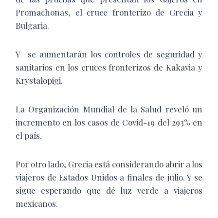
Promachonas, el cruce fronterizo de Grecia y
Bulgaria.
Y se aumentarán los controles de seguridad y
sanitarios en los cruces fronterizos de Kakavia y
Krystalopigi.
La Organización Mundial de la Salud reveló un
incremento en los casos de Covid-19 del 293% en
el país.
Por otro lado, Grecia está considerando abrir a los
viajeros de Estados Unidos a finales de julio. Y se
sigue esperando que dé luz verde a viajeros
mexicanos.