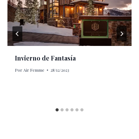
Invierno de Fantasía
Por
Air Femme
28/12/2023