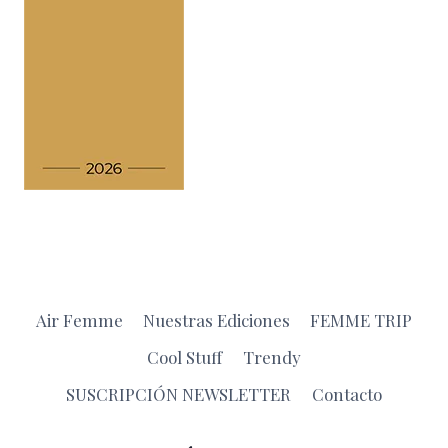
Air Femme
Nuestras Ediciones
FEMME TRIP
Cool Stuff
Trendy
SUSCRIPCIÓN NEWSLETTER
Contacto