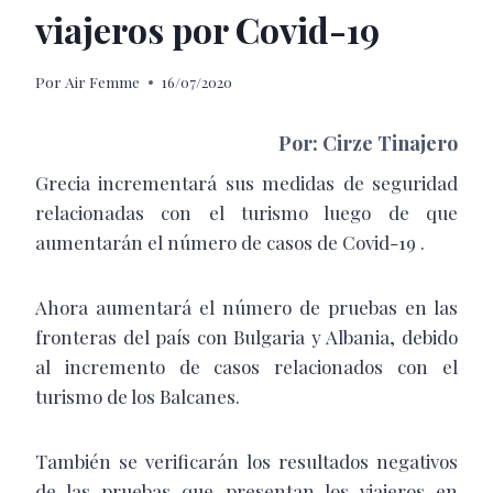
viajeros por Covid-19
Por
Air Femme
16/07/2020
Por: Cirze Tinajero
Grecia incrementará sus medidas de seguridad
relacionadas con el turismo luego de que
aumentarán el número de casos de Covid-19 .
Ahora aumentará el número de pruebas en las
fronteras del país con Bulgaria y Albania, debido
al incremento de casos relacionados con el
turismo de los Balcanes.
También se verificarán los resultados negativos
de las pruebas que presentan los viajeros en