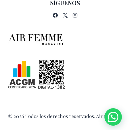
SÍGUENOS
© 2026 Todos los derechos reservados. Air Femme.