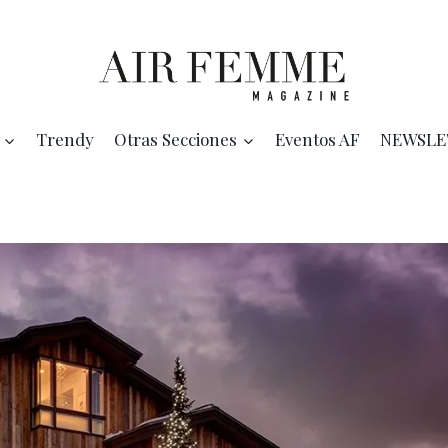
Trendy
Otras Secciones
Eventos AF
NEWSLE