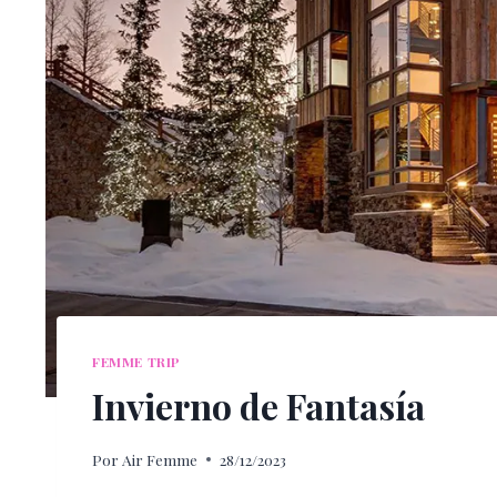
FEMME TRIP
Invierno de Fantasía
Por
Air Femme
28/12/2023