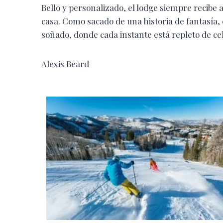
Bello y personalizado, el lodge siempre recibe
casa. Como sacado de una historia de fantasía
soñado, donde cada instante está repleto de ce
Alexis Beard