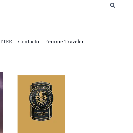
TTER
Contacto
Femme Traveler