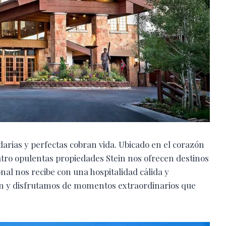
darias y perfectas cobran vida. Ubicado en el corazón
uatro opulentas propiedades Stein nos ofrecen destinos
nal nos recibe con una hospitalidad cálida y
n y disfrutamos de momentos extraordinarios que