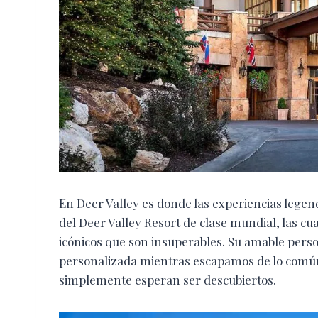
En Deer Valley es donde las experiencias legen
del Deer Valley Resort de clase mundial, las c
icónicos que son insuperables. Su amable perso
personalizada mientras escapamos de lo comú
simplemente esperan ser descubiertos.