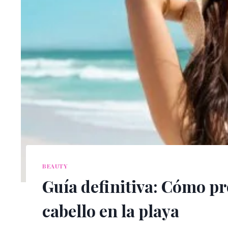
BEAUTY
Guía definitiva: Cómo pr
cabello en la playa