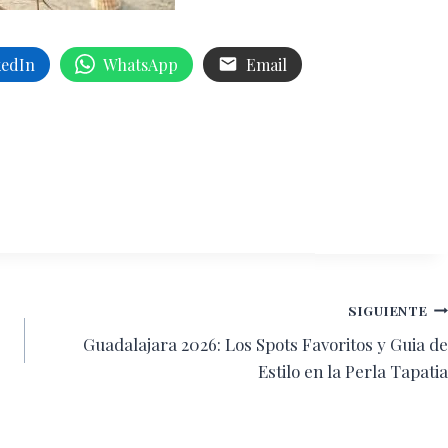
kedIn
WhatsApp
Email
SIGUIENTE
Guadalajara 2026: Los Spots Favoritos y Guia de
Estilo en la Perla Tapatia