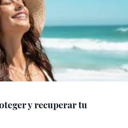
oteger y recuperar tu