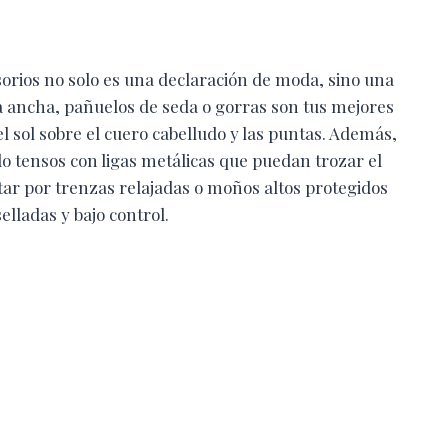
sorios no solo es una declaración de moda, sino una
a ancha, pañuelos de seda o gorras son tus mejores
l sol sobre el cuero cabelludo y las puntas. Además,
 tensos con ligas metálicas que puedan trozar el
ar por trenzas relajadas o moños altos protegidos
elladas y bajo control.