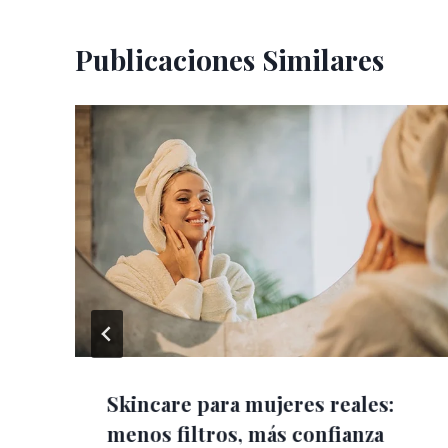
Publicaciones Similares
Skincare para mujeres reales:
menos filtros, más confianza