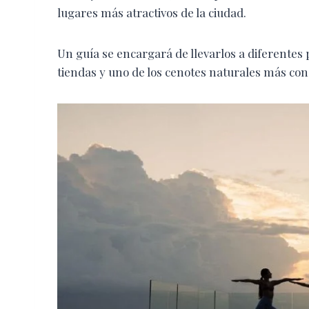
lugares más atractivos de la ciudad.
Un guía se encargará de llevarlos a diferentes
tiendas y uno de los cenotes naturales más cono