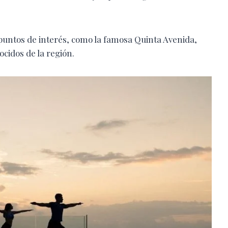
 puntos de interés, como la famosa Quinta Avenida,
cidos de la región.