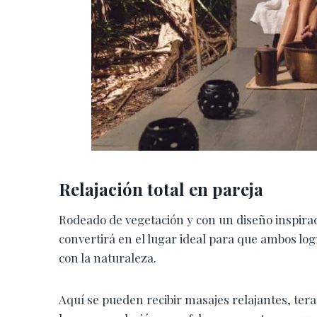
Relajación total en pareja
Rodeado de vegetación y con un diseño inspirad
convertirá en el lugar ideal para que ambos l
con la naturaleza.
Aquí se pueden recibir masajes relajantes, ter