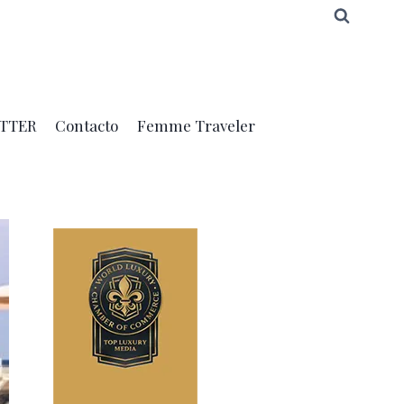
TTER
Contacto
Femme Traveler