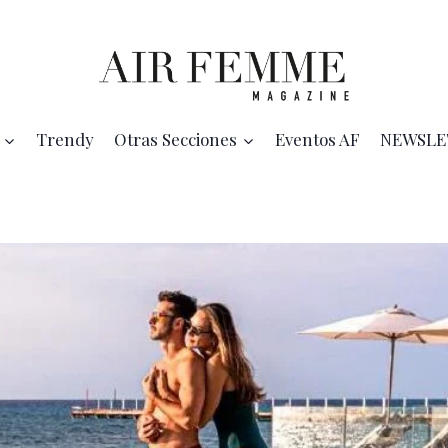
Trendy
Otras Secciones
Eventos AF
NEWSLE