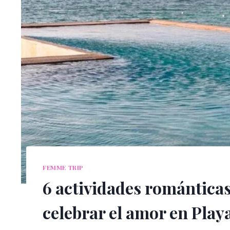
FEMME TRIP
6 actividades románticas 
celebrar el amor en Pla