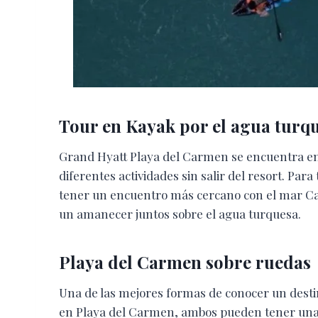
Tour en Kayak por el agua turq
Grand Hyatt Playa del Carmen se encuentra enc
diferentes actividades sin salir del resort. Pa
tener un encuentro más cercano con el mar Ca
un amanecer juntos sobre el agua turquesa.
Playa del Carmen sobre ruedas
Una de las mejores formas de conocer un destin
en Playa del Carmen, ambos pueden tener una c