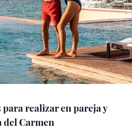
para realizar en pareja y
ya del Carmen