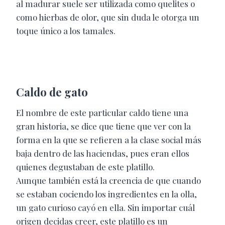
al madurar suele ser utilizada como quelites o
como hierbas de olor, que sin duda le otorga un
toque único a los tamales.
Caldo de gato
El nombre de este particular caldo tiene una
gran historia, se dice que tiene que ver con la
forma en la que se refieren a la clase social más
baja dentro de las haciendas, pues eran ellos
quienes degustaban de este platillo.
Aunque también está la creencia de que cuando
se estaban cociendo los ingredientes en la olla,
un gato curioso cayó en ella. Sin importar cuál
origen decidas creer, este platillo es un