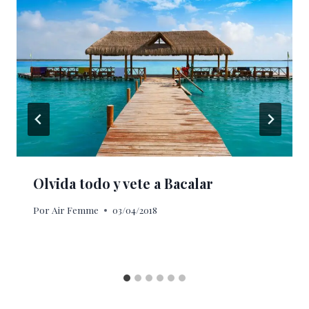
Olvida todo y vete a Bacalar
Por
Air Femme
03/04/2018