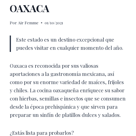
OAXACA
Por
Air Femme
01/10/2021
Este estado es un destino excepcional que
puedes visitar en cualquier momento del año.
Oaxaca es reconoci
da por sus valiosas
aportaciones a la gastronomía mexicana, así
como por su enorme variedad de maíces, frijoles
y
chiles. La cocina oaxaqueña enriquece su sabor
con hierbas, semillas e insectos que se consumen
desde la época prehispánica y que sirven para
preparar un sinfín de platillos dulces y salados.
¿Estás lista para probarlos?