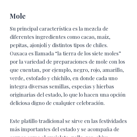
Mole
Su principal característica es la mezcla de
diferentes ingredientes como cacao, maíz,
pepitas, ajonjolí y distintos tipos de chiles.
Oaxaca es llamada “la tierra de los siete moles”
por la variedad de preparaciones de mole con los
que cuentan, por ejemplo, negro, rojo, amarillo,
verde, estofado y chichilo, en donde cada uno
integra diversas semillas, especias y hierbas
originarias del estado, lo que lo hacen una opción
deliciosa digno de cualquier celebración.
Este platillo tradicional se sirve en las festividades
más importantes del estado y se acompaña de