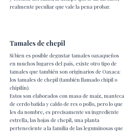
realmente peculiar que
vale la pena probar.
Tamales de chepil
Si bien es posible degustar tamales oaxaqueños
en muchos lugares del país, existe otro tipo de
tamales que también son originarios de Oaxaca:
los tamales de chepil (también llamado chipil o
chipilín).
Estos son elaborados con masa de maíz, manteca
de cerdo batida y caldo de res o pollo, pero lo que
les da nombre, es precisamente su ingrediente
estrella, las hojas de chepil, una planta
perteneciente a la familia de las leguminosas que