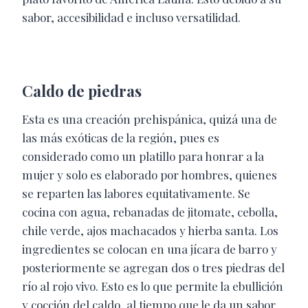
sabor, accesibilidad e incluso versatilidad.
Caldo de piedras
Esta es una creación prehispánica, quizá una de
las más exóticas de la región, pues es
considerado como un platillo para honrar a la
mujer y solo es elaborado por hombres, quienes
se
reparten las labores equitativamente. Se
cocina con agua, rebanadas de jitomate, cebolla,
chile verde, ajos machacados y hierba santa. Los
ingredientes se colocan en una jícara de barro y
posteriormente se agregan dos o tres piedras del
río al rojo vivo. Esto es lo que permite la ebullición
y cocción del caldo, al tiempo que le da un sabor