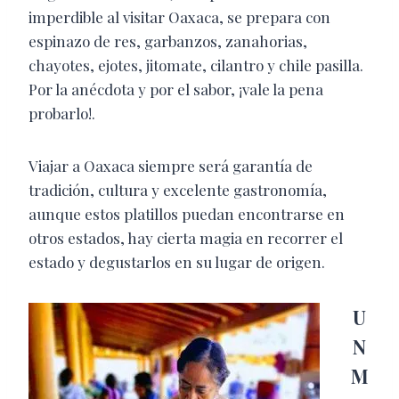
imperdible al visitar Oaxaca, se prepara con
espinazo de res, garbanzos, zanahorias,
chayotes, ejotes, jitomate, cilantro y chile pasilla.
Por la anécdota y por el sabor, ¡vale la pena
probarlo!.
Viajar a Oaxaca siempre será garantía de
tradición, cultura y excelente gastronomía,
aunque estos platillos puedan encontrarse en
otros estados, hay cierta magia en recorrer el
estado y degustarlos en su lugar de origen.
U
N
M