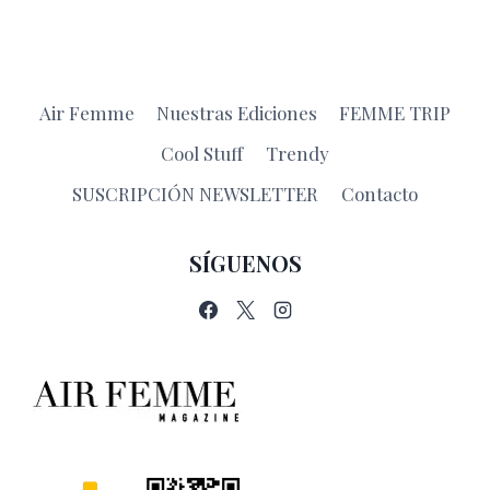
Air Femme
Nuestras Ediciones
FEMME TRIP
Cool Stuff
Trendy
SUSCRIPCIÓN NEWSLETTER
Contacto
SÍGUENOS