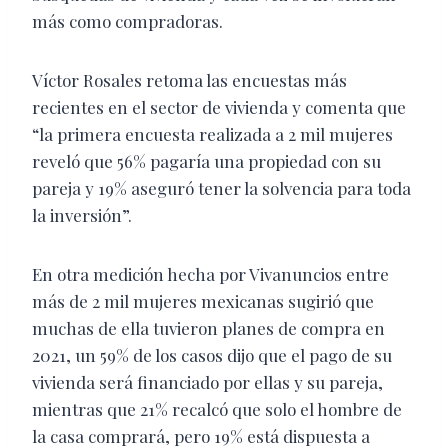
más como compradoras.
Víctor Rosales retoma las encuestas más
recientes en el sector de vivienda y comenta que
“la primera encuesta realizada a 2 mil mujeres
reveló que 56% pagaría una propiedad con su
pareja y 19% aseguró tener la solvencia para toda
la inversión”.
En otra medición hecha por Vivanuncios entre
más de 2 mil mujeres mexicanas sugirió que
muchas de ella tuvieron planes de compra en
2021, un 59% de los casos dijo que el pago de su
vivienda será financiado por ellas y su pareja,
mientras que 21% recalcó que solo el hombre de
la casa comprará, pero 19% está dispuesta a