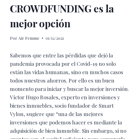
CROWDFUNDING es la
mejor opción
Por
Air Femme
01/12/2021
Sabemos que entre las pérdidas que dejó la
pandemia provocada por el Covid-19 no solo
están las vidas humanas, sino en muchos casos
todos nuestros ahorros. Por ello es un buen
momento para iniciar y buscar la mejor inversión.
Víctor Hugo Rosales, experto en inversiones y
bienes inmuebles, socio fundador de Smart
Vylon, sugiere que “una de las mejores
inversiones que podemos hacer es mediante la
adquisición de bien inmueble. Sin embargo, si no