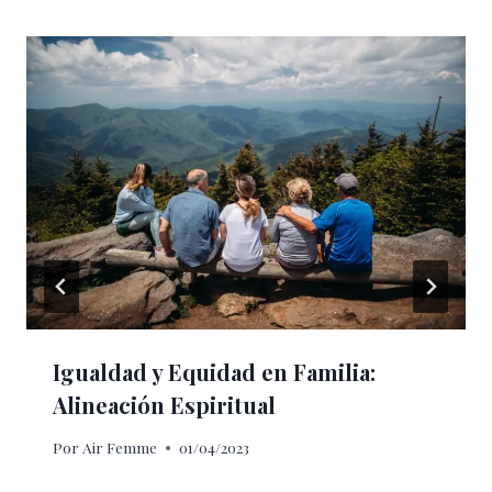
Igualdad y Equidad en Familia:
Alineación Espiritual
Por
Air Femme
01/04/2023