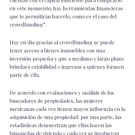
cuentas con el capital suficiente para comprarlo
en este momento, hay herramientas financieras
que te permitirán hacerlo, como es el caso del
crowdfunding”.
Hoy en día gracias al crowdfunding se puede
tener acceso a bienes inmuebles con una
inversión pequeña y que a mediano y largo plazo
brindará estabilidad e ingresos a quienes formen
parte de ella.
De acuerdo con evaluaciones y análisis de los
buscadores de propiedades, las mujeres
mexicanas cada vez tienen mayor influencia en la
adquisición de una propiedad: por una parte, las
estadísticas demuestran que ellas hacen las
búsquedas de vivienda y cada vez se involucran