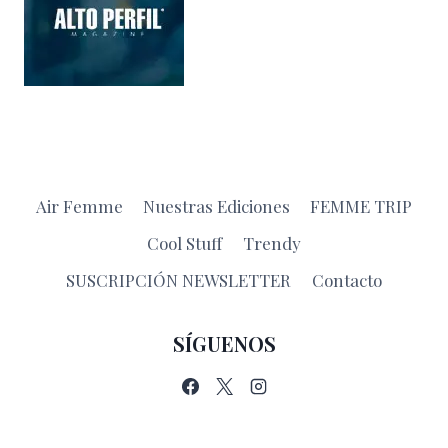
Air Femme
Nuestras Ediciones
FEMME TRIP
Cool Stuff
Trendy
SUSCRIPCIÓN NEWSLETTER
Contacto
SÍGUENOS