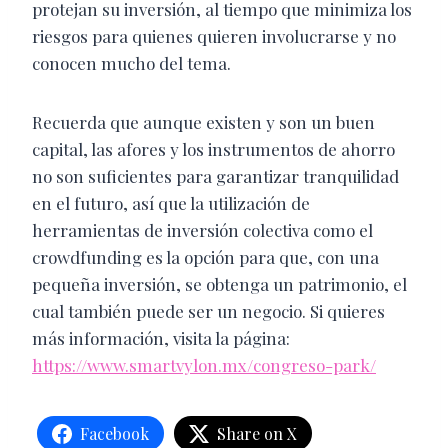
protejan su inversión, al tiempo que minimiza los
riesgos para quienes quieren involucrarse y no
conocen mucho del tema.
Recuerda que aunque existen y son un buen
capital, las afores y los instrumentos de ahorro
no son suficientes para garantizar tranquilidad
en el futuro, así que la utilización de
herramientas de inversión colectiva como el
crowdfunding es la opción para que, con una
pequeña inversión, se obtenga un patrimonio, el
cual también puede ser un negocio. Si quieres
más información, visita la página:
https://www.smartvylon.mx/congreso-park/
Facebook
Share on X