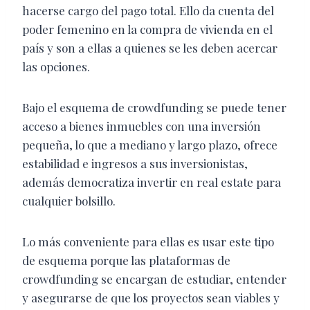
hacerse cargo del pago total. Ello da cuenta del
poder femenino en la compra de vivienda en el
país y son a ellas a quienes se les deben acercar
las opciones.
Bajo el esquema de crowdfunding se puede tener
acceso a bienes inmuebles con una inversión
pequeña, lo que a mediano y largo plazo, ofrece
estabilidad e ingresos a sus inversionistas,
además democratiza invertir en real estate para
cualquier bolsillo.
Lo más conveniente para ellas es usar este tipo
de esquema porque las plataformas de
crowdfunding se encargan de estudiar, entender
y asegurarse de que los proyectos sean viables y