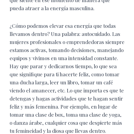
que siente en ese momento de manera que
pueda atraer a la energía masculina.
¿Cómo podemos elevar esa energía que todas
llevamos dentro? Una palabra: autocuidado. Las
mujeres profesionales o emprendedoras siempre
estamos activas, tomando decisiones, manejando
equipos y vivimos en una intensidad constante.
Hay que parar y dedicarnos tiempo, lo que sea
que signifique para ti hacerte feliz, como tomar
una ducha larga, leer un libro, tomar un café
viendo el amanecer, etc. Lo que importa es que te
detengas y hagas actividades que te hagan sentir
feliz y más femenina. Por ejemplo, en lugar de
tomar una clase de box, toma una clase de yoga,
o danza árabe, cualquier cosa que despierte más
tu femineidad y la diosa que llevas dentro.