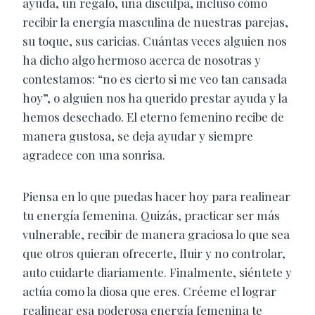
ayuda, un regalo, una disculpa, incluso cómo
recibir la energía masculina de nuestras parejas,
su toque, sus caricias. Cuántas veces alguien nos
ha dicho algo hermoso acerca de nosotras y
contestamos: “no es cierto si me veo tan cansada
hoy”, o alguien nos ha querido prestar ayuda y la
hemos desechado. El eterno femenino recibe de
manera gustosa, se deja ayudar y siempre
agradece con una sonrisa.
Piensa en lo que puedas hacer hoy para realinear
tu energía femenina. Quizás, practicar ser más
vulnerable, recibir de manera graciosa lo que sea
que otros quieran ofrecerte, fluir y no controlar,
auto cuidarte diariamente. Finalmente, siéntete y
actúa como la diosa que eres. Créeme el lograr
realinear esa poderosa energía femenina te