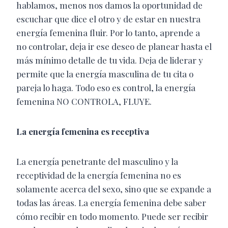
hablamos, menos nos damos la oportunidad de
escuchar que dice el otro y de estar en nuestra
energía femenina fluir. Por lo tanto, aprende a
no controlar, deja ir ese deseo de planear hasta el
más mínimo detalle de tu vida. Deja de liderar y
permite que la energía masculina de tu cita o
pareja lo haga. Todo eso es control, la energía
femenina NO CONTROLA, FLUYE.
La energía femenina es receptiva
La energía penetrante del masculino y la
receptividad de la energía femenina no es
solamente acerca del sexo, sino que se expande a
todas las áreas. La energía femenina debe saber
cómo recibir en todo momento. Puede ser recibir