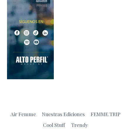
Air Femme
Nuestras Ediciones
FEMME TRIP
Cool Stuff
Trendy