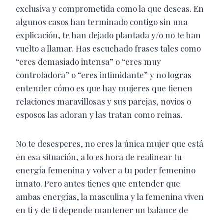
exclusiva y comprometida como la que deseas. En
algunos casos han terminado contigo sin una
explicación, te han dejado plantada y/o no te han
vuelto a llamar. Has escuchado frases tales como
“eres demasiado intensa” o “eres muy
controladora” o “eres intimidante” y no logras
entender cómo es que hay mujeres que tienen
relaciones maravillosas y sus parejas, novios o
esposos las adoran y las tratan como reinas.
No te desesperes, no eres la única mujer que está
en esa situación, a lo es hora de realinear tu
energía femenina y volver a tu poder femenino
innato. Pero antes tienes que entender que
ambas energías, la masculina y la femenina viven
en ti y de ti depende mantener un balance de