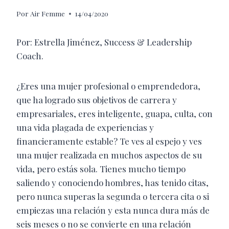
Por
Air Femme
14/04/2020
Por: Estrella Jiménez, Success & Leadership
Coach.
¿Eres una mujer profesional o emprendedora,
que ha logrado sus objetivos de carrera y
empresariales, eres inteligente, guapa, culta, con
una vida plagada de experiencias y
financieramente estable? Te ves al espejo y ves
una mujer realizada en muchos aspectos de su
vida, pero estás sola. Tienes mucho tiempo
saliendo y conociendo hombres, has tenido citas,
pero nunca superas la segunda o tercera cita o si
empiezas una relación y esta nunca dura más de
seis meses o no se convierte en una relación