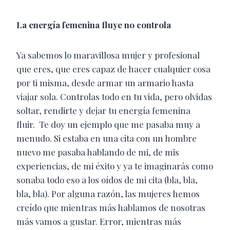
La energía femenina fluye no controla
Ya sabemos lo maravillosa mujer y profesional
que eres, que eres capaz de hacer cualquier cosa
por ti misma, desde armar un armario hasta
viajar sola. Controlas todo en tu vida, pero olvidas
soltar, rendirte y dejar tu energía femenina
fluir. Te doy un ejemplo que me pasaba muy a
menudo. Si estaba en una cita con un hombre
nuevo me pasaba hablando de mi, de mis
experiencias, de mi éxito y ya te imaginarás como
sonaba todo eso a los oídos de mi cita (bla, bla,
bla, bla). Por alguna razón, las mujeres hemos
creído que mientras más hablamos de nosotras
más vamos a gustar. Error, mientras más