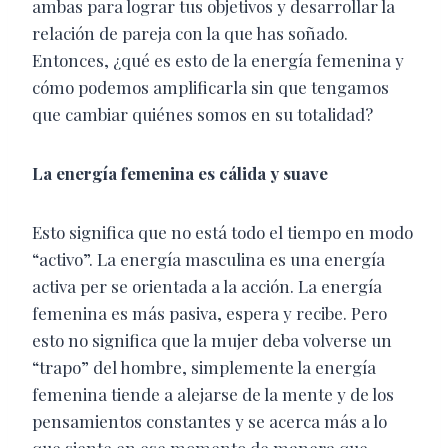
ambas para lograr tus objetivos y desarrollar la
relación de pareja con la que has soñado.
Entonces, ¿qué es esto de la energía femenina y
cómo podemos amplificarla sin que tengamos
que cambiar quiénes somos en su totalidad?
La energía femenina es cálida y suave
Esto significa que no está todo el tiempo en modo
“activo”. La energía masculina es una energía
activa per se orientada a la acción. La energía
femenina es más pasiva, espera y recibe. Pero
esto no significa que la mujer deba volverse un
“trapo” del hombre, simplemente la energía
femenina tiende a alejarse de la mente y de los
pensamientos constantes y se acerca más a lo