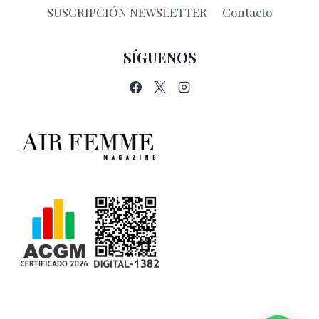
SUSCRIPCIÓN NEWSLETTER
Contacto
SÍGUENOS