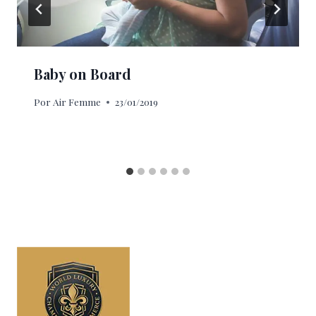
Baby on Board
Por
Air Femme
23/01/2019