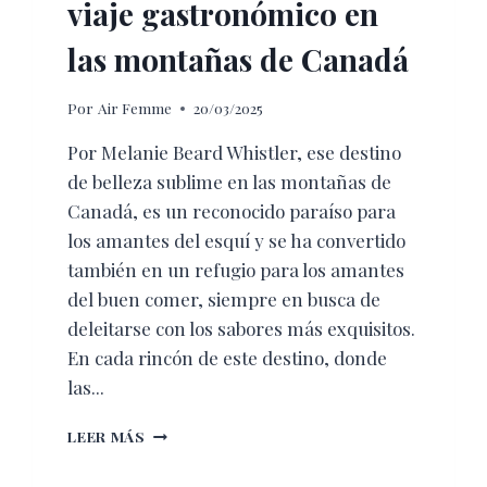
viaje gastronómico en
las montañas de Canadá
Por
Air Femme
20/03/2025
Por Melanie Beard Whistler, ese destino
de belleza sublime en las montañas de
Canadá, es un reconocido paraíso para
los amantes del esquí y se ha convertido
también en un refugio para los amantes
del buen comer, siempre en busca de
deleitarse con los sabores más exquisitos.
En cada rincón de este destino, donde
las...
SABORES
LEER MÁS
DE
WHISTLER: