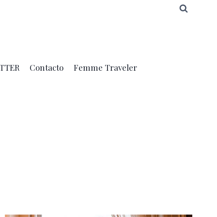
TTER
Contacto
Femme Traveler