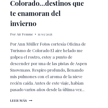
Colorado…destinos que
te enamoran del
invierno
Por
Air Femme
11/03/2025
Por Ann Müller Fotos cortesía Oficina de
Turismo de Colorado El aire helado me
golpea el rostro, estoy a punto de
descender por una de las pistas de Aspen
Snowmass. Respiro profundo, llenando
mis pulmones con el aroma de la nieve
recién caída. Antes de este viaje, habían
pasado varios años desde la última vez...
PARA
LEER MÁS
DISFRUTAR