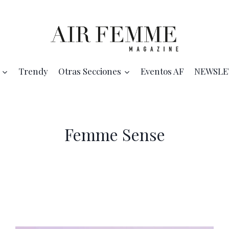
Trendy
Otras Secciones
Eventos AF
NEWSLE
Femme Sense