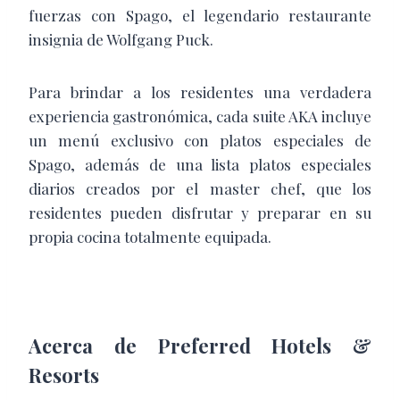
fuerzas con Spago, el legendario restaurante
insignia de Wolfgang Puck.
Para brindar a los residentes una verdadera
experiencia gastronómica, cada suite AKA incluye
un menú exclusivo con platos especiales de
Spago, además de una lista platos especiales
diarios creados por el master chef, que los
residentes pueden disfrutar y preparar en su
propia cocina totalmente equipada.
Acerca de Preferred Hotels &
Resorts