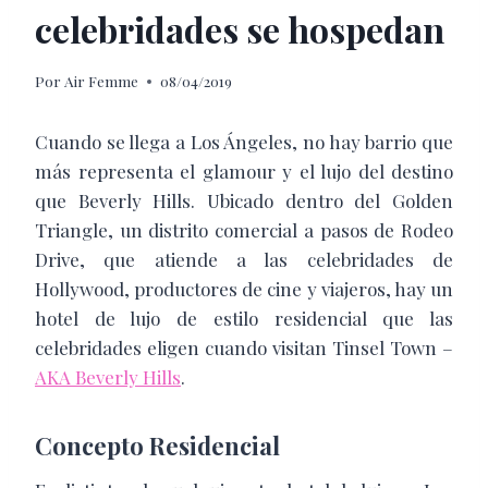
celebridades se hospedan
Por
Air Femme
08/04/2019
Cuando se llega a Los Ángeles, no hay barrio que
más representa el glamour y el lujo del destino
que Beverly Hills. Ubicado dentro del Golden
Triangle, un distrito comercial a pasos de Rodeo
Drive, que atiende a las celebridades de
Hollywood, productores de cine y viajeros, hay un
hotel de lujo de estilo residencial que las
celebridades eligen cuando visitan Tinsel Town –
AKA Beverly Hills
.
Concepto Residencial