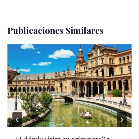
Publicaciones Similares
¿A dónde viajar en primavera? 5