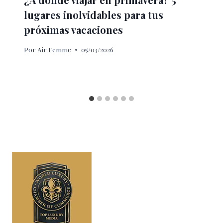
lugares inolvidables para tus
próximas vacaciones
Por
Air Femme
05/03/2026