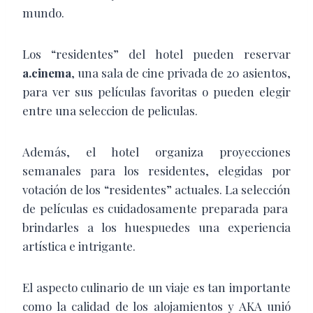
mundo.
Los “residentes” del hotel pueden reservar
a.cinema
, una sala de cine privada de 20 asientos,
para ver sus películas favoritas o pueden elegir
entre una seleccion de peliculas.
Además, el hotel organiza proyecciones
semanales para los residentes, elegidas por
votación de los “residentes” actuales. La selección
de películas es cuidadosamente preparada para
brindarles a los huespuedes una experiencia
artística e intrigante.
El aspecto culinario de un viaje es tan importante
como la calidad de los alojamientos y AKA unió