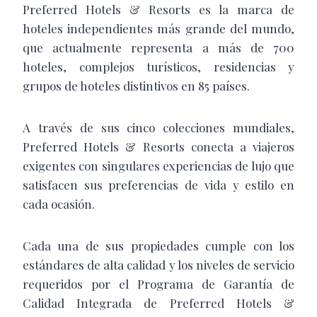
Preferred Hotels & Resorts es la marca de
hoteles independientes más grande del mundo,
que actualmente representa a más de 700
hoteles, complejos turísticos, residencias y
grupos de hoteles distintivos en 85 países.
A través de sus cinco colecciones mundiales,
Preferred Hotels & Resorts conecta a viajeros
exigentes con singulares experiencias de lujo que
satisfacen sus preferencias de vida y estilo en
cada ocasión.
Cada una de sus propiedades cumple con los
estándares de alta calidad y los niveles de servicio
requeridos por el Programa de Garantía de
Calidad Integrada de Preferred Hotels &