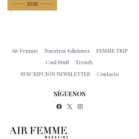
Air Femme
Nuestras Ediciones
FEMME TRIP
Cool Stuff
Trendy
SUSCRIPCIÓN NEWSLETTER
Contacto
SÍGUENOS